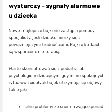
wystarczy – sygnały alarmowe
u dziecka
Nawet najlepsze bajki nie zastąpią pomocy
specjalisty, jeśli dziecko mierzy się z
poważniejszymi trudnościami. Bajki o kotkach
są wsparciem, nie terapią.
Warto skonsultować się z pediatrą lub
psychologiem dziecięcym, gdy mimo spokojnych
rytuałów i ciepłych bajek utrzymują się objawy
takie jak:
silne problemy ze snem trwające ponad