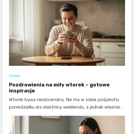
Cytaty
Pozdrowienia na miły wtorek – gotowe
inspiracje
Wtorek bywa niedoceniany. Nie ma w sobie pośpiechu
poniedziałku ani obietnicy weekendu, a jednak właśnie…