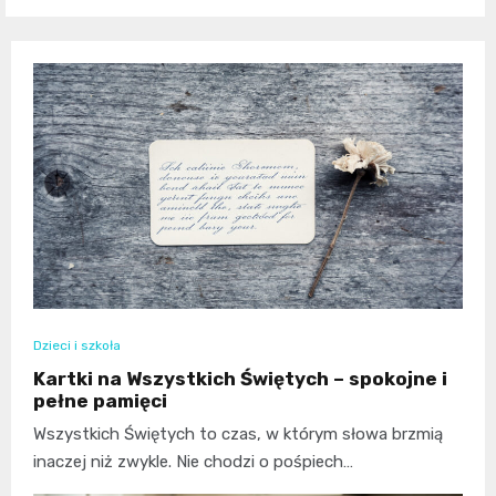
Dzieci i szkoła
Kartki na Wszystkich Świętych – spokojne i
pełne pamięci
Wszystkich Świętych to czas, w którym słowa brzmią
inaczej niż zwykle. Nie chodzi o pośpiech…