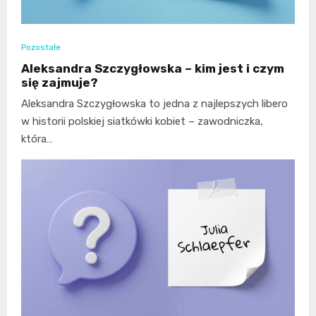
Pozostałe
Aleksandra Szczygłowska – kim jest i czym
się zajmuje?
Aleksandra Szczygłowska to jedna z najlepszych libero
w historii polskiej siatkówki kobiet – zawodniczka,
która…