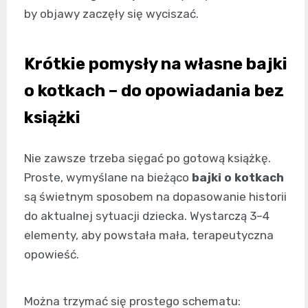
by objawy zaczęły się wyciszać.
Krótkie pomysły na własne bajki
o kotkach – do opowiadania bez
książki
Nie zawsze trzeba sięgać po gotową książkę.
Proste, wymyślane na bieżąco
bajki o kotkach
są świetnym sposobem na dopasowanie historii
do aktualnej sytuacji dziecka. Wystarczą 3–4
elementy, aby powstała mała, terapeutyczna
opowieść.
Można trzymać się prostego schematu: