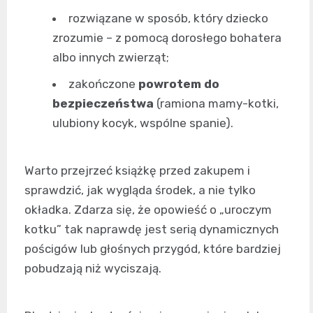
rozwiązane w sposób, który dziecko
zrozumie – z pomocą dorosłego bohatera
albo innych zwierząt;
zakończone
powrotem do
bezpieczeństwa
(ramiona mamy-kotki,
ulubiony kocyk, wspólne spanie).
Warto przejrzeć książkę przed zakupem i
sprawdzić, jak wygląda środek, a nie tylko
okładka. Zdarza się, że opowieść o „uroczym
kotku” tak naprawdę jest serią dynamicznych
pościgów lub głośnych przygód, które bardziej
pobudzają niż wyciszają.