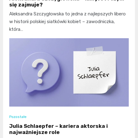
się zajmuje?
Aleksandra Szczygłowska to jedna z najlepszych libero
w historii polskiej siatkówki kobiet – zawodniczka,
która…
Pozostałe
Julia Schlaepfer – kariera aktorska i
najważniejsze role