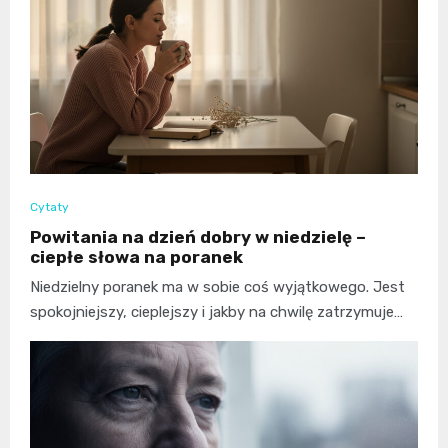
Cytaty
Powitania na dzień dobry w niedzielę –
ciepłe słowa na poranek
Niedzielny poranek ma w sobie coś wyjątkowego. Jest
spokojniejszy, cieplejszy i jakby na chwilę zatrzymuje…