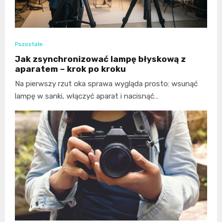
Pozostałe
Jak zsynchronizować lampę błyskową z
aparatem – krok po kroku
Na pierwszy rzut oka sprawa wygląda prosto: wsunąć
lampę w sanki, włączyć aparat i nacisnąć…