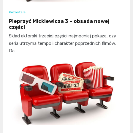
Pozostałe
Pieprzyć Mickiewicza 3 – obsada nowej
części
Skład aktorski trzeciej części najmocniej pokaże, czy
seria utrzyma tempo i charakter poprzednich filmów.
Da…