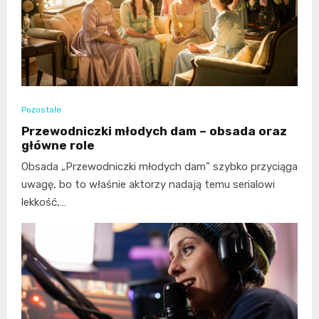
Pozostałe
Przewodniczki młodych dam – obsada oraz
główne role
Obsada „Przewodniczki młodych dam” szybko przyciąga
uwagę, bo to właśnie aktorzy nadają temu serialowi
lekkość,…