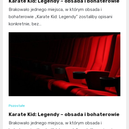
Karate Kid: Legendy – obsada i bohaterowie
Brakowało jednego miejsca, w którym obsada i
bohaterowie „Karate Kid: Legendy” zostaliby opisani
konkretnie, bez…
Pozostałe
Karate Kid: Legendy – obsada i bohaterowie
Brakowało jednego miejsca, w którym obsada i