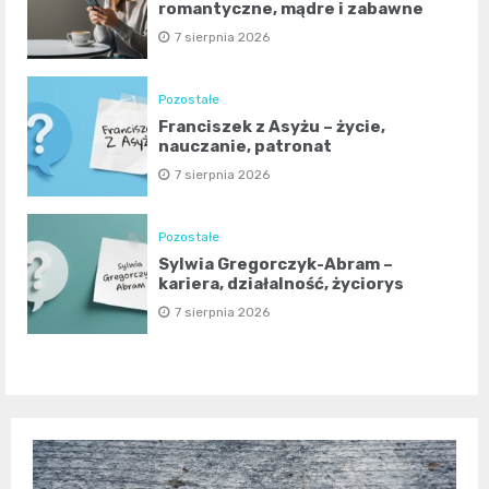
romantyczne, mądre i zabawne
7 sierpnia 2026
Pozostałe
Franciszek z Asyżu – życie,
nauczanie, patronat
7 sierpnia 2026
Pozostałe
Sylwia Gregorczyk-Abram –
kariera, działalność, życiorys
7 sierpnia 2026