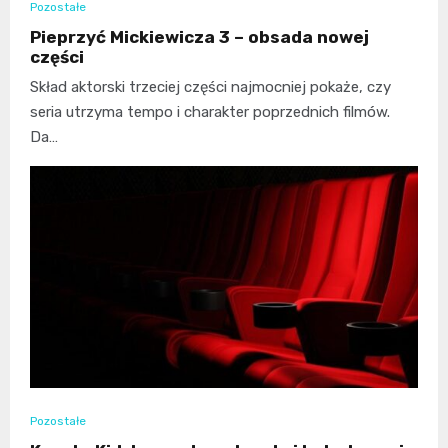
Pozostałe
Pieprzyć Mickiewicza 3 – obsada nowej
części
Skład aktorski trzeciej części najmocniej pokaże, czy
seria utrzyma tempo i charakter poprzednich filmów.
Da…
Pozostałe