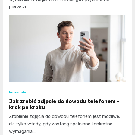
pierwsze…
Pozostałe
Jak zrobić zdjęcie do dowodu telefonem –
krok po kroku
Zrobienie zdjęcia do dowodu telefonem jest możliwe,
ale tylko wtedy, gdy zostaną spełnione konkretne
wymagania.…