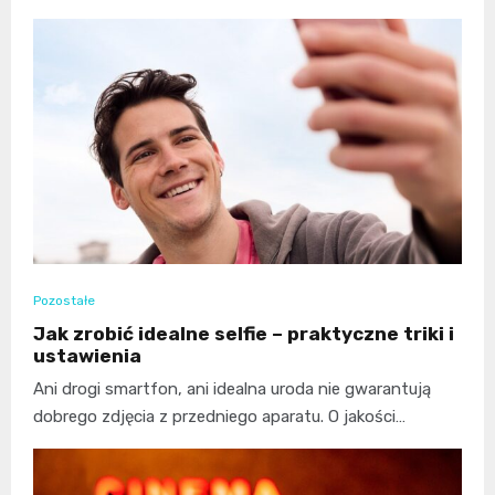
Pozostałe
Jak zrobić idealne selfie – praktyczne triki i
ustawienia
Ani drogi smartfon, ani idealna uroda nie gwarantują
dobrego zdjęcia z przedniego aparatu. O jakości…