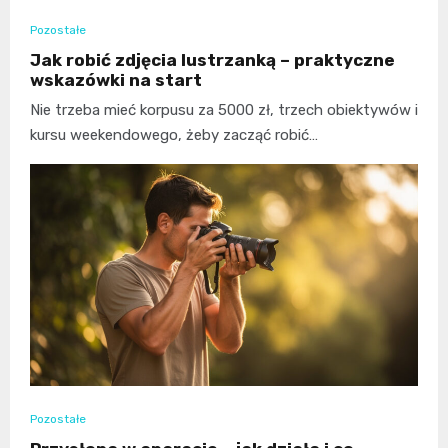
Pozostałe
Jak robić zdjęcia lustrzanką – praktyczne
wskazówki na start
Nie trzeba mieć korpusu za 5000 zł, trzech obiektywów i
kursu weekendowego, żeby zacząć robić…
Pozostałe