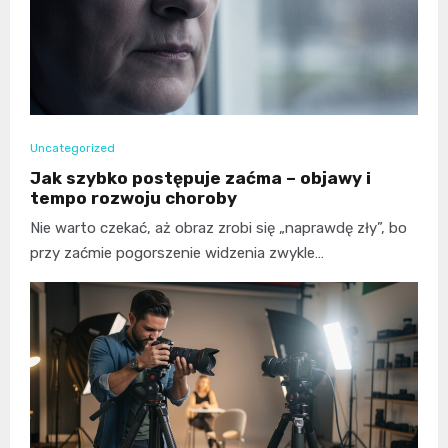
Uncategorized
Jak szybko postępuje zaćma – objawy i
tempo rozwoju choroby
Nie warto czekać, aż obraz zrobi się „naprawdę zły”, bo
przy zaćmie pogorszenie widzenia zwykle…