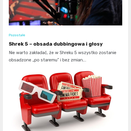
Pozostałe
Shrek 5 – obsada dubbingowa i głosy
Nie warto zakładać, że w Shreku 5 wszystko zostanie
obsadzone „po staremu” i bez zmian.…