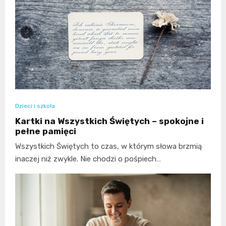
Dzieci i szkoła
Kartki na Wszystkich Świętych – spokojne i
pełne pamięci
Wszystkich Świętych to czas, w którym słowa brzmią
inaczej niż zwykle. Nie chodzi o pośpiech…