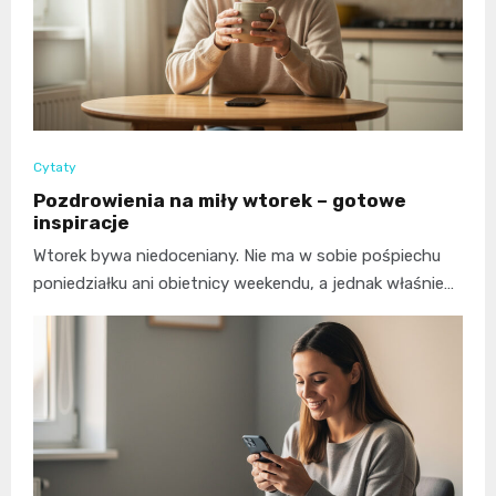
Cytaty
Pozdrowienia na miły wtorek – gotowe
inspiracje
Wtorek bywa niedoceniany. Nie ma w sobie pośpiechu
poniedziałku ani obietnicy weekendu, a jednak właśnie…