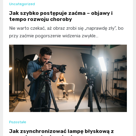
Uncategorized
Jak szybko postępuje zaćma – objawy i
tempo rozwoju choroby
Nie warto czekać, aż obraz zrobi się „naprawdę zły”, bo
przy zaćmie pogorszenie widzenia zwykle…
Pozostałe
Jak zsynchronizować lampę błyskową z