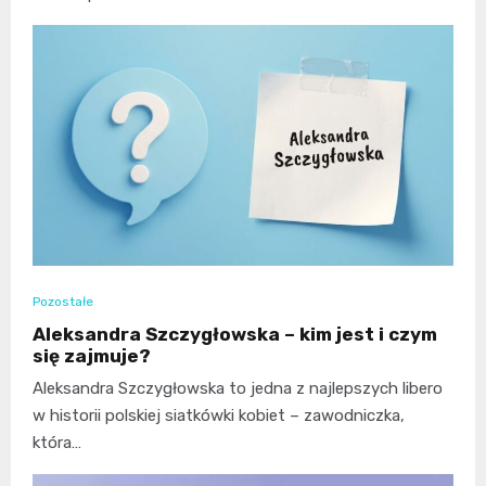
Pozostałe
Aleksandra Szczygłowska – kim jest i czym
się zajmuje?
Aleksandra Szczygłowska to jedna z najlepszych libero
w historii polskiej siatkówki kobiet – zawodniczka,
która…