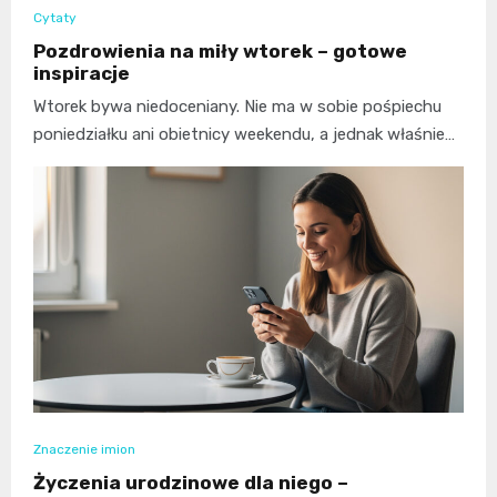
Cytaty
Pozdrowienia na miły wtorek – gotowe
inspiracje
Wtorek bywa niedoceniany. Nie ma w sobie pośpiechu
poniedziałku ani obietnicy weekendu, a jednak właśnie…
Znaczenie imion
Życzenia urodzinowe dla niego –