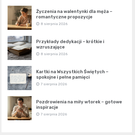
Życzenia na walentynki dla męża –
romantyczne propozycje
8 sierpnia 2026
Przykłady dedykacji – krótkie i
wzruszające
8 sierpnia 2026
Kartki na Wszystkich Świętych –
spokojne i pełne pamięci
7 sierpnia 2026
Pozdrowienia na miły wtorek – gotowe
inspiracje
7 sierpnia 2026