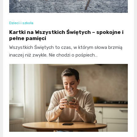
Dzieci i szkoła
Kartki na Wszystkich Świętych – spokojne i
pełne pamięci
Wszystkich Świętych to czas, w którym słowa brzmią
inaczej niż zwykle. Nie chodzi o pośpiech…