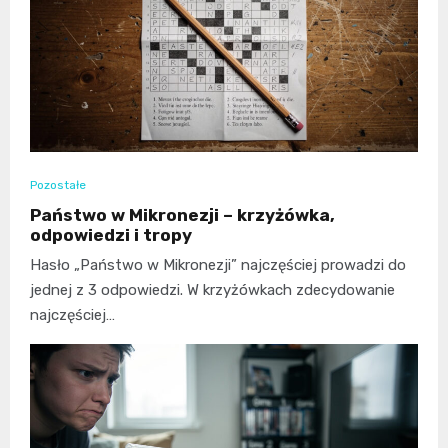
Pozostałe
Państwo w Mikronezji – krzyżówka,
odpowiedzi i tropy
Hasło „Państwo w Mikronezji” najczęściej prowadzi do
jednej z 3 odpowiedzi. W krzyżówkach zdecydowanie
najczęściej…