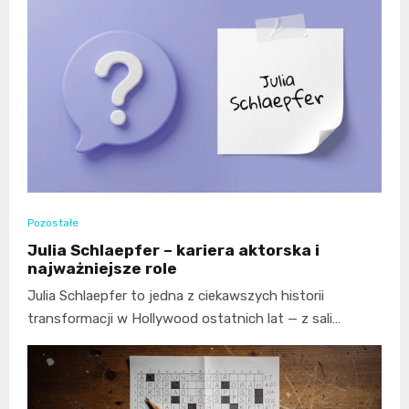
Pozostałe
Julia Schlaepfer – kariera aktorska i
najważniejsze role
Julia Schlaepfer to jedna z ciekawszych historii
transformacji w Hollywood ostatnich lat — z sali…