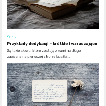
Cytaty
Przykłady dedykacji – krótkie i wzruszające
Są takie słowa, które zostają z nami na długo —
zapisane na pierwszej stronie książki,…