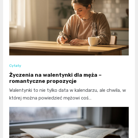
Cytaty
Życzenia na walentynki dla męża –
romantyczne propozycje
Walentynki to nie tylko data w kalendarzu, ale chwila, w
której można powiedzieć mężowi coś…