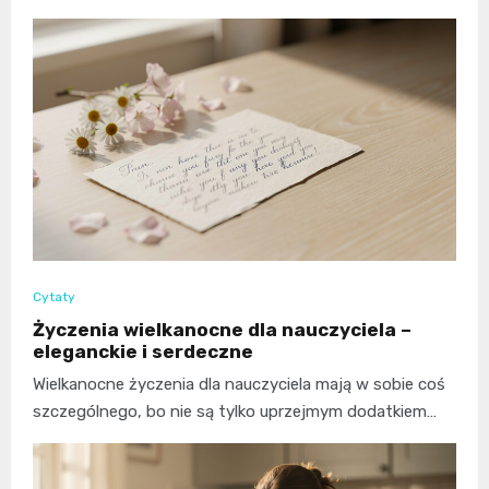
Cytaty
Życzenia wielkanocne dla nauczyciela –
eleganckie i serdeczne
Wielkanocne życzenia dla nauczyciela mają w sobie coś
szczególnego, bo nie są tylko uprzejmym dodatkiem…