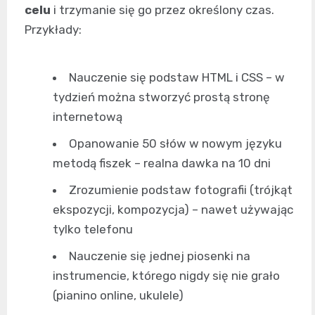
celu
i trzymanie się go przez określony czas.
Przykłady:
Nauczenie się podstaw HTML i CSS – w
tydzień można stworzyć prostą stronę
internetową
Opanowanie 50 słów w nowym języku
metodą fiszek – realna dawka na 10 dni
Zrozumienie podstaw fotografii (trójkąt
ekspozycji, kompozycja) – nawet używając
tylko telefonu
Nauczenie się jednej piosenki na
instrumencie, którego nigdy się nie grało
(pianino online, ukulele)