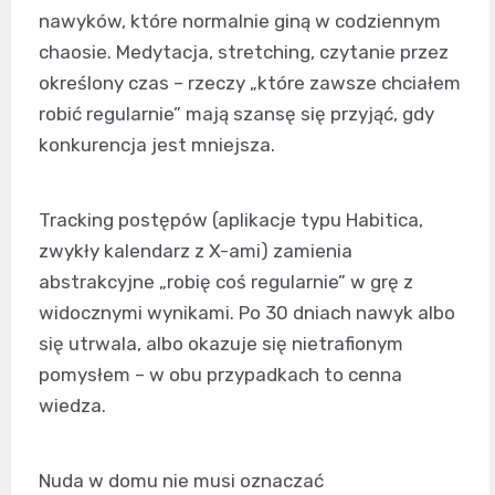
nawyków, które normalnie giną w codziennym
chaosie. Medytacja, stretching, czytanie przez
określony czas – rzeczy „które zawsze chciałem
robić regularnie” mają szansę się przyjąć, gdy
konkurencja jest mniejsza.
Tracking postępów (aplikacje typu Habitica,
zwykły kalendarz z X-ami) zamienia
abstrakcyjne „robię coś regularnie” w grę z
widocznymi wynikami. Po 30 dniach nawyk albo
się utrwala, albo okazuje się nietrafionym
pomysłem – w obu przypadkach to cenna
wiedza.
Nuda w domu nie musi oznaczać