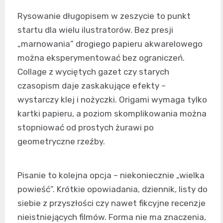
Rysowanie długopisem w zeszycie to punkt
startu dla wielu ilustratorów. Bez presji
„marnowania” drogiego papieru akwarelowego
można eksperymentować bez ograniczeń.
Collage z wyciętych gazet czy starych
czasopism daje zaskakujące efekty –
wystarczy klej i nożyczki. Origami wymaga tylko
kartki papieru, a poziom skomplikowania można
stopniować od prostych żurawi po
geometryczne rzeźby.
Pisanie to kolejna opcja – niekoniecznie „wielka
powieść”. Krótkie opowiadania, dziennik, listy do
siebie z przyszłości czy nawet fikcyjne recenzje
nieistniejących filmów. Forma nie ma znaczenia,