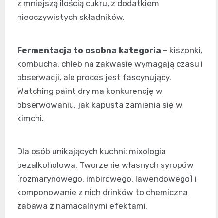
z mniejszą ilością cukru, z dodatkiem
nieoczywistych składników.
Fermentacja to osobna kategoria
– kiszonki,
kombucha, chleb na zakwasie wymagają czasu i
obserwacji, ale proces jest fascynujący.
Watching paint dry ma konkurencję w
obserwowaniu, jak kapusta zamienia się w
kimchi.
Dla osób unikających kuchni: mixologia
bezalkoholowa. Tworzenie własnych syropów
(rozmarynowego, imbirowego, lawendowego) i
komponowanie z nich drinków to chemiczna
zabawa z namacalnymi efektami.