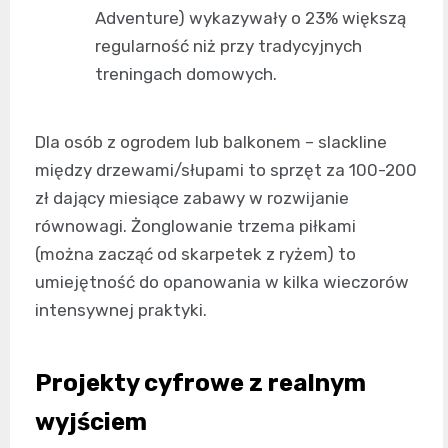
Adventure) wykazywały o 23% większą
regularność niż przy tradycyjnych
treningach domowych.
Dla osób z ogrodem lub balkonem – slackline
między drzewami/słupami to sprzęt za 100-200
zł dający miesiące zabawy w rozwijanie
równowagi. Żonglowanie trzema piłkami
(można zacząć od skarpetek z ryżem) to
umiejętność do opanowania w kilka wieczorów
intensywnej praktyki.
Projekty cyfrowe z realnym
wyjściem