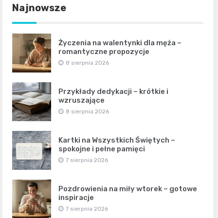
Najnowsze
Życzenia na walentynki dla męża –
romantyczne propozycje
8 sierpnia 2026
Przykłady dedykacji – krótkie i
wzruszające
8 sierpnia 2026
Kartki na Wszystkich Świętych –
spokojne i pełne pamięci
7 sierpnia 2026
Pozdrowienia na miły wtorek – gotowe
inspiracje
7 sierpnia 2026