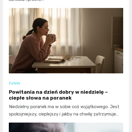
Cytaty
Powitania na dzień dobry w niedzielę –
ciepłe słowa na poranek
Niedzielny poranek ma w sobie coś wyjątkowego. Jest
spokojniejszy, cieplejszy i jakby na chwilę zatrzymuje…