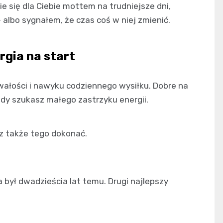
 się dla Ciebie mottem na trudniejsze dni,
albo sygnałem, że czas coś w niej zmienić.
rgia na start
trwałości i nawyku codziennego wysiłku. Dobre na
dy szukasz małego zastrzyku energii.
sz także tego dokonać.
był dwadzieścia lat temu. Drugi najlepszy