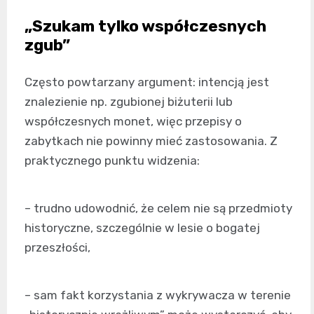
„Szukam tylko współczesnych
zgub”
Często powtarzany argument: intencją jest
znalezienie np. zgubionej biżuterii lub
współczesnych monet, więc przepisy o
zabytkach nie powinny mieć zastosowania. Z
praktycznego punktu widzenia:
– trudno udowodnić, że celem nie są przedmioty
historyczne, szczególnie w lesie o bogatej
przeszłości,
– sam fakt korzystania z wykrywacza w terenie