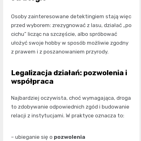
Osoby zainteresowane detektingiem stają więc
przed wyborem: zrezygnować z lasu, działać „po
cichu” licząc na szczęście, albo spróbować
ułożyć swoje hobby w sposób możliwie zgodny
z prawem i z poszanowaniem przyrody.
Legalizacja działań: pozwolenia i
współpraca
Najbardziej oczywista, choć wymagająca, droga
to zdobywanie odpowiednich zgód i budowanie
relacji z instytucjami. W praktyce oznacza to:
– ubieganie się o
pozwolenia