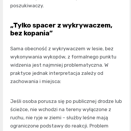
poszukiwaczy.
„Tylko spacer z wykrywaczem,
bez kopania”
Sama obecność z wykrywaczem w lesie, bez
wykonywania wykopów, z formalnego punktu
widzenia jest najmniej problematyczna. W
praktyce jednak interpretacja zależy od
zachowania i miejsca:
Jeśli osoba porusza się po publicznej drodze lub
ścieżce, nie wchodzi na tereny wyłączone z
ruchu, nie ryje w ziemi – służby leśne mają
ograniczone podstawy do reakcji. Problem