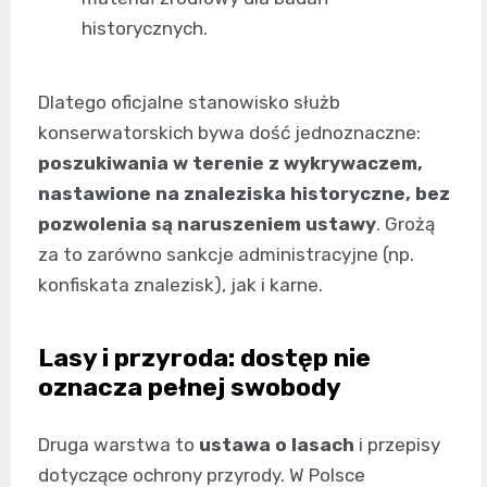
historycznych.
Dlatego oficjalne stanowisko służb
konserwatorskich bywa dość jednoznaczne:
poszukiwania w terenie z wykrywaczem,
nastawione na znaleziska historyczne, bez
pozwolenia są naruszeniem ustawy
. Grożą
za to zarówno sankcje administracyjne (np.
konfiskata znalezisk), jak i karne.
Lasy i przyroda: dostęp nie
oznacza pełnej swobody
Druga warstwa to
ustawa o lasach
i przepisy
dotyczące ochrony przyrody. W Polsce