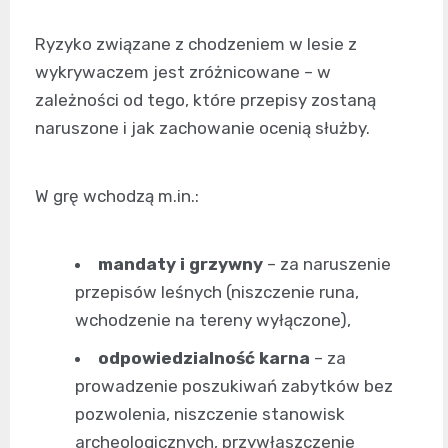
Ryzyko związane z chodzeniem w lesie z
wykrywaczem jest zróżnicowane – w
zależności od tego, które przepisy zostaną
naruszone i jak zachowanie ocenią służby.
W grę wchodzą m.in.:
mandaty i grzywny
– za naruszenie
przepisów leśnych (niszczenie runa,
wchodzenie na tereny wyłączone),
odpowiedzialność karna
– za
prowadzenie poszukiwań zabytków bez
pozwolenia, niszczenie stanowisk
archeologicznych, przywłaszczenie