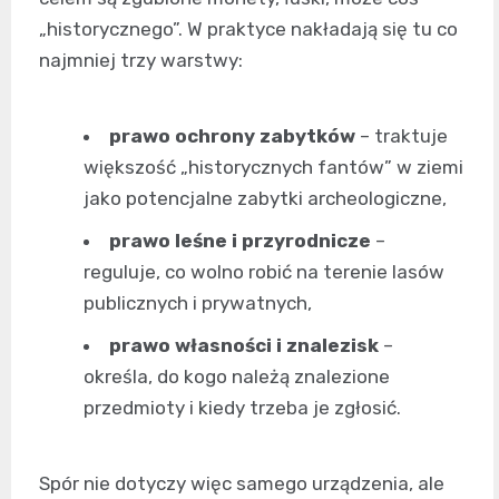
„historycznego”. W praktyce nakładają się tu co
najmniej trzy warstwy:
prawo ochrony zabytków
– traktuje
większość „historycznych fantów” w ziemi
jako potencjalne zabytki archeologiczne,
prawo leśne i przyrodnicze
–
reguluje, co wolno robić na terenie lasów
publicznych i prywatnych,
prawo własności i znalezisk
–
określa, do kogo należą znalezione
przedmioty i kiedy trzeba je zgłosić.
Spór nie dotyczy więc samego urządzenia, ale