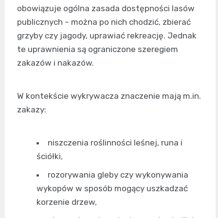
obowiązuje ogólna zasada dostępności lasów
publicznych – można po nich chodzić, zbierać
grzyby czy jagody, uprawiać rekreację. Jednak
te uprawnienia są ograniczone szeregiem
zakazów i nakazów.
W kontekście wykrywacza znaczenie mają m.in.
zakazy:
niszczenia roślinności leśnej, runa i
ściółki,
rozorywania gleby czy wykonywania
wykopów w sposób mogący uszkadzać
korzenie drzew,