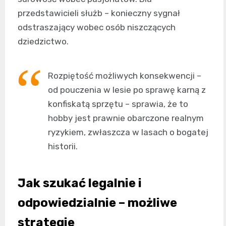
przedstawicieli służb – konieczny sygnał
odstraszający wobec osób niszczących
dziedzictwo.
Rozpiętość możliwych konsekwencji –
od pouczenia w lesie po sprawę karną z
konfiskatą sprzętu – sprawia, że to
hobby jest prawnie obarczone realnym
ryzykiem, zwłaszcza w lasach o bogatej
historii.
Jak szukać legalnie i
odpowiedzialnie – możliwe
strategie