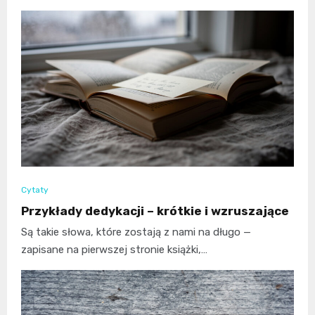
Cytaty
Przykłady dedykacji – krótkie i wzruszające
Są takie słowa, które zostają z nami na długo —
zapisane na pierwszej stronie książki,…