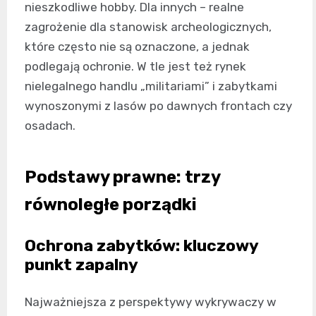
nieszkodliwe hobby. Dla innych – realne
zagrożenie dla stanowisk archeologicznych,
które często nie są oznaczone, a jednak
podlegają ochronie. W tle jest też rynek
nielegalnego handlu „militariami” i zabytkami
wynoszonymi z lasów po dawnych frontach czy
osadach.
Podstawy prawne: trzy
równoległe porządki
Ochrona zabytków: kluczowy
punkt zapalny
Najważniejsza z perspektywy wykrywaczy w