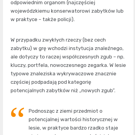
odpowiednim organom (najczęściej
wojewódzkiemu konserwatorowi zabytków lub
w praktyce – także policji).
W przypadku zwykłych rzeczy (bez cech
zabytku) w grę wchodzi instytucja znaleźnego,
ale dotyczy to raczej współczesnych zgub – np.
kluczy, portfela, nowoczesnego zegarka. W lesie
typowe znaleziska wykrywaczowe znacznie
częściej podpadają pod kategorię
potencjalnych zabytków niż „nowych zgub”.
Podnosząc z ziemi przedmiot o
potencjalnej wartości historycznej w
lesie, w praktyce bardzo rzadko staje