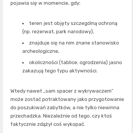
pojawia się w momencie, gdy:
teren jest objęty szczególną ochroną
(np. rezerwat, park narodowy),
znajduje się na nim znane stanowisko
archeologiczne,
okoliczności (tablice, ogrodzenia) jasno
zakazują tego typu aktywności.
Wtedy nawet „sam spacer z wykrywaczem”
może zostać potraktowany jako przygotowanie
do poszukiwań zabytków, a nie tylko niewinna
przechadzka. Niezależnie od tego, czy ktoś
faktycznie zdążył coś wykopać.