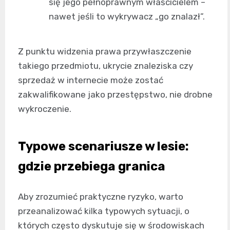
się jego pełnoprawnym właścicielem –
nawet jeśli to wykrywacz „go znalazł”.
Z punktu widzenia prawa przywłaszczenie
takiego przedmiotu, ukrycie znaleziska czy
sprzedaż w internecie może zostać
zakwalifikowane jako przestępstwo, nie drobne
wykroczenie.
Typowe scenariusze w lesie:
gdzie przebiega granica
Aby zrozumieć praktyczne ryzyko, warto
przeanalizować kilka typowych sytuacji, o
których często dyskutuje się w środowiskach