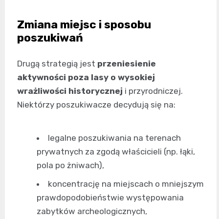
Zmiana miejsc i sposobu
poszukiwań
Drugą strategią jest
przeniesienie
aktywności poza lasy o wysokiej
wrażliwości historycznej
i przyrodniczej.
Niektórzy poszukiwacze decydują się na:
legalne poszukiwania na terenach
prywatnych za zgodą właścicieli (np. łąki,
pola po żniwach),
koncentrację na miejscach o mniejszym
prawdopodobieństwie występowania
zabytków archeologicznych,