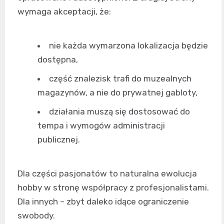
wymaga akceptacji, że:
nie każda wymarzona lokalizacja będzie
dostępna,
część znalezisk trafi do muzealnych
magazynów, a nie do prywatnej gabloty,
działania muszą się dostosować do
tempa i wymogów administracji
publicznej.
Dla części pasjonatów to naturalna ewolucja
hobby w stronę współpracy z profesjonalistami.
Dla innych – zbyt daleko idące ograniczenie
swobody.