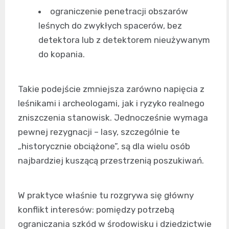
ograniczenie penetracji obszarów
leśnych do zwykłych spacerów, bez
detektora lub z detektorem nieużywanym
do kopania.
Takie podejście zmniejsza zarówno napięcia z
leśnikami i archeologami, jak i ryzyko realnego
zniszczenia stanowisk. Jednocześnie wymaga
pewnej rezygnacji – lasy, szczególnie te
„historycznie obciążone”, są dla wielu osób
najbardziej kuszącą przestrzenią poszukiwań.
W praktyce właśnie tu rozgrywa się główny
konflikt interesów: pomiędzy potrzebą
ograniczania szkód w środowisku i dziedzictwie