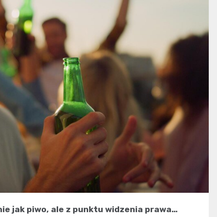
ie jak piwo, ale z punktu widzenia prawa…