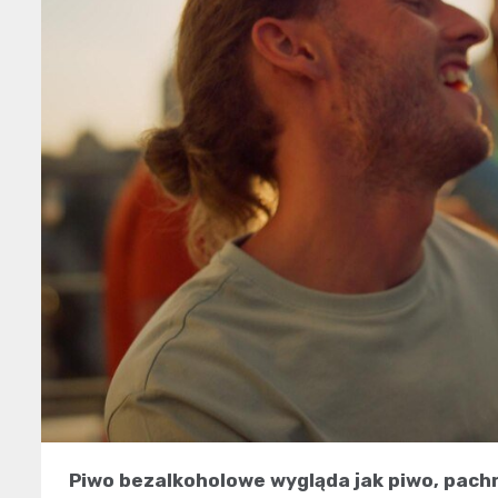
Piwo bezalkoholowe wygląda jak piwo, pachn