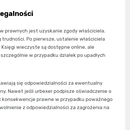
legalności
 prawnych jest uzyskanie zgody właściciela.
 trudności. Po pierwsze, ustalenie właściciela
sięgi wieczyste są dostępne online, ale
 szczególnie w przypadku działek po upadłych
bawiają się odpowiedzialności za ewentualny
ny. Nawet jeśli urbexer podpisze oświadczenie o
ieść konsekwencje prawne w przypadku poważnego
wolnienie z odpowiedzialności za zagrożenia na