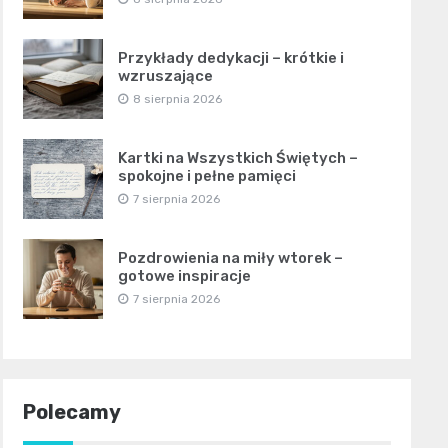
Przykłady dedykacji – krótkie i
wzruszające
8 sierpnia 2026
Kartki na Wszystkich Świętych –
spokojne i pełne pamięci
7 sierpnia 2026
Pozdrowienia na miły wtorek –
gotowe inspiracje
7 sierpnia 2026
Polecamy