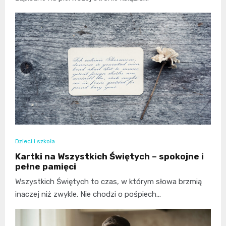
Dzieci i szkoła
Kartki na Wszystkich Świętych – spokojne i
pełne pamięci
Wszystkich Świętych to czas, w którym słowa brzmią
inaczej niż zwykle. Nie chodzi o pośpiech…