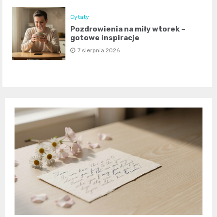
Cytaty
Pozdrowienia na miły wtorek –
gotowe inspiracje
7 sierpnia 2026