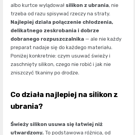
albo kurtce wylądował
silikon z ubrania
, nie
trzeba od razu spisywać rzeczy na straty.
Najlepiej działa połączenie chłodzenia,
delikatnego zeskrobania i dobrze
dobranego rozpuszczalnika
— ale nie każdy
preparat nadaje się do każdego materiału.
Poniżej konkretnie: czym usuwać świeży i
zaschnięty silikon, czego nie robić i jak nie
zniszczyć tkaniny po drodze.
Co działa najlepiej na silikon z
ubrania?
Świeży silikon usuwa się łatwiej niż
utwardzony.
To podstawowa różnica, od