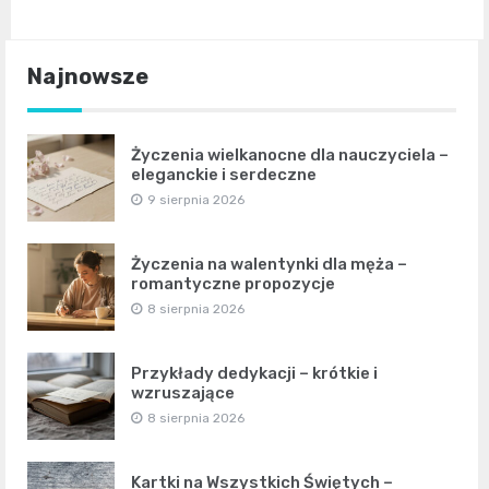
Najnowsze
Życzenia wielkanocne dla nauczyciela –
eleganckie i serdeczne
9 sierpnia 2026
Życzenia na walentynki dla męża –
romantyczne propozycje
8 sierpnia 2026
Przykłady dedykacji – krótkie i
wzruszające
8 sierpnia 2026
Kartki na Wszystkich Świętych –