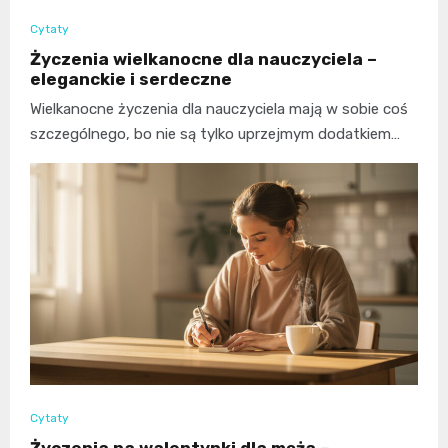
Cytaty
Życzenia wielkanocne dla nauczyciela –
eleganckie i serdeczne
Wielkanocne życzenia dla nauczyciela mają w sobie coś
szczególnego, bo nie są tylko uprzejmym dodatkiem…
Cytaty