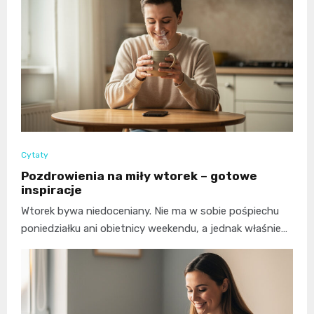
Cytaty
Pozdrowienia na miły wtorek – gotowe
inspiracje
Wtorek bywa niedoceniany. Nie ma w sobie pośpiechu
poniedziałku ani obietnicy weekendu, a jednak właśnie…