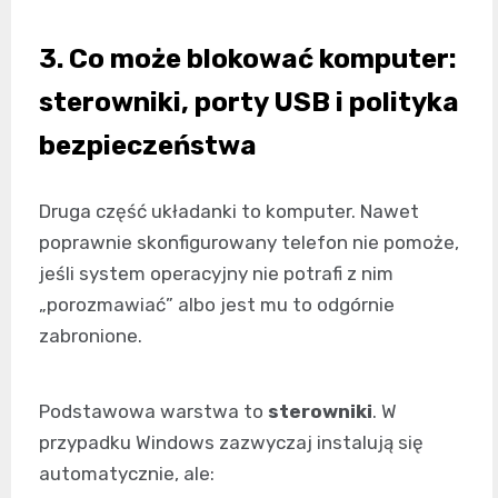
3. Co może blokować komputer:
sterowniki, porty USB i polityka
bezpieczeństwa
Druga część układanki to komputer. Nawet
poprawnie skonfigurowany telefon nie pomoże,
jeśli system operacyjny nie potrafi z nim
„porozmawiać” albo jest mu to odgórnie
zabronione.
Podstawowa warstwa to
sterowniki
. W
przypadku Windows zazwyczaj instalują się
automatycznie, ale: