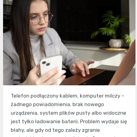
Telefon podłączony kablem, komputer milczy –
żadnego powiadomienia, brak nowego
urządzenia, system plików pusty albo widoczne
jest tylko ładowanie baterii. Problem wydaje się
błahy, ale gdy od tego zależy zgranie