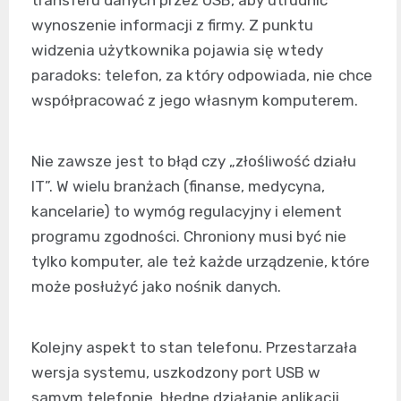
wynoszenie informacji z firmy. Z punktu
widzenia użytkownika pojawia się wtedy
paradoks: telefon, za który odpowiada, nie chce
współpracować z jego własnym komputerem.
Nie zawsze jest to błąd czy „złośliwość działu
IT”. W wielu branżach (finanse, medycyna,
kancelarie) to wymóg regulacyjny i element
programu zgodności. Chroniony musi być nie
tylko komputer, ale też każde urządzenie, które
może posłużyć jako nośnik danych.
Kolejny aspekt to stan telefonu. Przestarzała
wersja systemu, uszkodzony port USB w
samym telefonie, błędne działanie aplikacji