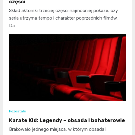
części
Skład aktorski trzeciej części najmocniej pokaże, czy
seria utrzyma tempo i charakter poprzednich filmów.
Da…
Pozostałe
Karate Kid: Legendy – obsada i bohaterowie
Brakowało jednego miejsca, w którym obsada i