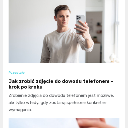
Pozostałe
Jak zrobić zdjęcie do dowodu telefonem –
krok po kroku
Zrobienie zdjęcia do dowodu telefonem jest możliwe,
ale tylko wtedy, gdy zostaną spełnione konkretne
wymagania.…