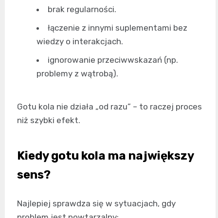
brak regularności.
łączenie z innymi suplementami bez
wiedzy o interakcjach.
ignorowanie przeciwwskazań (np.
problemy z wątrobą).
Gotu kola nie działa „od razu” – to raczej proces
niż szybki efekt.
Kiedy gotu kola ma największy
sens?
Najlepiej sprawdza się w sytuacjach, gdy
problem jest powtarzalny: