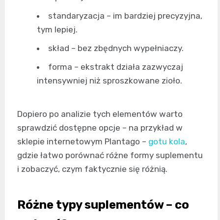
standaryzacja – im bardziej precyzyjna,
tym lepiej.
skład – bez zbędnych wypełniaczy.
forma – ekstrakt działa zazwyczaj
intensywniej niż sproszkowane zioło.
Dopiero po analizie tych elementów warto
sprawdzić dostępne opcje – na przykład w
sklepie internetowym Plantago –
gotu kola
,
gdzie łatwo porównać różne formy suplementu
i zobaczyć, czym faktycznie się różnią.
Różne typy suplementów – co