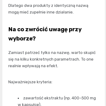
Dlatego dwa produkty z identyczną nazwą
mogą mieć zupełnie inne działanie.
Na co zwrócić uwagę przy
wyborze?
Zamiast patrzeć tylko na nazwę, warto skupić
się na kilku konkretnych parametrach. To one
realnie wpływają na efekt.
Najważniejsze kryteria:
zawartość ekstraktu (np. 400–500 mg
w kapsułce).