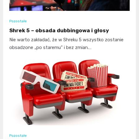
Pozostałe
Shrek 5 – obsada dubbingowa i głosy
Nie warto zakładać, że w Shreku 5 wszystko zostanie
obsadzone „po staremu” i bez zmian.…
Pozostałe