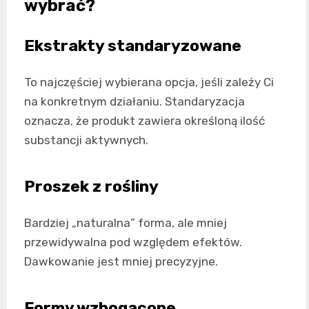
wybrać?
Ekstrakty standaryzowane
To najczęściej wybierana opcja, jeśli zależy Ci
na konkretnym działaniu. Standaryzacja
oznacza, że produkt zawiera określoną ilość
substancji aktywnych.
Proszek z rośliny
Bardziej „naturalna” forma, ale mniej
przewidywalna pod względem efektów.
Dawkowanie jest mniej precyzyjne.
Formy wzbogacone