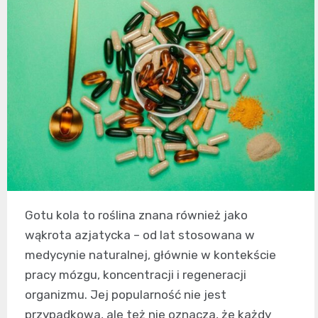
Gotu kola to roślina znana również jako
wąkrota azjatycka – od lat stosowana w
medycynie naturalnej, głównie w kontekście
pracy mózgu, koncentracji i regeneracji
organizmu. Jej popularność nie jest
przypadkowa, ale też nie oznacza, że każdy