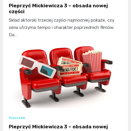
Pieprzyć Mickiewicza 3 – obsada nowej
części
Skład aktorski trzeciej części najmocniej pokaże, czy
seria utrzyma tempo i charakter poprzednich filmów.
Da…
Pozostałe
Pieprzyć Mickiewicza 3 – obsada nowej