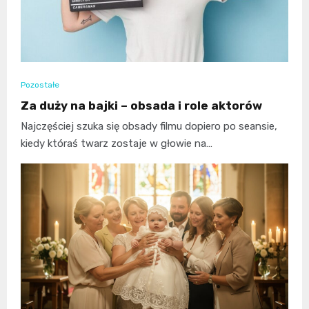
Pozostałe
Za duży na bajki – obsada i role aktorów
Najczęściej szuka się obsady filmu dopiero po seansie,
kiedy któraś twarz zostaje w głowie na…