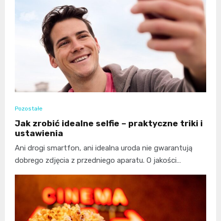
Pozostałe
Jak zrobić idealne selfie – praktyczne triki i
ustawienia
Ani drogi smartfon, ani idealna uroda nie gwarantują
dobrego zdjęcia z przedniego aparatu. O jakości…