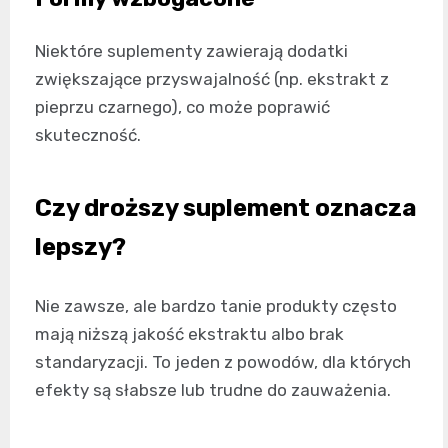
Niektóre suplementy zawierają dodatki
zwiększające przyswajalność (np. ekstrakt z
pieprzu czarnego), co może poprawić
skuteczność.
Czy droższy suplement oznacza
lepszy?
Nie zawsze, ale bardzo tanie produkty często
mają niższą jakość ekstraktu albo brak
standaryzacji. To jeden z powodów, dla których
efekty są słabsze lub trudne do zauważenia.