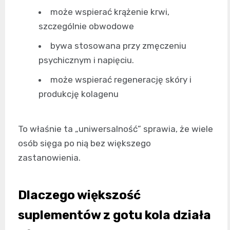
może wspierać krążenie krwi,
szczególnie obwodowe
bywa stosowana przy zmęczeniu
psychicznym i napięciu.
może wspierać regenerację skóry i
produkcję kolagenu
To właśnie ta „uniwersalność” sprawia, że wiele
osób sięga po nią bez większego
zastanowienia.
Dlaczego większość
suplementów z gotu kola działa