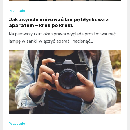
Pozostałe
Jak zsynchronizować lampę błyskową z
aparatem – krok po kroku
Na pierwszy rzut oka sprawa wygląda prosto: wsunąć
lampę w sanki, włączyć aparat i nacisnąć…
Pozostałe