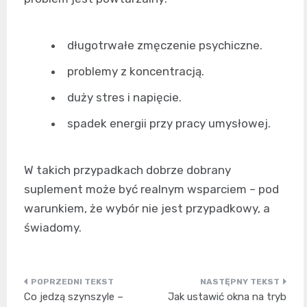
długotrwałe zmęczenie psychiczne.
problemy z koncentracją.
duży stres i napięcie.
spadek energii przy pracy umysłowej.
W takich przypadkach dobrze dobrany
suplement może być realnym wsparciem – pod
warunkiem, że wybór nie jest przypadkowy, a
świadomy.
Nawigacja
Co jedzą szynszyle –
Jak ustawić okna na tryb