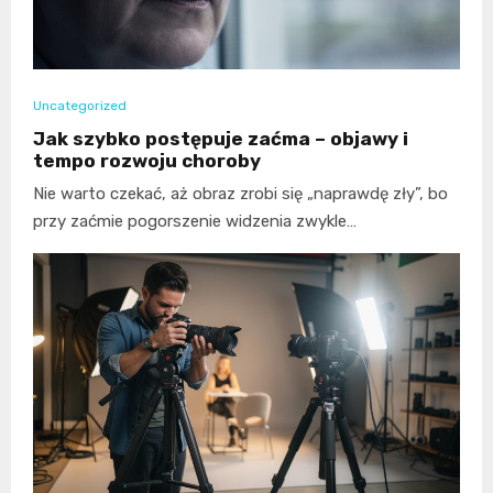
Uncategorized
Jak szybko postępuje zaćma – objawy i
tempo rozwoju choroby
Nie warto czekać, aż obraz zrobi się „naprawdę zły”, bo
przy zaćmie pogorszenie widzenia zwykle…