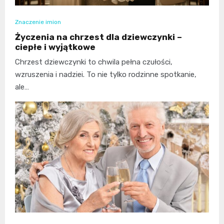
Znaczenie imion
Życzenia na chrzest dla dziewczynki –
ciepłe i wyjątkowe
Chrzest dziewczynki to chwila pełna czułości,
wzruszenia i nadziei. To nie tylko rodzinne spotkanie,
ale…