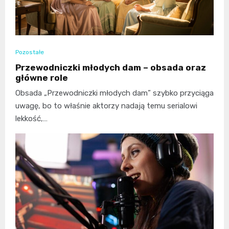
Pozostałe
Przewodniczki młodych dam – obsada oraz
główne role
Obsada „Przewodniczki młodych dam” szybko przyciąga
uwagę, bo to właśnie aktorzy nadają temu serialowi
lekkość,…