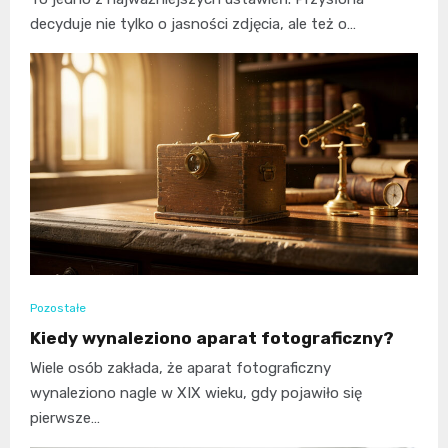
decyduje nie tylko o jasności zdjęcia, ale też o…
Pozostałe
Kiedy wynaleziono aparat fotograficzny?
Wiele osób zakłada, że aparat fotograficzny
wynaleziono nagle w XIX wieku, gdy pojawiło się
pierwsze…