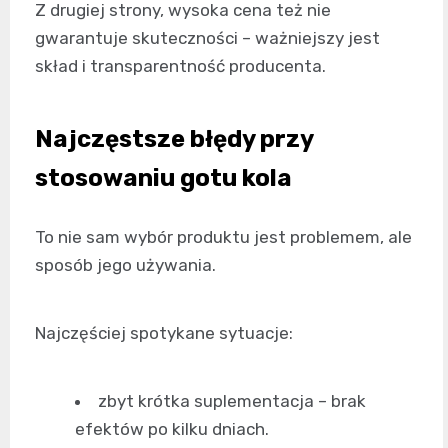
Z drugiej strony, wysoka cena też nie
gwarantuje skuteczności – ważniejszy jest
skład i transparentność producenta.
Najczęstsze błędy przy
stosowaniu gotu kola
To nie sam wybór produktu jest problemem, ale
sposób jego używania.
Najczęściej spotykane sytuacje:
zbyt krótka suplementacja – brak
efektów po kilku dniach.