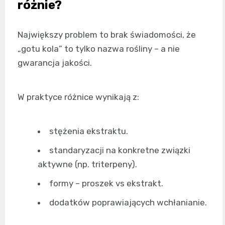
różnie?
Największy problem to brak świadomości, że
„gotu kola” to tylko nazwa rośliny – a nie
gwarancja jakości.
W praktyce różnice wynikają z:
stężenia ekstraktu.
standaryzacji na konkretne związki
aktywne (np. triterpeny).
formy – proszek vs ekstrakt.
dodatków poprawiających wchłanianie.