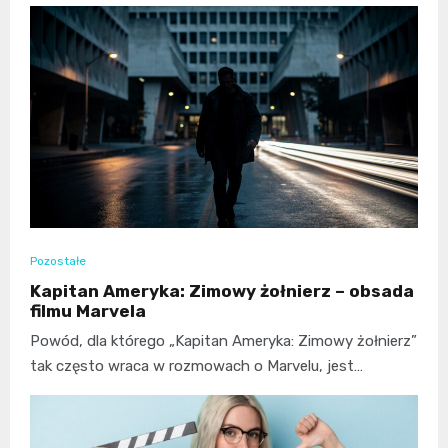
Pozostałe
Kapitan Ameryka: Zimowy żołnierz – obsada
filmu Marvela
Powód, dla którego „Kapitan Ameryka: Zimowy żołnierz”
tak często wraca w rozmowach o Marvelu, jest…