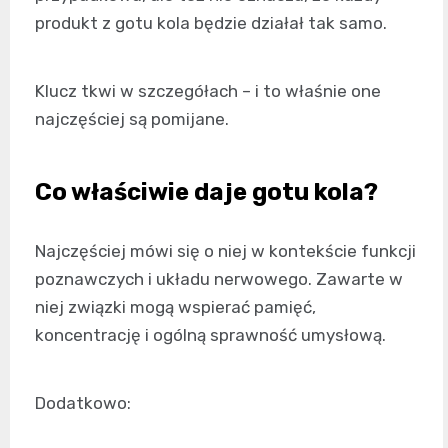
produkt z gotu kola będzie działał tak samo.
Klucz tkwi w szczegółach – i to właśnie one
najczęściej są pomijane.
Co właściwie daje gotu kola?
Najczęściej mówi się o niej w kontekście funkcji
poznawczych i układu nerwowego. Zawarte w
niej związki mogą wspierać pamięć,
koncentrację i ogólną sprawność umysłową.
Dodatkowo: