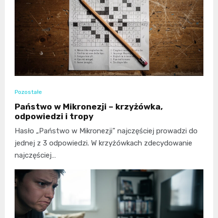
Pozostałe
Państwo w Mikronezji – krzyżówka,
odpowiedzi i tropy
Hasło „Państwo w Mikronezji” najczęściej prowadzi do
jednej z 3 odpowiedzi. W krzyżówkach zdecydowanie
najczęściej…