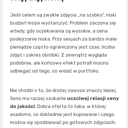
Jeśli celem są zwykłe zdjęcia „na szybko”, niski
budżet może wystarczyć. Problem zaczyna się
wtedy, gdy oczekiwania są wysokie, a cena
podejrzanie niska. Przy sesjach za bardzo małe
pieniądze często ograniczony jest czas, liczba
zdjęć i zakres obróbki. Z zewnątrz wygląda
podobnie, ale końcowy efekt potrafi mocno
odbiegać od tego, co widać w portfolio.
Nie chodzi o to, że drożej zawsze znaczy lepiej.
Sens ma raczej szukanie
uczciwej relacji ceny
do jakości
. Dobra oferta to taka, w której
wiadomo, co dokładnie jest kupowane i czego
można się spodziewać po gotowych zdjęciach.