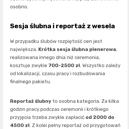
osobno.
Sesja ślubna i reportaż z wesela
W przypadku ślubów rozpiętość cen jest
największa.
Krótka sesja ślubna plenerowa
,
realizowana innego dnia niż ceremonia,
kosztuje zwykle
700-2500 zł
. Wszystko zależy
od lokalizacji, czasu pracy i rozbudowania
finalnego pakietu.
Reportaż ślubny
to osobna kategoria. Za kilka
godzin pracy podczas ceremonii i krótkiego
przyjęcia trzeba zwykle zapłacić
od 2000 do
4500 zł
. Z kolei pełny reportaż od przygotowań