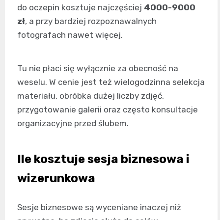
do oczepin kosztuje najczęściej
4000-9000
zł
, a przy bardziej rozpoznawalnych
fotografach nawet więcej.
Tu nie płaci się wyłącznie za obecność na
weselu. W cenie jest też wielogodzinna selekcja
materiału, obróbka dużej liczby zdjęć,
przygotowanie galerii oraz często konsultacje
organizacyjne przed ślubem.
Ile kosztuje sesja biznesowa i
wizerunkowa
Sesje biznesowe są wyceniane inaczej niż