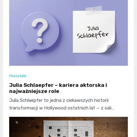
Pozostałe
Julia Schlaepfer – kariera aktorska i
najważniejsze role
Julia Schlaepfer to jedna z ciekawszych historii
transformacji w Hollywood ostatnich lat — z sali…