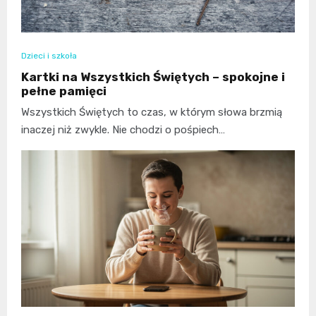
Dzieci i szkoła
Kartki na Wszystkich Świętych – spokojne i
pełne pamięci
Wszystkich Świętych to czas, w którym słowa brzmią
inaczej niż zwykle. Nie chodzi o pośpiech…