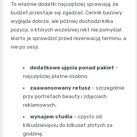
To właśnie dodatki najczęściej sprawiają, że
budżet przestaje się zgadzać. Cennik bazowy
wygląda dobrze, ale później dochodzi kilka
pozycji, o których wcześniej nikt nie pomyślał.
Warto je sprawdzić przed rezerwacją terminu, a
nie po sesji.
dodatkowe ujęcia ponad pakiet
–
najczęściej płatne osobno,
zaawansowany retusz
– szczególnie
przy portretach beauty i zdjęciach
reklamowych,
wynajem studia
– często od
kilkudziesięciu do kilkuset złotych za
godzinę,