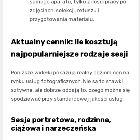
samego aparatu, tylko z ilości pracy po
zdjęciach: selekcji, retuszu i
przygotowania materiału.
Aktualny cennik: ile kosztują
najpopularniejsze rodzaje sesji
Poniższe widełki pokazują realny poziom cen na
rynku usług fotograficznych. Nie są to stawki
sztywne, ale dobrze oddają to, czego można się
spodziewać przy standardowej jakości usług.
Sesja portretowa, rodzinna,
ciążowa i narzeczeńska