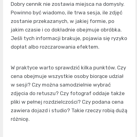
Dobry cennik nie zostawia miejsca na domysły.
Powinno być wiadomo, ile trwa sesja, ile zdjęć
zostanie przekazanych, w jakiej formie, po
jakim czasie i co dokładnie obejmuje obróbka.
Jeśli tych informacji brakuje, pojawia się ryzyko
dopłat albo rozczarowania efektem.
W praktyce warto sprawdzić kilka punktów. Czy
cena obejmuje wszystkie osoby biorące udział
w sesji? Czy można samodzielnie wybrać
zdjęcia do retuszu? Czy fotograf oddaje także
pliki w pełnej rozdzielczości? Czy podana cena
zawiera dojazd i studio? Takie rzeczy robią dużą
różnicę.