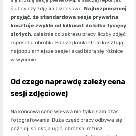
ślubny czy zdjęcia biznesowe.
Najbezpieczniej
przyjąć, że standardowa sesja prywatna
kosztuje zwykle od kilkuset do kilku tysięcy
złotych
, zależnie od zakresu pracy, liczby zdjęć
i sposobu obróbki. Poniżej konkret: ile kosztują
najpopularniejsze sesje i skąd biorą się różnice
w wycenie.
Od czego naprawdę zależy cena
sesji zdjęciowej
Na końcową cenę wpływa nie tylko sam czas
fotografowania. Duża część pracy odbywa się
później: selekcja ujęć, obróbka, retusz,