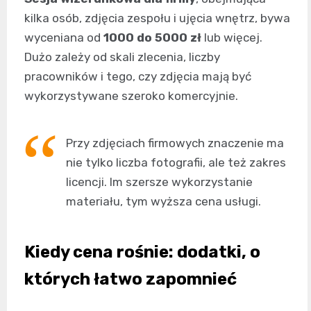
kilka osób, zdjęcia zespołu i ujęcia wnętrz, bywa
wyceniana od
1000 do 5000 zł
lub więcej.
Dużo zależy od skali zlecenia, liczby
pracowników i tego, czy zdjęcia mają być
wykorzystywane szeroko komercyjnie.
Przy zdjęciach firmowych znaczenie ma
nie tylko liczba fotografii, ale też zakres
licencji. Im szersze wykorzystanie
materiału, tym wyższa cena usługi.
Kiedy cena rośnie: dodatki, o
których łatwo zapomnieć