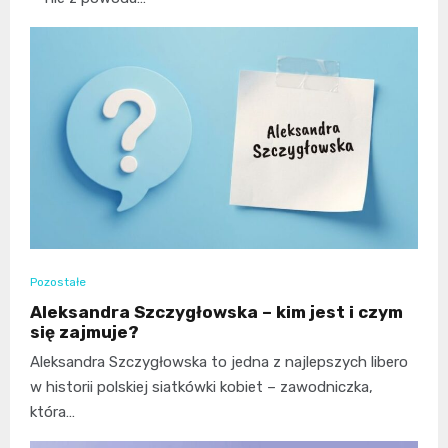
Pozostałe
Aleksandra Szczygłowska – kim jest i czym
się zajmuje?
Aleksandra Szczygłowska to jedna z najlepszych libero
w historii polskiej siatkówki kobiet – zawodniczka,
która…