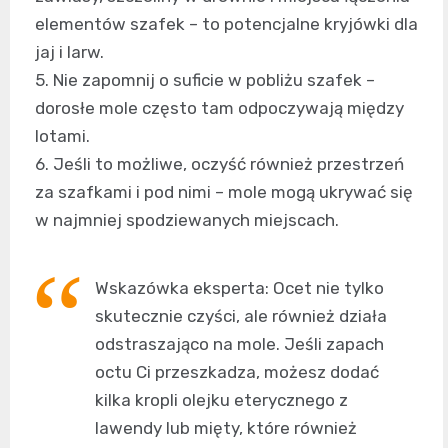
elementów szafek – to potencjalne kryjówki dla
jaj i larw.
5. Nie zapomnij o suficie w pobliżu szafek –
dorosłe mole często tam odpoczywają między
lotami.
6. Jeśli to możliwe, oczyść również przestrzeń
za szafkami i pod nimi – mole mogą ukrywać się
w najmniej spodziewanych miejscach.
Wskazówka eksperta: Ocet nie tylko
skutecznie czyści, ale również działa
odstraszająco na mole. Jeśli zapach
octu Ci przeszkadza, możesz dodać
kilka kropli olejku eterycznego z
lawendy lub mięty, które również