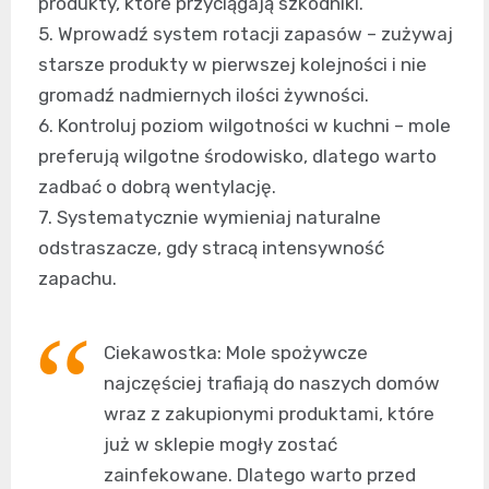
produkty, które przyciągają szkodniki.
5. Wprowadź system rotacji zapasów – zużywaj
starsze produkty w pierwszej kolejności i nie
gromadź nadmiernych ilości żywności.
6. Kontroluj poziom wilgotności w kuchni – mole
preferują wilgotne środowisko, dlatego warto
zadbać o dobrą wentylację.
7. Systematycznie wymieniaj naturalne
odstraszacze, gdy stracą intensywność
zapachu.
Ciekawostka: Mole spożywcze
najczęściej trafiają do naszych domów
wraz z zakupionymi produktami, które
już w sklepie mogły zostać
zainfekowane. Dlatego warto przed