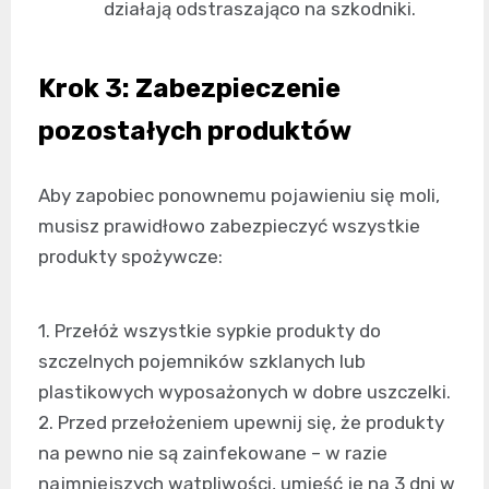
działają odstraszająco na szkodniki.
Krok 3: Zabezpieczenie
pozostałych produktów
Aby zapobiec ponownemu pojawieniu się moli,
musisz prawidłowo zabezpieczyć wszystkie
produkty spożywcze:
1. Przełóż wszystkie sypkie produkty do
szczelnych pojemników szklanych lub
plastikowych wyposażonych w dobre uszczelki.
2. Przed przełożeniem upewnij się, że produkty
na pewno nie są zainfekowane – w razie
najmniejszych wątpliwości, umieść je na 3 dni w