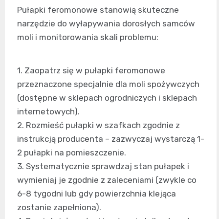
Pułapki feromonowe stanowią skuteczne
narzędzie do wyłapywania dorosłych samców
moli i monitorowania skali problemu:
1. Zaopatrz się w pułapki feromonowe
przeznaczone specjalnie dla moli spożywczych
(dostępne w sklepach ogrodniczych i sklepach
internetowych).
2. Rozmieść pułapki w szafkach zgodnie z
instrukcją producenta – zazwyczaj wystarczą 1-
2 pułapki na pomieszczenie.
3. Systematycznie sprawdzaj stan pułapek i
wymieniaj je zgodnie z zaleceniami (zwykle co
6-8 tygodni lub gdy powierzchnia klejąca
zostanie zapełniona).