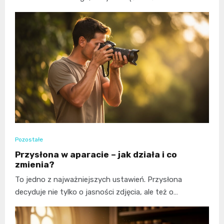
Pozostałe
Przysłona w aparacie – jak działa i co
zmienia?
To jedno z najważniejszych ustawień. Przysłona
decyduje nie tylko o jasności zdjęcia, ale też o…