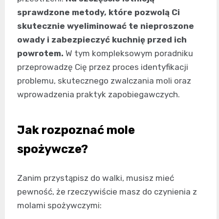
sprawdzone metody, które pozwolą Ci
skutecznie wyeliminować te nieproszone
owady i zabezpieczyć kuchnię przed ich
powrotem.
W tym kompleksowym poradniku
przeprowadzę Cię przez proces identyfikacji
problemu, skutecznego zwalczania moli oraz
wprowadzenia praktyk zapobiegawczych.
Jak rozpoznać mole
spożywcze?
Zanim przystąpisz do walki, musisz mieć
pewność, że rzeczywiście masz do czynienia z
molami spożywczymi: