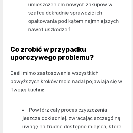
umieszczeniem nowych zakupów w
szafce dokładnie sprawdzić ich
opakowania pod kątem najmniejszych
nawet uszkodzeń.
Co zrobić w przypadku
uporczywego problemu?
Jeśli mimo zastosowania wszystkich
powyższych kroków mole nadal pojawiają się w
Twojej kuchni:
Powtórz cały proces czyszczenia
jeszcze dokładniej, zwracając szczególną
uwagę na trudno dostępne miejsca, które