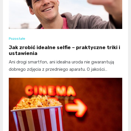
Pozostałe
Jak zrobić idealne selfie – praktyczne triki i
ustawienia
Ani drogi smartfon, ani idealna uroda nie gwarantują
dobrego zdjęcia z przedniego aparatu. O jakości…