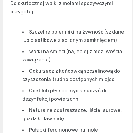
Do skutecznej walki z molami spożywczymi
przygotuj:
Szczelne pojemniki na żywność (szklane
lub plastikowe z solidnym zamknięciem)
Worki na śmieci (najlepiej z możliwością
zawiązania)
Odkurzacz z końcówką szczelinową do
czyszczenia trudno dostępnych miejsc
Ocet lub płyn do mycia naczyń do
dezynfekcji powierzchni
Naturalne odstraszacze: liście laurowe,
goździki, lawendę
Pułapki feromonowe na mole