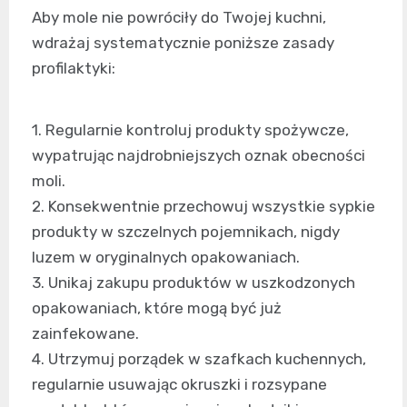
Aby mole nie powróciły do Twojej kuchni,
wdrażaj systematycznie poniższe zasady
profilaktyki:
1. Regularnie kontroluj produkty spożywcze,
wypatrując najdrobniejszych oznak obecności
moli.
2. Konsekwentnie przechowuj wszystkie sypkie
produkty w szczelnych pojemnikach, nigdy
luzem w oryginalnych opakowaniach.
3. Unikaj zakupu produktów w uszkodzonych
opakowaniach, które mogą być już
zainfekowane.
4. Utrzymuj porządek w szafkach kuchennych,
regularnie usuwając okruszki i rozsypane