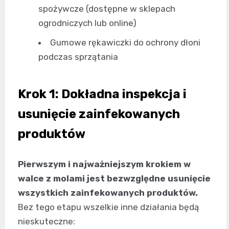
spożywcze (dostępne w sklepach
ogrodniczych lub online)
Gumowe rękawiczki do ochrony dłoni
podczas sprzątania
Krok 1: Dokładna inspekcja i
usunięcie zainfekowanych
produktów
Pierwszym i najważniejszym krokiem w
walce z molami jest bezwzględne usunięcie
wszystkich zainfekowanych produktów.
Bez tego etapu wszelkie inne działania będą
nieskuteczne: