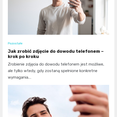
Pozostałe
Jak zrobić zdjęcie do dowodu telefonem –
krok po kroku
Zrobienie zdjęcia do dowodu telefonem jest możliwe,
ale tylko wtedy, gdy zostaną spełnione konkretne
wymagania.…