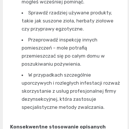
mogłeś wcześniej pominąć.
Sprawdź rzadziej używane produkty,
takie jak suszone zioła, herbaty ziołowe
czy przyprawy egzotyczne.
Przeprowadź inspekcję innych
pomieszczeń – mole potrafią
przemieszczać się po całym domu w
poszukiwaniu pożywienia.
W przypadkach szczególnie
uporczywych i rozległych infestacji rozważ
skorzystanie z usług profesjonalnej firmy
dezynsekcyjnej, która zastosuje
specjalistyczne metody zwalczania.
Konsekwentne stosowanie opisanych