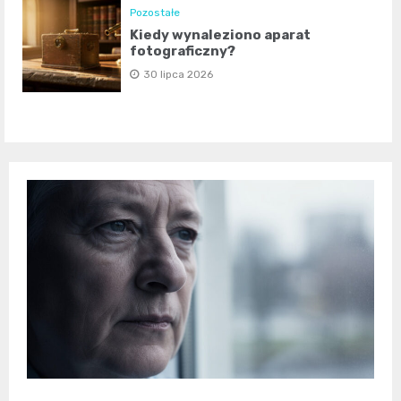
Pozostałe
Kiedy wynaleziono aparat
fotograficzny?
30 lipca 2026