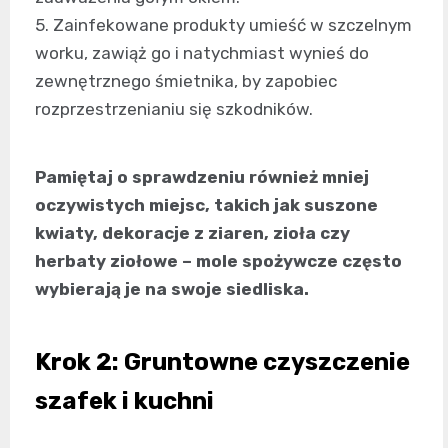
5. Zainfekowane produkty umieść w szczelnym
worku, zawiąż go i natychmiast wynieś do
zewnętrznego śmietnika, by zapobiec
rozprzestrzenianiu się szkodników.
Pamiętaj o sprawdzeniu również mniej
oczywistych miejsc, takich jak suszone
kwiaty, dekoracje z ziaren, zioła czy
herbaty ziołowe – mole spożywcze często
wybierają je na swoje siedliska.
Krok 2: Gruntowne czyszczenie
szafek i kuchni