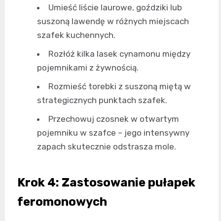
Umieść liście laurowe, goździki lub
suszoną lawendę w różnych miejscach
szafek kuchennych.
Rozłóż kilka lasek cynamonu między
pojemnikami z żywnością.
Rozmieść torebki z suszoną miętą w
strategicznych punktach szafek.
Przechowuj czosnek w otwartym
pojemniku w szafce – jego intensywny
zapach skutecznie odstrasza mole.
Krok 4: Zastosowanie pułapek
feromonowych