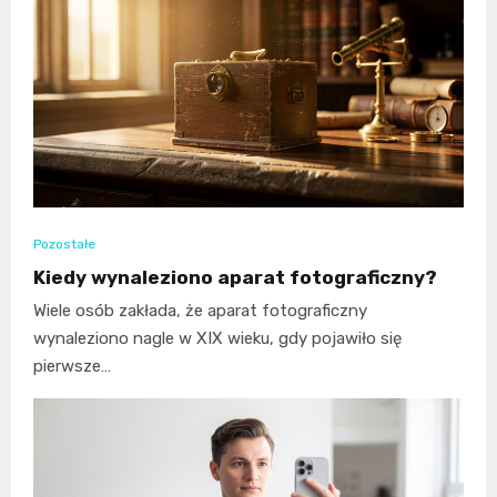
Pozostałe
Kiedy wynaleziono aparat fotograficzny?
Wiele osób zakłada, że aparat fotograficzny
wynaleziono nagle w XIX wieku, gdy pojawiło się
pierwsze…