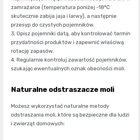
zamrażarce (temperatura poniżej -18°C
skutecznie zabija jaja i larwy), a następnie
przesyp do czystych pojemników.
3. Opisz pojemniki datą, aby kontrolować termin
przydatności produktów i zapewnić właściwą
rotację zapasów.
4. Regularnie kontroluj zawartość pojemników,
szukając ewentualnych oznak obecności moli.
Naturalne odstraszacze moli
Możesz wykorzystać naturalne metody
odstraszania moli, które są bezpieczne dla ludzi
i zwierząt domowych: