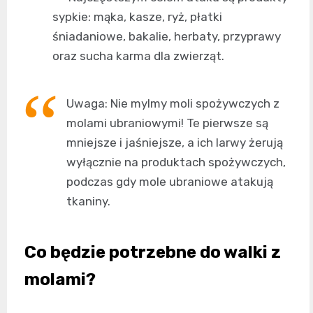
sypkie: mąka, kasze, ryż, płatki
śniadaniowe, bakalie, herbaty, przyprawy
oraz sucha karma dla zwierząt.
Uwaga: Nie mylmy moli spożywczych z
molami ubraniowymi! Te pierwsze są
mniejsze i jaśniejsze, a ich larwy żerują
wyłącznie na produktach spożywczych,
podczas gdy mole ubraniowe atakują
tkaniny.
Co będzie potrzebne do walki z
molami?