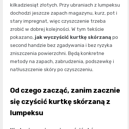
kilkadziesiąt złotych. Przy ubraniach z lumpeksu
dochodzi jeszcze zapach magazynu, kurz, pot i
stary impregnat, więc czyszczenie trzeba
zrobić w dobrej kolejności. W tym tekście
pokazano,
jak wyczyścić kurtkę skórzaną
po
second handzie bez zgadywania i bez ryzyka
zniszczenia powierzchni. Będą konkretne
metody na zapach, zabrudzenia, podszewkę i
natłuszczenie skóry po czyszczeniu.
Od czego zacząć, zanim zacznie
się czyścić kurtkę skórzaną z
lumpeksu