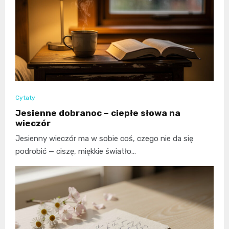
Cytaty
Jesienne dobranoc – ciepłe słowa na
wieczór
Jesienny wieczór ma w sobie coś, czego nie da się
podrobić — ciszę, miękkie światło…