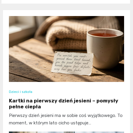
Dzieci i szkoła
Kartki na pierwszy dzień jesieni – pomysły
pełne ciepła
Pierwszy dzień jesieni ma w sobie coś wyjątkowego. To
moment, w którym lato cicho ustępuje…