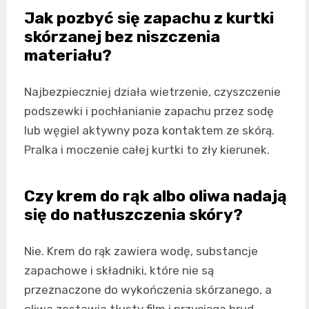
Jak pozbyć się zapachu z kurtki
skórzanej bez niszczenia
materiału?
Najbezpieczniej działa wietrzenie, czyszczenie
podszewki i pochłanianie zapachu przez sodę
lub węgiel aktywny poza kontaktem ze skórą.
Pralka i moczenie całej kurtki to zły kierunek.
Czy krem do rąk albo oliwa nadają
się do natłuszczenia skóry?
Nie. Krem do rąk zawiera wodę, substancje
zapachowe i składniki, które nie są
przeznaczone do wykończenia skórzanego, a