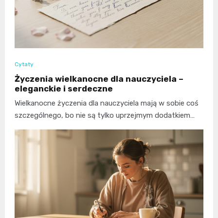
Cytaty
Życzenia wielkanocne dla nauczyciela –
eleganckie i serdeczne
Wielkanocne życzenia dla nauczyciela mają w sobie coś
szczególnego, bo nie są tylko uprzejmym dodatkiem…