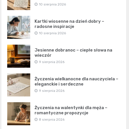
10 sierpnia 2026
Kartki wiosenne na dzień dobry –
radosne inspiracje
10 sierpnia 2026
Jesienne dobranoc – ciepłe słowa na
wieczór
9 sierpnia 2026
Życzenia wielkanocne dla nauczyciela –
eleganckie i serdeczne
9 sierpnia 2026
Życzenia na walentynki dla męża –
romantyczne propozycje
8 sierpnia 2026