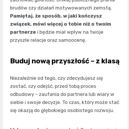
brudów czy działań motywowanych zemstą.
Pamiętaj, że sposób, w jaki kończysz
związek, mówi więcej o tobie niż o twoim
partnerze
i będzie miał wpływ na twoje
przyszłe relacje oraz samoocenę.
Buduj nową przyszłość – z klasą
Niezależnie od tego, czy zdecydujesz się
zostać, czy odejść, przed tobą proces
odbudowy – zaufania do partnera lub wiary w
siebie i swoje decyzje. To czas, który może stać
się okazją do głębokiego osobistego rozwoju.