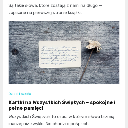
Są takie słowa, które zostają z nami na długo —
zapisane na pierwszej stronie książki,…
Dzieci i szkoła
Kartki na Wszystkich Świętych – spokojne i
pełne pamięci
Wszystkich Świętych to czas, w którym słowa brzmią
inaczej niż zwykle. Nie chodzi o pośpiech…