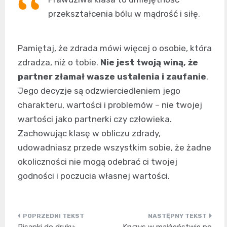
przekształcenia bólu w mądrość i siłę.
Pamiętaj, że zdrada mówi więcej o osobie, która
zdradza, niż o tobie.
Nie jest twoją winą, że
partner złamał wasze ustalenia i zaufanie
.
Jego decyzje są odzwierciedleniem jego
charakteru, wartości i problemów – nie twojej
wartości jako partnerki czy człowieka.
Zachowując klasę w obliczu zdrady,
udowadniasz przede wszystkim sobie, że żadne
okoliczności nie mogą odebrać ci twojej
godności i poczucia własnej wartości.
Nawigacja