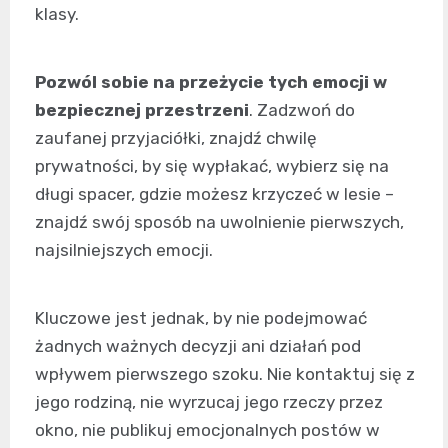
klasy.
Pozwól sobie na przeżycie tych emocji w
bezpiecznej przestrzeni
. Zadzwoń do
zaufanej przyjaciółki, znajdź chwilę
prywatności, by się wypłakać, wybierz się na
długi spacer, gdzie możesz krzyczeć w lesie –
znajdź swój sposób na uwolnienie pierwszych,
najsilniejszych emocji.
Kluczowe jest jednak, by nie podejmować
żadnych ważnych decyzji ani działań pod
wpływem pierwszego szoku. Nie kontaktuj się z
jego rodziną, nie wyrzucaj jego rzeczy przez
okno, nie publikuj emocjonalnych postów w