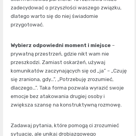
zadecydować o przyszłości waszego związku,
dlatego warto się do niej świadomie
przygotować.
Wybierz odpowiedni moment i miejsce
–
prywatną przestrzeń, gdzie nikt wam nie
przeszkodzi. Zamiast oskarżeń, używaj
komunikatów zaczynających się od „ja” – „Czuję
się zraniona, gdy…”, „Potrzebuję zrozumieć,
dlaczego…”. Taka forma pozwala wyrazić swoje
emocje bez atakowania drugiej osoby i
zwiększa szansę na konstruktywną rozmowę.
Zadawaj pytania, które pomogą ci zrozumieć
sytuację, ale unikaj drobiazgowego