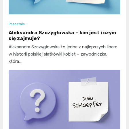
Pozostałe
Aleksandra Szczygłowska – kim jest i czym
się zajmuje?
Aleksandra Szczygłowska to jedna z najlepszych libero
w historii polskiej siatkówki kobiet – zawodniczka,
która…