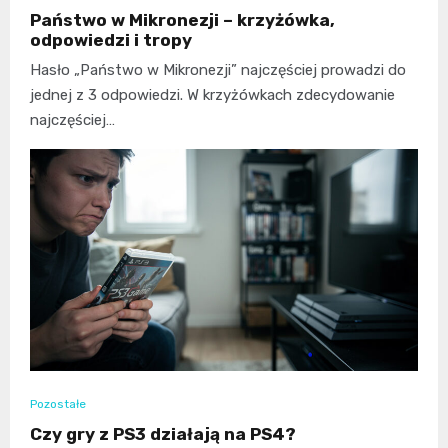
Państwo w Mikronezji – krzyżówka,
odpowiedzi i tropy
Hasło „Państwo w Mikronezji” najczęściej prowadzi do
jednej z 3 odpowiedzi. W krzyżówkach zdecydowanie
najczęściej…
Pozostałe
Czy gry z PS3 działają na PS4?