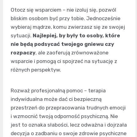
Otocz się wsparciem – nie izoluj się, pozwól
bliskim osobom być przy tobie. Jednocześnie
wybieraj mądrze, komu zwierzasz się ze swojej
sytuacji.
Najlepiej, by były to osoby, które
nie będą podsycać twojego gniewu czy
rozpaczy
, ale zaoferują zrównoważone
wsparcie i pomogą ci spojrzeć na sytuację z
różnych perspektyw.
Rozważ profesjonalną pomoc – terapia
indywidualna może dać ci bezpieczną
przestrzeń do przepracowania trudnych emocji
i wzmocnić twoją odporność psychiczną. Nie
jest to oznaka słabości, lecz odważna i dojrzała
decyzja o zadbaniu o swoje zdrowie psychiczne