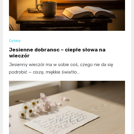
Cytaty
Jesienne dobranoc – ciepłe słowa na
wieczór
Jesienny wieczór ma w sobie coś, czego nie da się
podrobić — ciszę, miękkie światło…