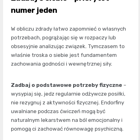
numer jeden
W obliczu zdrady łatwo zapomnieć o własnych
potrzebach, pogrążając się w rozpaczy lub
obsesyjnie analizując związek. Tymczasem to
właśnie troska o siebie jest fundamentem
zachowania godności i wewnętrznej siły.
Zadbaj o podstawowe potrzeby fizyczne
–
wysypiaj się, jedz regularnie odżywcze posiłki,
nie rezygnuj z aktywności fizycznej. Endorfiny
uwalniane podczas ćwiczeń mogą być
naturalnym lekarstwem na ból emocjonalny i
pomogą ci zachować równowagę psychiczną.