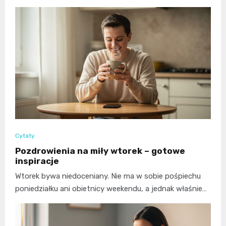
Cytaty
Pozdrowienia na miły wtorek – gotowe
inspiracje
Wtorek bywa niedoceniany. Nie ma w sobie pośpiechu
poniedziałku ani obietnicy weekendu, a jednak właśnie…