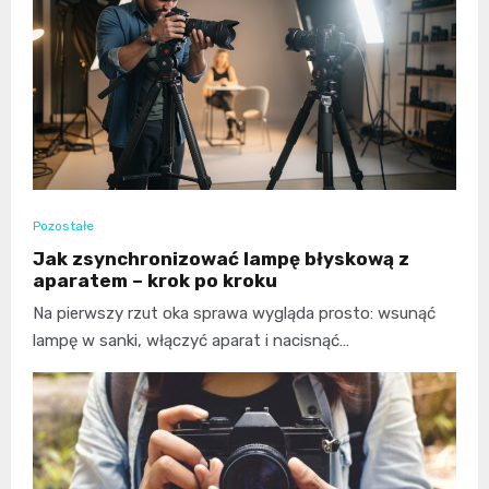
Pozostałe
Jak zsynchronizować lampę błyskową z
aparatem – krok po kroku
Na pierwszy rzut oka sprawa wygląda prosto: wsunąć
lampę w sanki, włączyć aparat i nacisnąć…