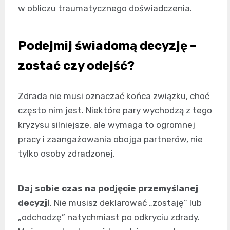
w obliczu traumatycznego doświadczenia.
Podejmij świadomą decyzję –
zostać czy odejść?
Zdrada nie musi oznaczać końca związku, choć
często nim jest. Niektóre pary wychodzą z tego
kryzysu silniejsze, ale wymaga to ogromnej
pracy i zaangażowania obojga partnerów, nie
tylko osoby zdradzonej.
Daj sobie czas na podjęcie przemyślanej
decyzji
. Nie musisz deklarować „zostaję” lub
„odchodzę” natychmiast po odkryciu zdrady.