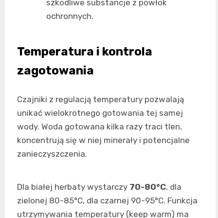
szkodliwe substancje z powłok
ochronnych.
Temperatura i kontrola
zagotowania
Czajniki z regulacją temperatury pozwalają
unikać wielokrotnego gotowania tej samej
wody. Woda gotowana kilka razy traci tlen,
koncentrują się w niej minerały i potencjalne
zanieczyszczenia.
Dla białej herbaty wystarczy
70-80°C
, dla
zielonej 80-85°C, dla czarnej 90-95°C. Funkcja
utrzymywania temperatury (keep warm) ma