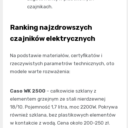
czajnikach.
Ranking najzdrowszych
czajników elektrycznych
Na podstawie materiałów, certyfikatów i
rzeczywistych parametrów technicznych, oto
modele warte rozważenia:
Caso WK 2500
– całkowicie szklany z
elementem grzejnym ze stali nierdzewnej
18/10. Pojemność 1,7 litra, moc 2200W. Pokrywa
również szklana, bez plastikowych elementów
w kontakcie z wodą. Cena około 200-250 zł.