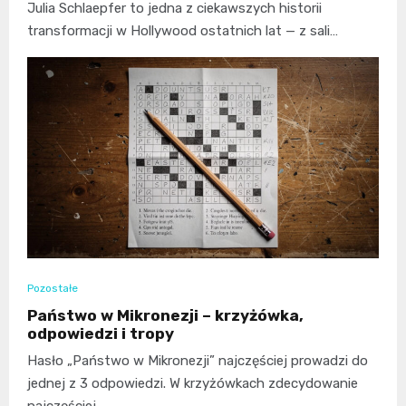
Julia Schlaepfer to jedna z ciekawszych historii
transformacji w Hollywood ostatnich lat — z sali…
Pozostałe
Państwo w Mikronezji – krzyżówka,
odpowiedzi i tropy
Hasło „Państwo w Mikronezji” najczęściej prowadzi do
jednej z 3 odpowiedzi. W krzyżówkach zdecydowanie