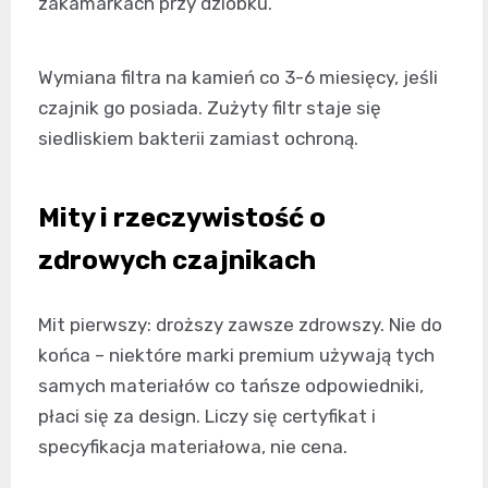
zakamarkach przy dziobku.
Wymiana filtra na kamień co 3-6 miesięcy, jeśli
czajnik go posiada. Zużyty filtr staje się
siedliskiem bakterii zamiast ochroną.
Mity i rzeczywistość o
zdrowych czajnikach
Mit pierwszy: droższy zawsze zdrowszy. Nie do
końca – niektóre marki premium używają tych
samych materiałów co tańsze odpowiedniki,
płaci się za design. Liczy się certyfikat i
specyfikacja materiałowa, nie cena.