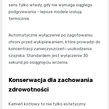
sens tylko wtedy, gdy nie wymaga ciągłego
podgrzewania – lepsze modele izolują
termicznie.
Automatyczne wyłączenie po zagotowaniu
chroni przed wykipiewaniem, które prowadzi do
koncentracji zanieczyszczeń i uszkodzenia
czajnika. Standardem jest wyłączenie 30
sekund po osiągnięciu wrzenia.
Konserwacja dla zachowania
zdrowotności
Kamień kotłowy to nie tylko estetyczny