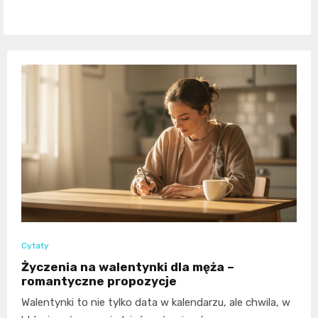
Cytaty
Życzenia na walentynki dla męża –
romantyczne propozycje
Walentynki to nie tylko data w kalendarzu, ale chwila, w