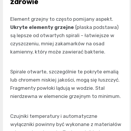
zdrowie
Element grzejny to często pomijany aspekt.
Ukryte elementy grzejne
(płaska podstawa)
są lepsze od otwartych spirali – łatwiejsze w
czyszczeniu, mniej zakamarków na osad
kamienny, który może zawierać bakterie.
Spirale otwarte, szczególnie te pokryte emalią
lub chromem niskiej jakości, mogą się łuszczyć.
Fragmenty powłoki lądują w wodzie. Stal
nierdzewna w elemencie grzejnym to minimum.
Czujniki temperatury i automatyczne
wyłączniki powinny być wykonane z materiałów