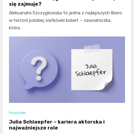
się zajmuje?
Aleksandra Szczygłowska to jedna z najlepszych libero
w historii polskiej siatkówki kobiet – zawodniczka,
która…
Pozostałe
Julia Schlaepfer – kariera aktorska i
najważniejsze role