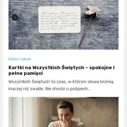
Dzieci i szkoła
Kartki na Wszystkich Świętych – spokojne i
pełne pamięci
Wszystkich Świętych to czas, w którym słowa brzmią
inaczej niż zwykle. Nie chodzi o pośpiech…