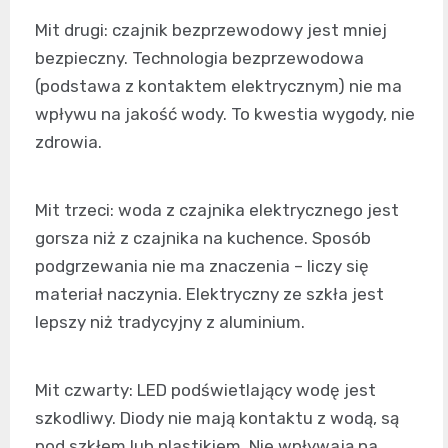
Mit drugi: czajnik bezprzewodowy jest mniej
bezpieczny. Technologia bezprzewodowa
(podstawa z kontaktem elektrycznym) nie ma
wpływu na jakość wody. To kwestia wygody, nie
zdrowia.
Mit trzeci: woda z czajnika elektrycznego jest
gorsza niż z czajnika na kuchence. Sposób
podgrzewania nie ma znaczenia – liczy się
materiał naczynia. Elektryczny ze szkła jest
lepszy niż tradycyjny z aluminium.
Mit czwarty: LED podświetlający wodę jest
szkodliwy. Diody nie mają kontaktu z wodą, są
pod szkłem lub plastikiem. Nie wpływają na