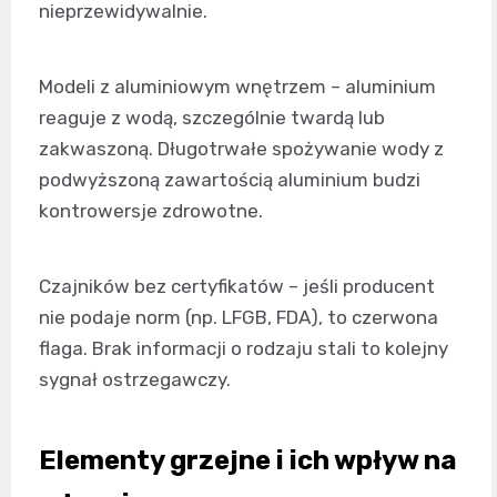
nieprzewidywalnie.
Modeli z aluminiowym wnętrzem – aluminium
reaguje z wodą, szczególnie twardą lub
zakwaszoną. Długotrwałe spożywanie wody z
podwyższoną zawartością aluminium budzi
kontrowersje zdrowotne.
Czajników bez certyfikatów – jeśli producent
nie podaje norm (np. LFGB, FDA), to czerwona
flaga. Brak informacji o rodzaju stali to kolejny
sygnał ostrzegawczy.
Elementy grzejne i ich wpływ na