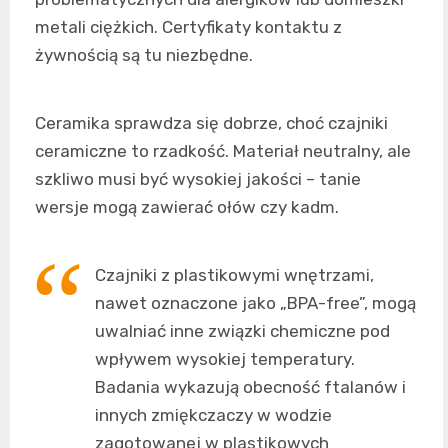
metali ciężkich. Certyfikaty kontaktu z
żywnością są tu niezbędne.
Ceramika sprawdza się dobrze, choć czajniki
ceramiczne to rzadkość. Materiał neutralny, ale
szkliwo musi być wysokiej jakości – tanie
wersje mogą zawierać ołów czy kadm.
Czajniki z plastikowymi wnętrzami,
nawet oznaczone jako „BPA-free”, mogą
uwalniać inne związki chemiczne pod
wpływem wysokiej temperatury.
Badania wykazują obecność ftalanów i
innych zmiękczaczy w wodzie
zagotowanej w plastikowych