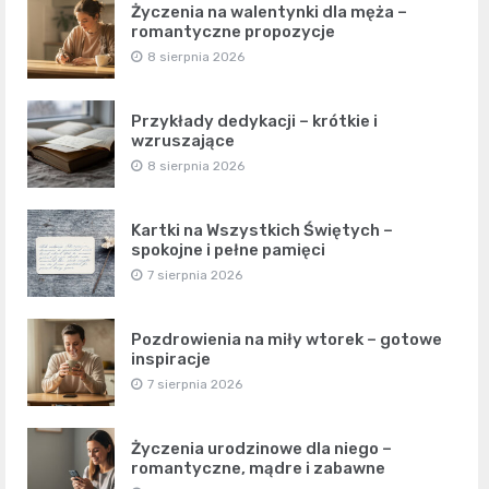
Życzenia na walentynki dla męża –
romantyczne propozycje
8 sierpnia 2026
Przykłady dedykacji – krótkie i
wzruszające
8 sierpnia 2026
Kartki na Wszystkich Świętych –
spokojne i pełne pamięci
7 sierpnia 2026
Pozdrowienia na miły wtorek – gotowe
inspiracje
7 sierpnia 2026
Życzenia urodzinowe dla niego –
romantyczne, mądre i zabawne