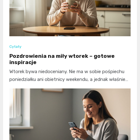
Cytaty
Pozdrowienia na miły wtorek – gotowe
inspiracje
Wtorek bywa niedoceniany. Nie ma w sobie pośpiechu
poniedziałku ani obietnicy weekendu, a jednak właśnie…