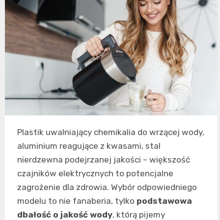
Plastik uwalniający chemikalia do wrzącej wody,
aluminium reagujące z kwasami, stal
nierdzewna podejrzanej jakości – większość
czajników elektrycznych to potencjalne
zagrożenie dla zdrowia. Wybór odpowiedniego
modelu to nie fanaberia, tylko
podstawowa
dbałość o jakość wody
, którą pijemy