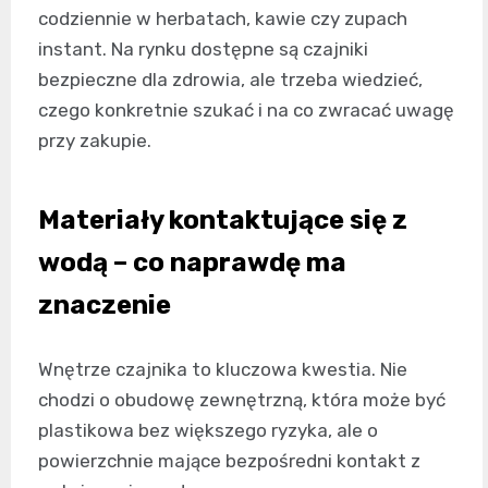
codziennie w herbatach, kawie czy zupach
instant. Na rynku dostępne są czajniki
bezpieczne dla zdrowia, ale trzeba wiedzieć,
czego konkretnie szukać i na co zwracać uwagę
przy zakupie.
Materiały kontaktujące się z
wodą – co naprawdę ma
znaczenie
Wnętrze czajnika to kluczowa kwestia. Nie
chodzi o obudowę zewnętrzną, która może być
plastikowa bez większego ryzyka, ale o
powierzchnie mające bezpośredni kontakt z