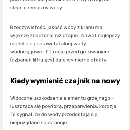
skład chemiczny wody.
Rzeczywistość: jakość wody z kranu ma
większe znaczenie niż czajnik. Nawet najlepszy
model nie poprawi fatalnej wody
wodociągowej. Filtracja przed gotowaniem
(dzbanek filtrujący) daje wymierne efekty.
Kiedy wymienić czajnik na nowy
Widoczne uszkodzenia elementu grzejnego –
łuszcząca się powłoka, przebarwienia, korozja.
To sygnał, że do wody przedostają się
niepożądane substancje.