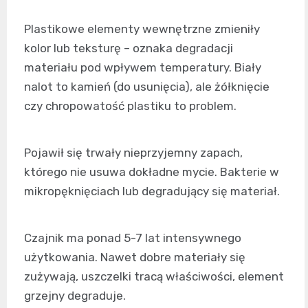
Plastikowe elementy wewnętrzne zmieniły
kolor lub teksturę – oznaka degradacji
materiału pod wpływem temperatury. Biały
nalot to kamień (do usunięcia), ale żółknięcie
czy chropowatość plastiku to problem.
Pojawił się trwały nieprzyjemny zapach,
którego nie usuwa dokładne mycie. Bakterie w
mikropęknięciach lub degradujący się materiał.
Czajnik ma ponad 5-7 lat intensywnego
użytkowania. Nawet dobre materiały się
zużywają, uszczelki tracą właściwości, element
grzejny degraduje.