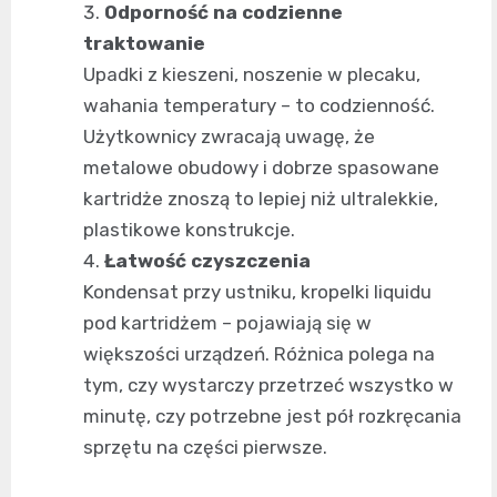
Odporność na codzienne
traktowanie
Upadki z kieszeni, noszenie w plecaku,
wahania temperatury – to codzienność.
Użytkownicy zwracają uwagę, że
metalowe obudowy i dobrze spasowane
kartridże znoszą to lepiej niż ultralekkie,
plastikowe konstrukcje.
Łatwość czyszczenia
Kondensat przy ustniku, kropelki liquidu
pod kartridżem – pojawiają się w
większości urządzeń. Różnica polega na
tym, czy wystarczy przetrzeć wszystko w
minutę, czy potrzebne jest pół rozkręcania
sprzętu na części pierwsze.