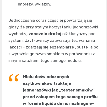
imprezy, wyjazdy.
Jednocześnie coraz częściej powtarzają się
głosy, że przy stałym korzystaniu jednorazówki
wychodzą
znacznie drożej
niż klasyczny pod
system. Użytkownicy zauważają też wahania
jakości – zdarzają się egzemplarze „puste” albo
z wyraźnie gorszym smakiem w porównaniu z
innymi sztukami tego samego modelu.
Wielu doświadczonych
użytkowników traktuje
jednorazówki jak „tester smaków”
przed zakupem tego samego profilu
w formie liquidu do normalnego e-