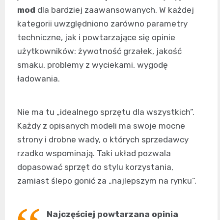
mod
dla bardziej zaawansowanych. W każdej
kategorii uwzględniono zarówno parametry
techniczne, jak i powtarzające się opinie
użytkowników: żywotność grzałek, jakość
smaku, problemy z wyciekami, wygodę
ładowania.
Nie ma tu „idealnego sprzętu dla wszystkich”.
Każdy z opisanych modeli ma swoje mocne
strony i drobne wady, o których sprzedawcy
rzadko wspominają. Taki układ pozwala
dopasować sprzęt do stylu korzystania,
zamiast ślepo gonić za „najlepszym na rynku”.
Najczęściej powtarzana opinia