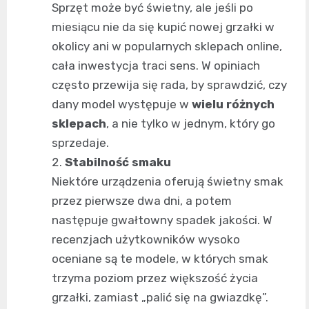
Sprzęt może być świetny, ale jeśli po
miesiącu nie da się kupić nowej grzałki w
okolicy ani w popularnych sklepach online,
cała inwestycja traci sens. W opiniach
często przewija się rada, by sprawdzić, czy
dany model występuje w
wielu różnych
sklepach
, a nie tylko w jednym, który go
sprzedaje.
Stabilność smaku
Niektóre urządzenia oferują świetny smak
przez pierwsze dwa dni, a potem
następuje gwałtowny spadek jakości. W
recenzjach użytkowników wysoko
oceniane są te modele, w których smak
trzyma poziom przez większość życia
grzałki, zamiast „palić się na gwiazdkę”.