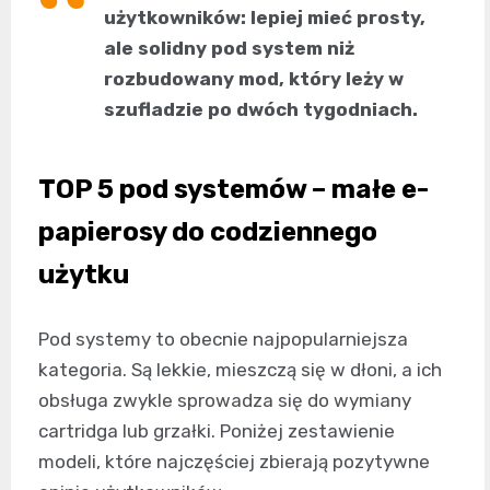
użytkowników: lepiej mieć prosty,
ale solidny pod system niż
rozbudowany mod, który leży w
szufladzie po dwóch tygodniach.
TOP 5 pod systemów – małe e-
papierosy do codziennego
użytku
Pod systemy to obecnie najpopularniejsza
kategoria. Są lekkie, mieszczą się w dłoni, a ich
obsługa zwykle sprowadza się do wymiany
cartridga lub grzałki. Poniżej zestawienie
modeli, które najczęściej zbierają pozytywne