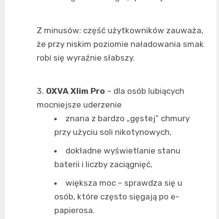
Z minusów: część użytkowników zauważa,
że przy niskim poziomie naładowania smak
robi się wyraźnie słabszy.
OXVA Xlim Pro
– dla osób lubiących
mocniejsze uderzenie
znana z bardzo „gęstej” chmury
przy użyciu soli nikotynowych,
dokładne wyświetlanie stanu
baterii i liczby zaciągnięć,
większa moc – sprawdza się u
osób, które często sięgają po e-
papierosa.