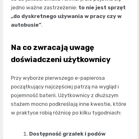
jedno ważne zastrzeżenie:
to nie jest sprzęt
„do dyskretnego używania w pracy czy w
autobusie”
.
Na co zwracają uwagę
doświadczeni użytkownicy
Przy wyborze pierwszego e-papierosa
początkujący najczęściej patrzą na wygląd i
pojemność baterii. Użytkownicy z dłuższym
stażem mocno podkreślają inne kwestie, które
w praktyce robią różnicę po kilku tygodniach:
Dostępność grzałek i podów