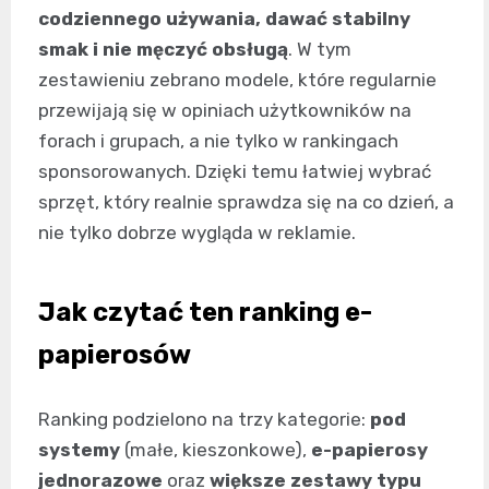
codziennego używania, dawać stabilny
smak i nie męczyć obsługą
. W tym
zestawieniu zebrano modele, które regularnie
przewijają się w opiniach użytkowników na
forach i grupach, a nie tylko w rankingach
sponsorowanych. Dzięki temu łatwiej wybrać
sprzęt, który realnie sprawdza się na co dzień, a
nie tylko dobrze wygląda w reklamie.
Jak czytać ten ranking e-
papierosów
Ranking podzielono na trzy kategorie:
pod
systemy
(małe, kieszonkowe),
e-papierosy
jednorazowe
oraz
większe zestawy typu