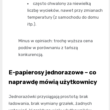
często chwalony za niewielką
liczbę wycieków, nawet przy zmianach
temperatury (z samochodu do domu
itp.).
Minus w opiniach: trochę wyższa cena
podów w porównaniu z tańszą
konkurencją.
E-papierosy jednorazowe – co
naprawdę mówią użytkownicy
Jednorazówki przyciągają prostotą: brak
ładowania, brak wymiany grzałek, żadnych