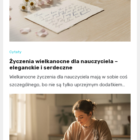
Cytaty
Życzenia wielkanocne dla nauczyciela –
eleganckie i serdeczne
Wielkanocne życzenia dla nauczyciela mają w sobie coś
szczególnego, bo nie są tylko uprzejmym dodatkiem…