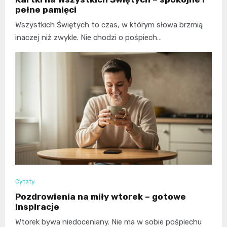
pełne pamięci
Wszystkich Świętych to czas, w którym słowa brzmią
inaczej niż zwykle. Nie chodzi o pośpiech…
Cytaty
Pozdrowienia na miły wtorek – gotowe
inspiracje
Wtorek bywa niedoceniany. Nie ma w sobie pośpiechu