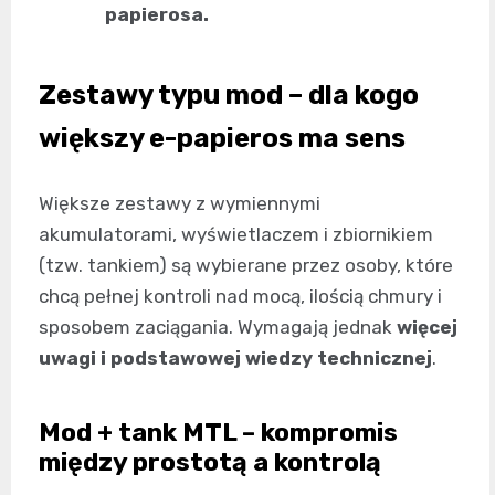
papierosa.
Zestawy typu mod – dla kogo
większy e-papieros ma sens
Większe zestawy z wymiennymi
akumulatorami, wyświetlaczem i zbiornikiem
(tzw. tankiem) są wybierane przez osoby, które
chcą pełnej kontroli nad mocą, ilością chmury i
sposobem zaciągania. Wymagają jednak
więcej
uwagi i podstawowej wiedzy technicznej
.
Mod + tank MTL – kompromis
między prostotą a kontrolą