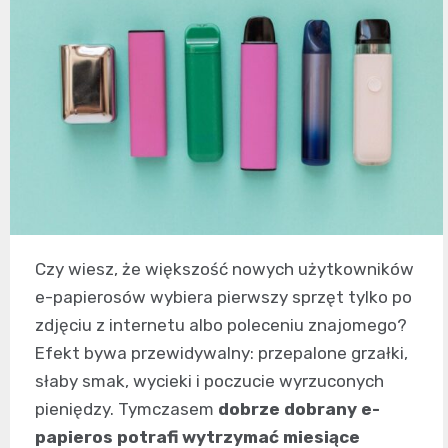
Czy wiesz, że większość nowych użytkowników
e-papierosów wybiera pierwszy sprzęt tylko po
zdjęciu z internetu albo poleceniu znajomego?
Efekt bywa przewidywalny: przepalone grzałki,
słaby smak, wycieki i poczucie wyrzuconych
pieniędzy. Tymczasem
dobrze dobrany e-
papieros potrafi wytrzymać miesiące