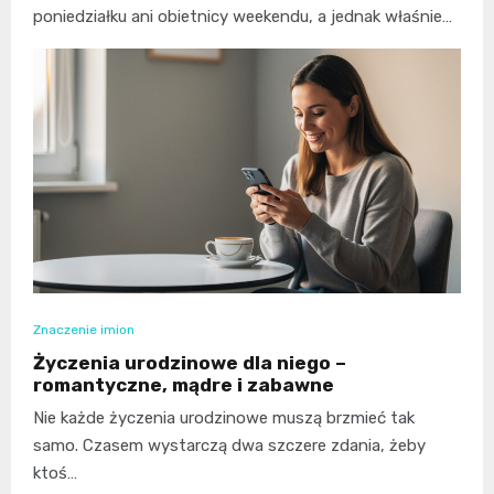
poniedziałku ani obietnicy weekendu, a jednak właśnie…
Znaczenie imion
Życzenia urodzinowe dla niego –
romantyczne, mądre i zabawne
Nie każde życzenia urodzinowe muszą brzmieć tak
samo. Czasem wystarczą dwa szczere zdania, żeby
ktoś…