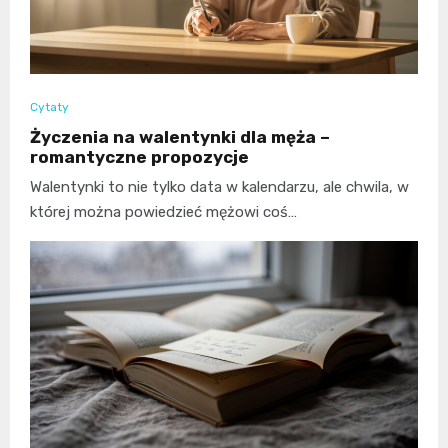
Cytaty
Życzenia na walentynki dla męża –
romantyczne propozycje
Walentynki to nie tylko data w kalendarzu, ale chwila, w
której można powiedzieć mężowi coś…