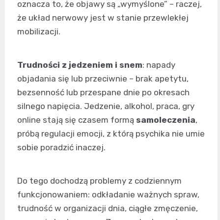
oznacza to, że objawy są „wymyślone” – raczej,
że układ nerwowy jest w stanie przewlekłej
mobilizacji.
Trudności z jedzeniem i snem
: napady
objadania się lub przeciwnie – brak apetytu,
bezsenność lub przespane dnie po okresach
silnego napięcia. Jedzenie, alkohol, praca, gry
online stają się czasem formą
samoleczenia
,
próbą regulacji emocji, z którą psychika nie umie
sobie poradzić inaczej.
Do tego dochodzą problemy z codziennym
funkcjonowaniem: odkładanie ważnych spraw,
trudność w organizacji dnia, ciągłe zmęczenie,