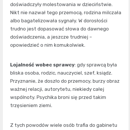
doświadczyły molestowania w dzieciństwie.
Nikt nie nazwał tego przemocą, rodzina milczała
albo bagatelizowała sygnały. W dorosłości
trudno jest dopasować słowa do dawnego
doświadczenia, a jeszcze trudniej –
opowiedzieć o nim komukolwiek.
Lojalność wobec sprawcy
: gdy sprawcą była
bliska osoba, rodzic, nauczyciel, szef, ksiądz.
Przyznanie, że doszło do przemocy, burzy obraz
ważnej relacji, autorytetu, niekiedy całej
wspólnoty. Psychika broni się przed takim
trzęsieniem ziemi.
Z tych powodów wiele osób trafia do gabinetu