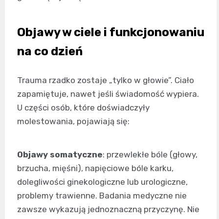
Objawy w ciele i funkcjonowaniu
na co dzień
Trauma rzadko zostaje „tylko w głowie”. Ciało
zapamiętuje, nawet jeśli świadomość wypiera.
U części osób, które doświadczyły
molestowania, pojawiają się:
Objawy somatyczne
: przewlekłe bóle (głowy,
brzucha, mięśni), napięciowe bóle karku,
dolegliwości ginekologiczne lub urologiczne,
problemy trawienne. Badania medyczne nie
zawsze wykazują jednoznaczną przyczynę. Nie