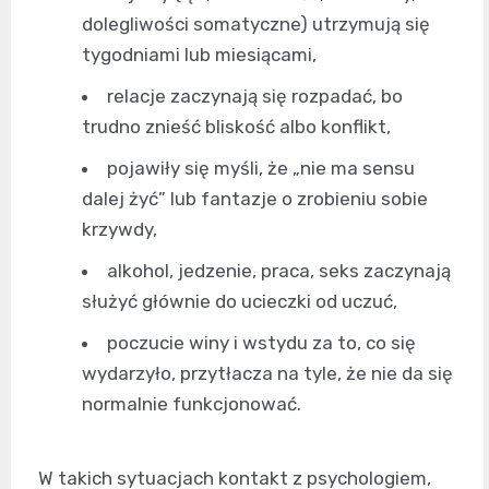
dolegliwości somatyczne) utrzymują się
tygodniami lub miesiącami,
relacje zaczynają się rozpadać, bo
trudno znieść bliskość albo konflikt,
pojawiły się myśli, że „nie ma sensu
dalej żyć” lub fantazje o zrobieniu sobie
krzywdy,
alkohol, jedzenie, praca, seks zaczynają
służyć głównie do ucieczki od uczuć,
poczucie winy i wstydu za to, co się
wydarzyło, przytłacza na tyle, że nie da się
normalnie funkcjonować.
W takich sytuacjach kontakt z psychologiem,