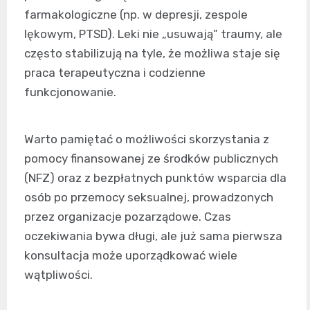
farmakologiczne (np. w depresji, zespole
lękowym, PTSD). Leki nie „usuwają” traumy, ale
często stabilizują na tyle, że możliwa staje się
praca terapeutyczna i codzienne
funkcjonowanie.
Warto pamiętać o możliwości skorzystania z
pomocy finansowanej ze środków publicznych
(NFZ) oraz z bezpłatnych punktów wsparcia dla
osób po przemocy seksualnej, prowadzonych
przez organizacje pozarządowe. Czas
oczekiwania bywa długi, ale już sama pierwsza
konsultacja może uporządkować wiele
wątpliwości.