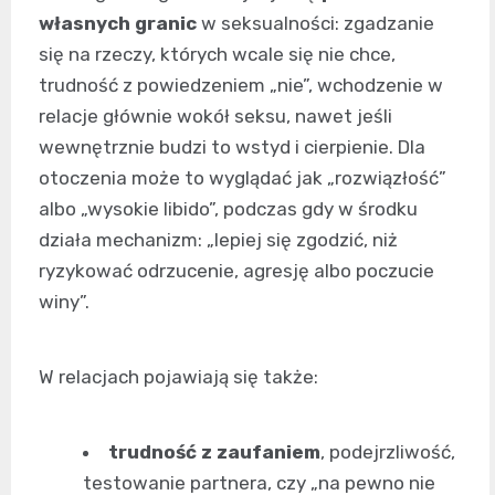
własnych granic
w seksualności: zgadzanie
się na rzeczy, których wcale się nie chce,
trudność z powiedzeniem „nie”, wchodzenie w
relacje głównie wokół seksu, nawet jeśli
wewnętrznie budzi to wstyd i cierpienie. Dla
otoczenia może to wyglądać jak „rozwiązłość”
albo „wysokie libido”, podczas gdy w środku
działa mechanizm: „lepiej się zgodzić, niż
ryzykować odrzucenie, agresję albo poczucie
winy”.
W relacjach pojawiają się także:
trudność z zaufaniem
, podejrzliwość,
testowanie partnera, czy „na pewno nie