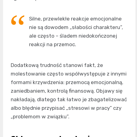
Silne, przewlekłe reakcje emocjonalne
nie są dowodem „słabości charakteru”,
ale często – śladem niedokończonej
reakcji na przemoc.
Dodatkową trudność stanowi fakt, że
molestowanie często współwystępuje z innymi
formami krzywdzenia: przemocą emocjonalną,
zaniedbaniem, kontrolą finansową. Objawy się
nakładają, dlatego tak łatwo je zbagatelizować
albo błędnie przypisać „stresowi w pracy” czy
„problemom w związku”.