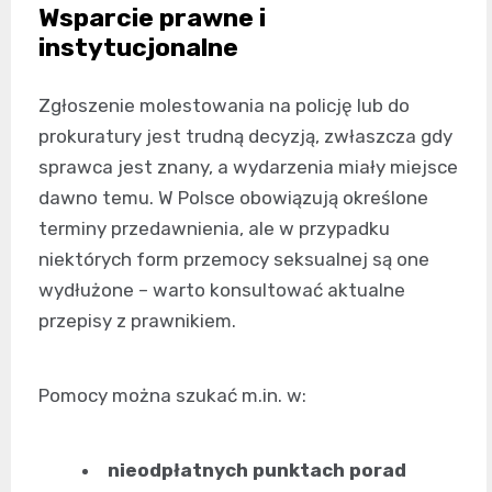
Wsparcie prawne i
instytucjonalne
Zgłoszenie molestowania na policję lub do
prokuratury jest trudną decyzją, zwłaszcza gdy
sprawca jest znany, a wydarzenia miały miejsce
dawno temu. W Polsce obowiązują określone
terminy przedawnienia, ale w przypadku
niektórych form przemocy seksualnej są one
wydłużone – warto konsultować aktualne
przepisy z prawnikiem.
Pomocy można szukać m.in. w:
nieodpłatnych punktach porad