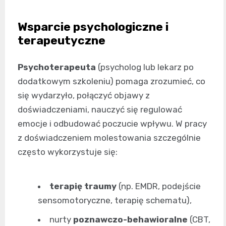
Wsparcie psychologiczne i
terapeutyczne
Psychoterapeuta
(psycholog lub lekarz po
dodatkowym szkoleniu) pomaga zrozumieć, co
się wydarzyło, połączyć objawy z
doświadczeniami, nauczyć się regulować
emocje i odbudować poczucie wpływu. W pracy
z doświadczeniem molestowania szczególnie
często wykorzystuje się:
terapię traumy
(np. EMDR, podejście
sensomotoryczne, terapię schematu),
nurty
poznawczo-behawioralne
(CBT,