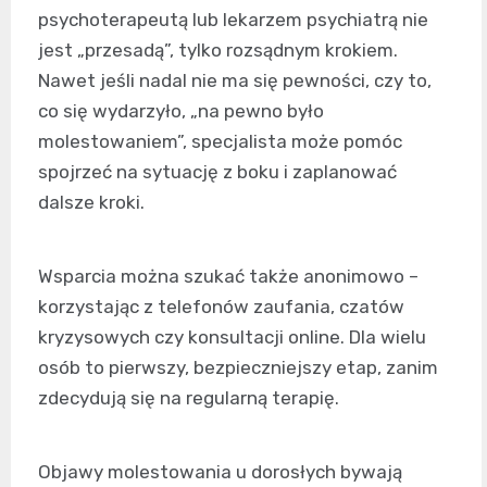
psychoterapeutą lub lekarzem psychiatrą nie
jest „przesadą”, tylko rozsądnym krokiem.
Nawet jeśli nadal nie ma się pewności, czy to,
co się wydarzyło, „na pewno było
molestowaniem”, specjalista może pomóc
spojrzeć na sytuację z boku i zaplanować
dalsze kroki.
Wsparcia można szukać także anonimowo –
korzystając z telefonów zaufania, czatów
kryzysowych czy konsultacji online. Dla wielu
osób to pierwszy, bezpieczniejszy etap, zanim
zdecydują się na regularną terapię.
Objawy molestowania u dorosłych bywają