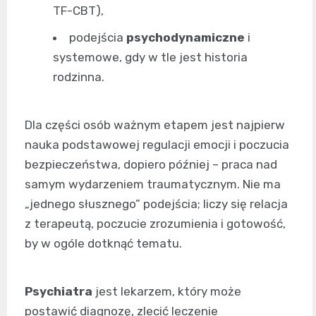
TF-CBT),
podejścia
psychodynamiczne
i
systemowe, gdy w tle jest historia
rodzinna.
Dla części osób ważnym etapem jest najpierw
nauka podstawowej regulacji emocji i poczucia
bezpieczeństwa, dopiero później – praca nad
samym wydarzeniem traumatycznym. Nie ma
„jednego słusznego” podejścia; liczy się relacja
z terapeutą, poczucie zrozumienia i gotowość,
by w ogóle dotknąć tematu.
Psychiatra
jest lekarzem, który może
postawić diagnozę, zlecić leczenie