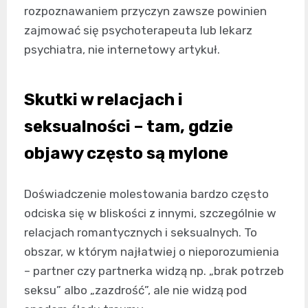
rozpoznawaniem przyczyn zawsze powinien
zajmować się psychoterapeuta lub lekarz
psychiatra, nie internetowy artykuł.
Skutki w relacjach i
seksualności – tam, gdzie
objawy często są mylone
Doświadczenie molestowania bardzo często
odciska się w bliskości z innymi, szczególnie w
relacjach romantycznych i seksualnych. To
obszar, w którym najłatwiej o nieporozumienia
– partner czy partnerka widzą np. „brak potrzeb
seksu” albo „zazdrość”, ale nie widzą pod