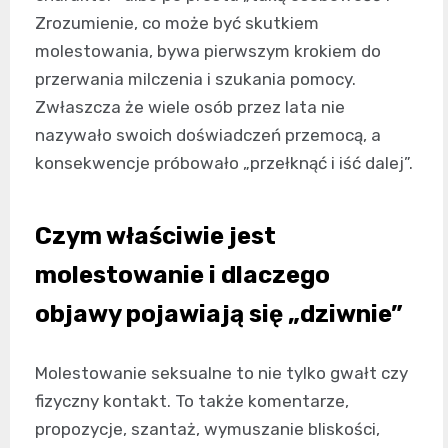
Zrozumienie, co może być skutkiem
molestowania, bywa pierwszym krokiem do
przerwania milczenia i szukania pomocy.
Zwłaszcza że wiele osób przez lata nie
nazywało swoich doświadczeń przemocą, a
konsekwencje próbowało „przełknąć i iść dalej”.
Czym właściwie jest
molestowanie i dlaczego
objawy pojawiają się „dziwnie”
Molestowanie seksualne to nie tylko gwałt czy
fizyczny kontakt. To także komentarze,
propozycje, szantaż, wymuszanie bliskości,