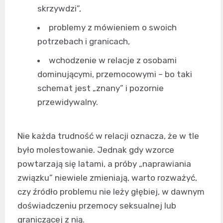
skrzywdzi”,
problemy z mówieniem o swoich
potrzebach i granicach,
wchodzenie w relacje z osobami
dominującymi, przemocowymi – bo taki
schemat jest „znany” i pozornie
przewidywalny.
Nie każda trudność w relacji oznacza, że w tle
było molestowanie. Jednak gdy wzorce
powtarzają się latami, a próby „naprawiania
związku” niewiele zmieniają, warto rozważyć,
czy źródło problemu nie leży głębiej, w dawnym
doświadczeniu przemocy seksualnej lub
graniczącej z nią.