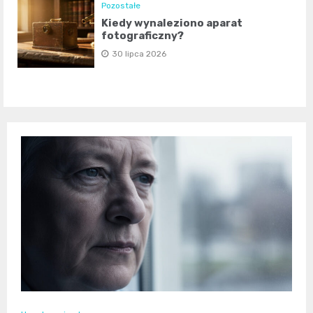
Pozostałe
Kiedy wynaleziono aparat
fotograficzny?
30 lipca 2026