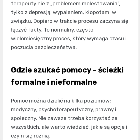
terapeuty nie z „problemem molestowania”,
tylko z depresją, wypaleniem, kłopotami w
związku. Dopiero w trakcie procesu zaczyna się
łączyć fakty. To normalny, często
wielomiesięczny proces, który wymaga czasu i
poczucia bezpieczeństwa.
Gdzie szukać pomocy – ścieżki
formalne i nieformalne
Pomoc można dzielić na kilka poziomów:
medyczny, psychoterapeutyczny, prawny i
społeczny. Nie zawsze trzeba korzystać ze
wszystkich, ale warto wiedzieć, jakie są opcje i
czym się różnią.