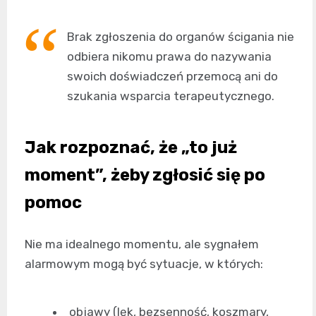
Brak zgłoszenia do organów ścigania nie
odbiera nikomu prawa do nazywania
swoich doświadczeń przemocą ani do
szukania wsparcia terapeutycznego.
Jak rozpoznać, że „to już
moment”, żeby zgłosić się po
pomoc
Nie ma idealnego momentu, ale sygnałem
alarmowym mogą być sytuacje, w których:
objawy (lęk, bezsenność, koszmary,