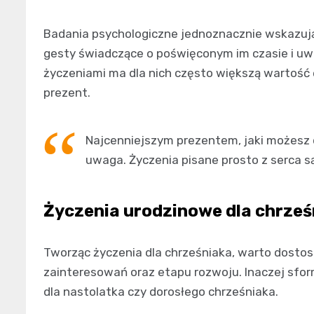
Badania psychologiczne jednoznacznie wskazują, 
gesty świadczące o poświęconym im czasie i uw
życzeniami ma dla nich często większą wartość
prezent.
Najcenniejszym prezentem, jaki możesz 
uwaga. Życzenia pisane prosto z serca 
Życzenia urodzinowe dla chrześ
Tworząc życzenia dla chrześniaka, warto dostoso
zainteresowań oraz etapu rozwoju. Inaczej sfor
dla nastolatka czy dorosłego chrześniaka.