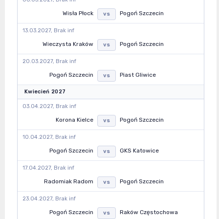
Wisła Płock
Pogoń Szczecin
vs
13.03.2027, Brak inf
Wieczysta Kraków
Pogoń Szczecin
vs
20.03.2027, Brak inf
Pogoń Szczecin
Piast Gliwice
vs
Kwiecień 2027
03.04.2027, Brak inf
Korona Kielce
Pogoń Szczecin
vs
10.04.2027, Brak inf
Pogoń Szczecin
GKS Katowice
vs
17.04.2027, Brak inf
Radomiak Radom
Pogoń Szczecin
vs
23.04.2027, Brak inf
Pogoń Szczecin
Raków Częstochowa
vs