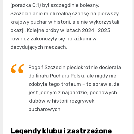
(porażka 0:1) był szczególnie bolesny.
Szczecinianie mieli realną szansę na pierwszy
krajowy puchar w historii, ale nie wykorzystali
okazji. Kolejne próby w latach 2024 i 2025
również zakończyły się porażkami w
decydujących meczach.
Pogoń Szczecin pięciokrotnie docierała
do finału Pucharu Polski, ale nigdy nie
zdobyła tego trofeum – to sprawia, że
jest jednym z najbardziej pechowych
klubów w historii rozgrywek
pucharowych.
Legendy klubu i zastrzeżone