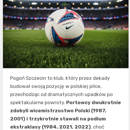
Pogoń Szczecin to klub, który przez dekady
budował swoją pozycję w polskiej piłce,
przechodząc od dramatycznych upadków po
spektakularne powroty.
Portowcy dwukrotnie
zdobyli wicemistrzostwo Polski (1987,
2001) i trzykrotnie stawali na podium
ekstraklasy (1984, 2021, 2022)
, choć