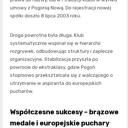
umowy z Pogonią Nową. Do rejestracji nowej
spółki doszło 8 lipca 2003 roku.
Droga powrotna była długa. Klub
systematycznie wspinał się w hierarchii
rozgrywek, odbudowując struktury i zaplecze
organizacyjne. Stabilizacja przyszła po
powrocie do ekstraklasy, gdzie Pogoń
stopniowo przekształcała się z walczącego o
utrzymanie w aspiranta do europejskich
pucharów.
Współczesne sukcesy – brązowe
medale i europejskie puchary