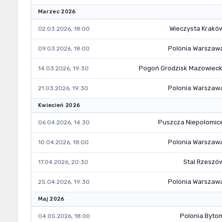
Marzec 2026
Wieczysta Krakó
02.03.2026, 18:00
Polonia Warszaw
09.03.2026, 18:00
Pogoń Grodzisk Mazowieck
14.03.2026, 19:30
Polonia Warszaw
21.03.2026, 19:30
Kwiecień 2026
Puszcza Niepołomic
06.04.2026, 14:30
Polonia Warszaw
10.04.2026, 18:00
Stal Rzeszó
17.04.2026, 20:30
Polonia Warszaw
25.04.2026, 19:30
Maj 2026
Polonia Byto
04.05.2026, 18:00