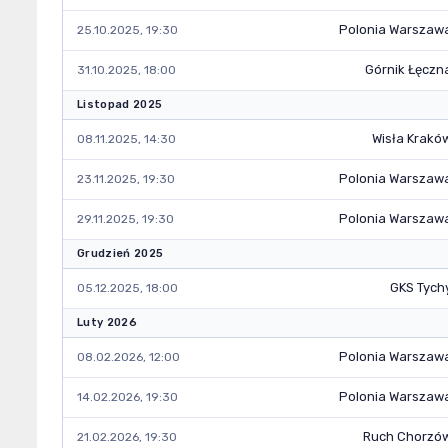
Polonia Warszaw
25.10.2025, 19:30
Górnik Łęczn
31.10.2025, 18:00
Listopad 2025
Wisła Krakó
08.11.2025, 14:30
Polonia Warszaw
23.11.2025, 19:30
Polonia Warszaw
29.11.2025, 19:30
Grudzień 2025
GKS Tych
05.12.2025, 18:00
Luty 2026
Polonia Warszaw
08.02.2026, 12:00
Polonia Warszaw
14.02.2026, 19:30
Ruch Chorzó
21.02.2026, 19:30