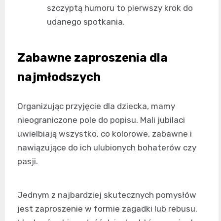
szczyptą humoru to pierwszy krok do
udanego spotkania.
Zabawne zaproszenia dla
najmłodszych
Organizując przyjęcie dla dziecka, mamy
nieograniczone pole do popisu. Mali jubilaci
uwielbiają wszystko, co kolorowe, zabawne i
nawiązujące do ich ulubionych bohaterów czy
pasji.
Jednym z najbardziej skutecznych pomysłów
jest zaproszenie w formie zagadki lub rebusu.