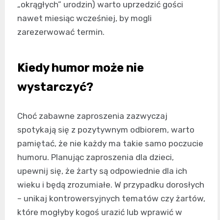
„okrągłych” urodzin) warto uprzedzić gości
nawet miesiąc wcześniej, by mogli
zarezerwować termin.
Kiedy humor może nie
wystarczyć?
Choć zabawne zaproszenia zazwyczaj
spotykają się z pozytywnym odbiorem, warto
pamiętać, że nie każdy ma takie samo poczucie
humoru. Planując zaproszenia dla dzieci,
upewnij się, że żarty są odpowiednie dla ich
wieku i będą zrozumiałe. W przypadku dorosłych
– unikaj kontrowersyjnych tematów czy żartów,
które mogłyby kogoś urazić lub wprawić w