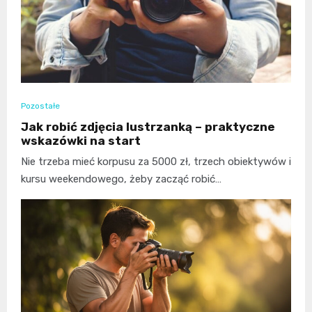
Pozostałe
Jak robić zdjęcia lustrzanką – praktyczne
wskazówki na start
Nie trzeba mieć korpusu za 5000 zł, trzech obiektywów i
kursu weekendowego, żeby zacząć robić…