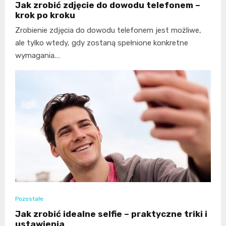
Jak zrobić zdjęcie do dowodu telefonem –
krok po kroku
Zrobienie zdjęcia do dowodu telefonem jest możliwe,
ale tylko wtedy, gdy zostaną spełnione konkretne
wymagania.…
Pozostałe
Jak zrobić idealne selfie – praktyczne triki i
ustawienia