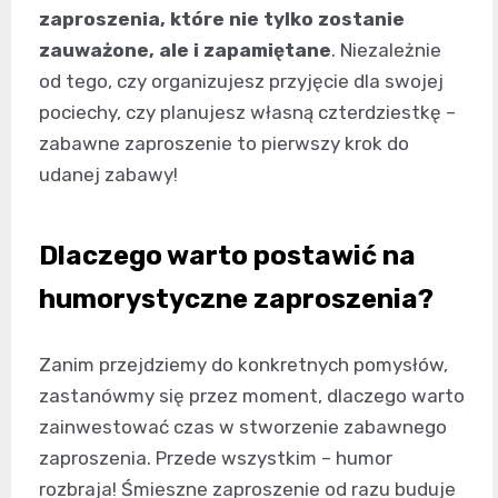
zaproszenia, które nie tylko zostanie
zauważone, ale i zapamiętane
. Niezależnie
od tego, czy organizujesz przyjęcie dla swojej
pociechy, czy planujesz własną czterdziestkę –
zabawne zaproszenie to pierwszy krok do
udanej zabawy!
Dlaczego warto postawić na
humorystyczne zaproszenia?
Zanim przejdziemy do konkretnych pomysłów,
zastanówmy się przez moment, dlaczego warto
zainwestować czas w stworzenie zabawnego
zaproszenia. Przede wszystkim – humor
rozbraja! Śmieszne zaproszenie od razu buduje