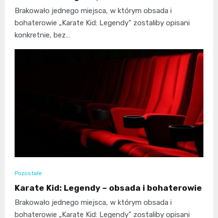
Brakowało jednego miejsca, w którym obsada i
bohaterowie „Karate Kid: Legendy” zostaliby opisani
konkretnie, bez…
Pozostałe
Karate Kid: Legendy – obsada i bohaterowie
Brakowało jednego miejsca, w którym obsada i
bohaterowie „Karate Kid: Legendy” zostaliby opisani