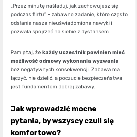
„Przez minutę naśladuj, jak zachowujesz się
podczas flirtu” – zabawne zadanie, które często
odsłania nasze nieuświadomione nawyki i
pozwala spojrzeć na siebie z dystansem.
Pamiętaj, że
każdy uczestnik powinien mieć
możliwość odmowy wykonania wyzwania
bez negatywnych konsekwencji. Zabawa ma
łączyć, nie dzielić, a poczucie bezpieczeństwa
jest fundamentem dobrej zabawy.
Jak wprowadzić mocne
pytania, by wszyscy czuli się
komfortowo?