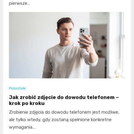
pierwsze…
Pozostałe
Jak zrobić zdjęcie do dowodu telefonem –
krok po kroku
Zrobienie zdjęcia do dowodu telefonem jest możliwe,
ale tylko wtedy, gdy zostaną spełnione konkretne
wymagania.…