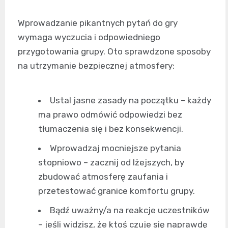
Wprowadzanie pikantnych pytań do gry
wymaga wyczucia i odpowiedniego
przygotowania grupy. Oto sprawdzone sposoby
na utrzymanie bezpiecznej atmosfery:
Ustal jasne zasady na początku – każdy
ma prawo odmówić odpowiedzi bez
tłumaczenia się i bez konsekwencji.
Wprowadzaj mocniejsze pytania
stopniowo – zacznij od lżejszych, by
zbudować atmosferę zaufania i
przetestować granice komfortu grupy.
Bądź uważny/a na reakcje uczestników
– jeśli widzisz, że ktoś czuje się naprawdę