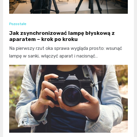
Pozostałe
Jak zsynchronizować lampę błyskową z
aparatem – krok po kroku
Na pierwszy rzut oka sprawa wygląda prosto: wsunąć
lampę w sanki, włączyć aparat i nacisnąć…