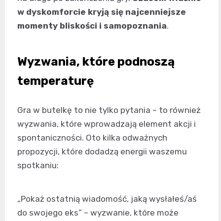
w dyskomforcie kryją się najcenniejsze
momenty bliskości i samopoznania
.
Wyzwania, które podnoszą
temperaturę
Gra w butelkę to nie tylko pytania – to również
wyzwania, które wprowadzają element akcji i
spontaniczności. Oto kilka odważnych
propozycji, które dodadzą energii waszemu
spotkaniu:
„Pokaż ostatnią wiadomość, jaką wysłałeś/aś
do swojego eks” – wyzwanie, które może