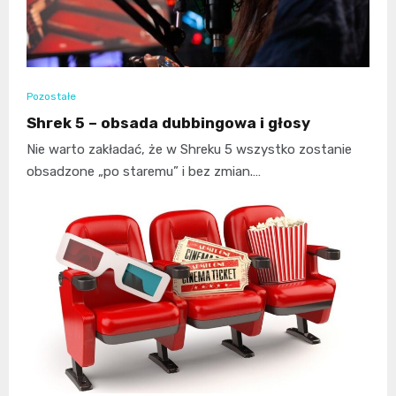
Pozostałe
Shrek 5 – obsada dubbingowa i głosy
Nie warto zakładać, że w Shreku 5 wszystko zostanie
obsadzone „po staremu” i bez zmian.…