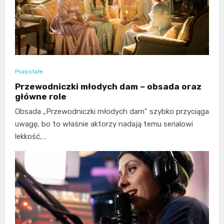
Pozostałe
Przewodniczki młodych dam – obsada oraz
główne role
Obsada „Przewodniczki młodych dam” szybko przyciąga
uwagę, bo to właśnie aktorzy nadają temu serialowi
lekkość,…