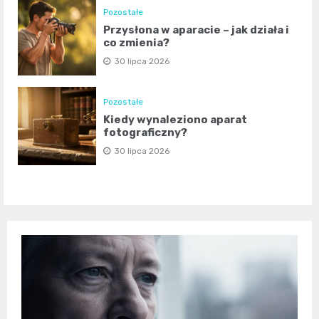
Pozostałe
Przysłona w aparacie – jak działa i
co zmienia?
30 lipca 2026
Pozostałe
Kiedy wynaleziono aparat
fotograficzny?
30 lipca 2026