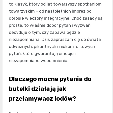
to klasyk, który od lat towarzyszy spotkaniom
towarzyskim – od nastoletnich imprez po
dorosłe wieczory integracyjne. Choć zasady są
proste, to właśnie dobór pytań i wyzwań
decyduje o tym, czy zabawa będzie
niezapomniana. Dziś zapraszam cię do świata
odważnych, pikantnych i niekomfortowych
pytań, które gwarantują emocje i
niezapomniane wspomnienia.
Dlaczego mocne pytania do
butelki działają jak
przełamywacz lodów?