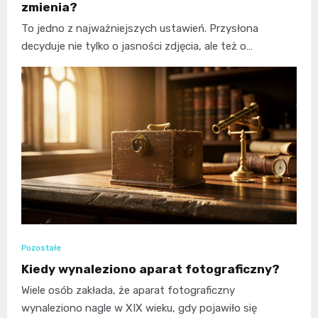
zmienia?
To jedno z najważniejszych ustawień. Przysłona
decyduje nie tylko o jasności zdjęcia, ale też o…
Pozostałe
Kiedy wynaleziono aparat fotograficzny?
Wiele osób zakłada, że aparat fotograficzny
wynaleziono nagle w XIX wieku, gdy pojawiło się