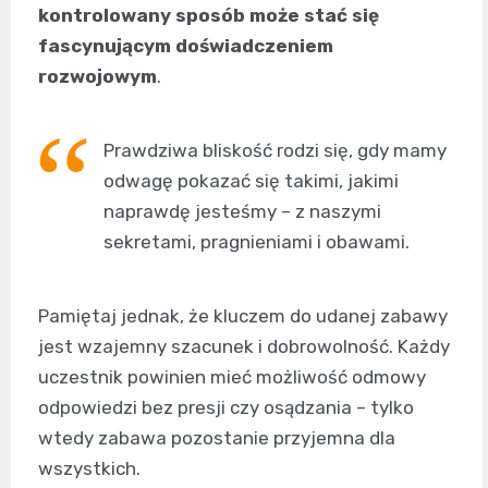
kontrolowany sposób może stać się
fascynującym doświadczeniem
rozwojowym
.
Prawdziwa bliskość rodzi się, gdy mamy
odwagę pokazać się takimi, jakimi
naprawdę jesteśmy – z naszymi
sekretami, pragnieniami i obawami.
Pamiętaj jednak, że kluczem do udanej zabawy
jest wzajemny szacunek i dobrowolność. Każdy
uczestnik powinien mieć możliwość odmowy
odpowiedzi bez presji czy osądzania – tylko
wtedy zabawa pozostanie przyjemna dla
wszystkich.