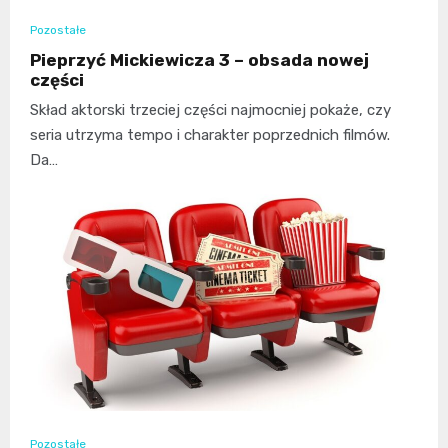
Pozostałe
Pieprzyć Mickiewicza 3 – obsada nowej
części
Skład aktorski trzeciej części najmocniej pokaże, czy
seria utrzyma tempo i charakter poprzednich filmów.
Da…
Pozostałe