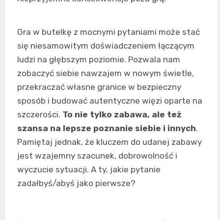
Gra w butelkę z mocnymi pytaniami może stać
się niesamowitym doświadczeniem łączącym
ludzi na głębszym poziomie. Pozwala nam
zobaczyć siebie nawzajem w nowym świetle,
przekraczać własne granice w bezpieczny
sposób i budować autentyczne więzi oparte na
szczerości.
To nie tylko zabawa, ale też
szansa na lepsze poznanie siebie i innych
.
Pamiętaj jednak, że kluczem do udanej zabawy
jest wzajemny szacunek, dobrowolność i
wyczucie sytuacji. A ty, jakie pytanie
zadałbyś/abyś jako pierwsze?