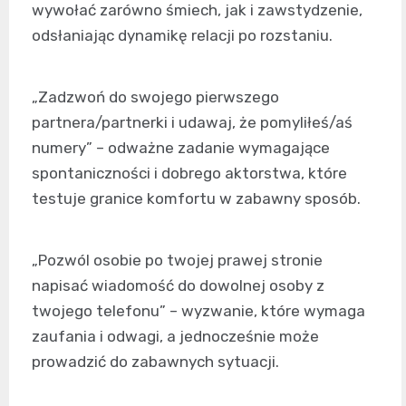
wywołać zarówno śmiech, jak i zawstydzenie,
odsłaniając dynamikę relacji po rozstaniu.
„Zadzwoń do swojego pierwszego
partnera/partnerki i udawaj, że pomyliłeś/aś
numery” – odważne zadanie wymagające
spontaniczności i dobrego aktorstwa, które
testuje granice komfortu w zabawny sposób.
„Pozwól osobie po twojej prawej stronie
napisać wiadomość do dowolnej osoby z
twojego telefonu” – wyzwanie, które wymaga
zaufania i odwagi, a jednocześnie może
prowadzić do zabawnych sytuacji.