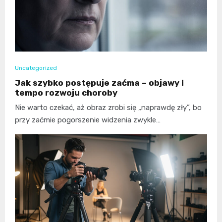
Uncategorized
Jak szybko postępuje zaćma – objawy i
tempo rozwoju choroby
Nie warto czekać, aż obraz zrobi się „naprawdę zły”, bo
przy zaćmie pogorszenie widzenia zwykle…