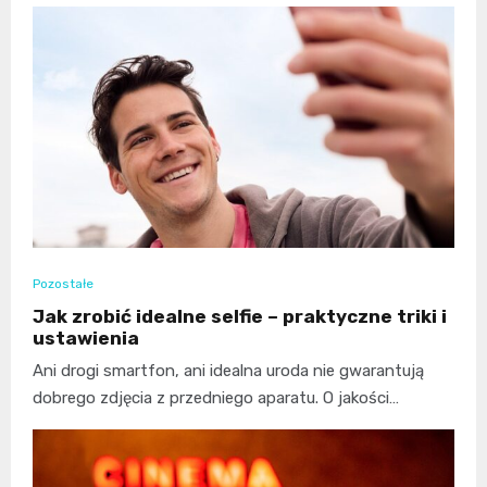
Pozostałe
Jak zrobić idealne selfie – praktyczne triki i
ustawienia
Ani drogi smartfon, ani idealna uroda nie gwarantują
dobrego zdjęcia z przedniego aparatu. O jakości…