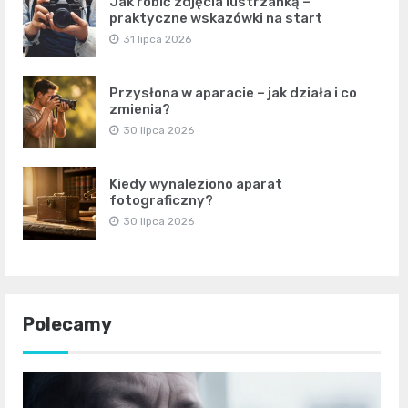
Jak robić zdjęcia lustrzanką –
praktyczne wskazówki na start
31 lipca 2026
Przysłona w aparacie – jak działa i co
zmienia?
30 lipca 2026
Kiedy wynaleziono aparat
fotograficzny?
30 lipca 2026
Polecamy