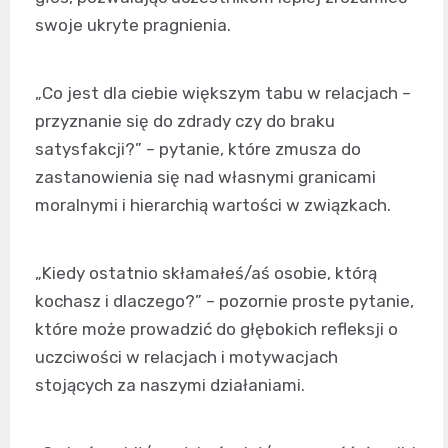
swoje ukryte pragnienia.
„Co jest dla ciebie większym tabu w relacjach –
przyznanie się do zdrady czy do braku
satysfakcji?” – pytanie, które zmusza do
zastanowienia się nad własnymi granicami
moralnymi i hierarchią wartości w związkach.
„Kiedy ostatnio skłamałeś/aś osobie, którą
kochasz i dlaczego?” – pozornie proste pytanie,
które może prowadzić do głębokich refleksji o
uczciwości w relacjach i motywacjach
stojących za naszymi działaniami.