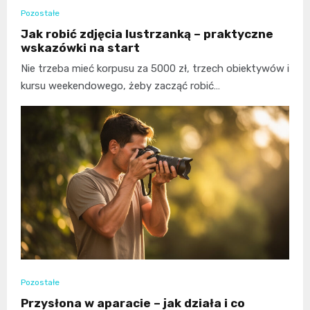
Pozostałe
Jak robić zdjęcia lustrzanką – praktyczne
wskazówki na start
Nie trzeba mieć korpusu za 5000 zł, trzech obiektywów i
kursu weekendowego, żeby zacząć robić…
Pozostałe
Przysłona w aparacie – jak działa i co