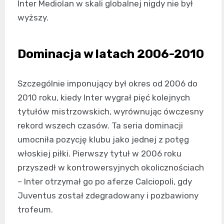
Inter Mediolan w skali globalnej nigdy nie był
wyższy.
Dominacja w latach 2006-2010
Szczególnie imponujący był okres od 2006 do
2010 roku, kiedy Inter wygrał pięć kolejnych
tytułów mistrzowskich, wyrównując ówczesny
rekord wszech czasów. Ta seria dominacji
umocniła pozycję klubu jako jednej z potęg
włoskiej piłki. Pierwszy tytuł w 2006 roku
przyszedł w kontrowersyjnych okolicznościach
– Inter otrzymał go po aferze Calciopoli, gdy
Juventus został zdegradowany i pozbawiony
trofeum.