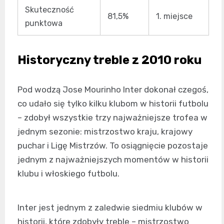
Skuteczność
81,5%
1. miejsce
punktowa
Historyczny treble z 2010 roku
Pod wodzą Jose Mourinho Inter dokonał czegoś,
co udało się tylko kilku klubom w historii futbolu
– zdobył wszystkie trzy najważniejsze trofea w
jednym sezonie: mistrzostwo kraju, krajowy
puchar i Ligę Mistrzów. To osiągnięcie pozostaje
jednym z najważniejszych momentów w historii
klubu i włoskiego futbolu.
Inter jest jednym z zaledwie siedmiu klubów w
historii, które zdobyły treble – mistrzostwo