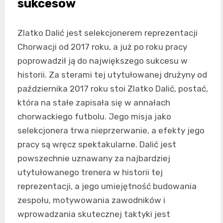
sukcesów
Zlatko Dalić jest selekcjonerem reprezentacji
Chorwacji od 2017 roku, a już po roku pracy
poprowadził ją do największego sukcesu w
historii. Za sterami tej utytułowanej drużyny od
października 2017 roku stoi Zlatko Dalić, postać,
która na stałe zapisała się w annałach
chorwackiego futbolu. Jego misja jako
selekcjonera trwa nieprzerwanie, a efekty jego
pracy są wręcz spektakularne. Dalić jest
powszechnie uznawany za najbardziej
utytułowanego trenera w historii tej
reprezentacji, a jego umiejętność budowania
zespołu, motywowania zawodników i
wprowadzania skutecznej taktyki jest