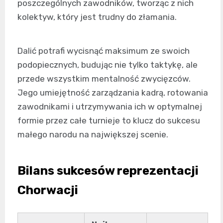
poszczególnych zawodników, tworząc z nich
kolektyw, który jest trudny do złamania.
Dalić potrafi wycisnąć maksimum ze swoich
podopiecznych, budując nie tylko taktykę, ale
przede wszystkim mentalność zwycięzców.
Jego umiejętność zarządzania kadrą, rotowania
zawodnikami i utrzymywania ich w optymalnej
formie przez całe turnieje to klucz do sukcesu
małego narodu na największej scenie.
Bilans sukcesów reprezentacji
Chorwacji