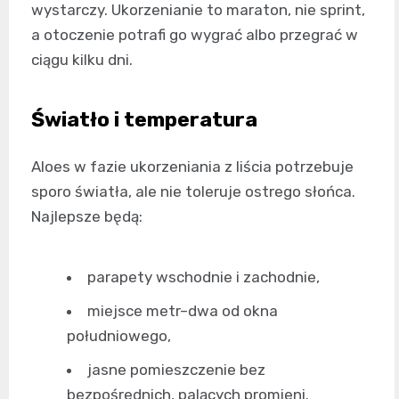
wystarczy. Ukorzenianie to maraton, nie sprint,
a otoczenie potrafi go wygrać albo przegrać w
ciągu kilku dni.
Światło i temperatura
Aloes w fazie ukorzeniania z liścia potrzebuje
sporo światła, ale nie toleruje ostrego słońca.
Najlepsze będą:
parapety wschodnie i zachodnie,
miejsce metr–dwa od okna
południowego,
jasne pomieszczenie bez
bezpośrednich, palących promieni.