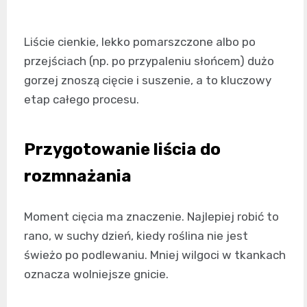
Liście cienkie, lekko pomarszczone albo po
przejściach (np. po przypaleniu słońcem) dużo
gorzej znoszą cięcie i suszenie, a to kluczowy
etap całego procesu.
Przygotowanie liścia do
rozmnażania
Moment cięcia ma znaczenie. Najlepiej robić to
rano, w suchy dzień, kiedy roślina nie jest
świeżo po podlewaniu. Mniej wilgoci w tkankach
oznacza wolniejsze gnicie.