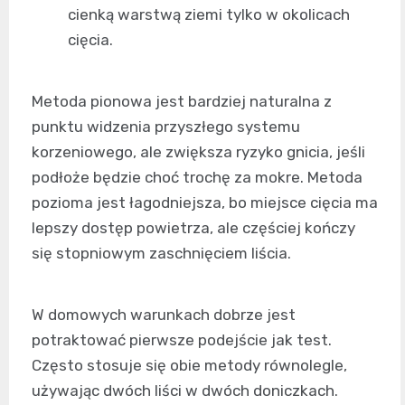
cienką warstwą ziemi tylko w okolicach
cięcia.
Metoda pionowa jest bardziej naturalna z
punktu widzenia przyszłego systemu
korzeniowego, ale zwiększa ryzyko gnicia, jeśli
podłoże będzie choć trochę za mokre. Metoda
pozioma jest łagodniejsza, bo miejsce cięcia ma
lepszy dostęp powietrza, ale częściej kończy
się stopniowym zaschnięciem liścia.
W domowych warunkach dobrze jest
potraktować pierwsze podejście jak test.
Często stosuje się obie metody równolegle,
używając dwóch liści w dwóch doniczkach.