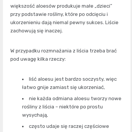
większość aloesów produkuje małe „dzieci”
przy podstawie rośliny, które po odcięciu i
ukorzenieniu dają niemal pewny sukces. Liście
zachowują się inaczej.
W przypadku rozmnażania z liścia trzeba brać
pod uwagę kilka rzeczy:
liść aloesu jest bardzo soczysty, więc
łatwo gnije zamiast się ukorzeniać,
nie każda odmiana aloesu tworzy nowe
rośliny z liścia – niektóre po prostu
wysychają,
często udaje się raczej częściowe