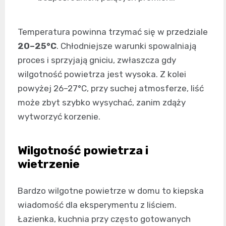
Temperatura powinna trzymać się w przedziale
20–25°C
. Chłodniejsze warunki spowalniają
proces i sprzyjają gniciu, zwłaszcza gdy
wilgotność powietrza jest wysoka. Z kolei
powyżej 26–27°C, przy suchej atmosferze, liść
może zbyt szybko wysychać, zanim zdąży
wytworzyć korzenie.
Wilgotność powietrza i
wietrzenie
Bardzo wilgotne powietrze w domu to kiepska
wiadomość dla eksperymentu z liściem.
Łazienka, kuchnia przy często gotowanych