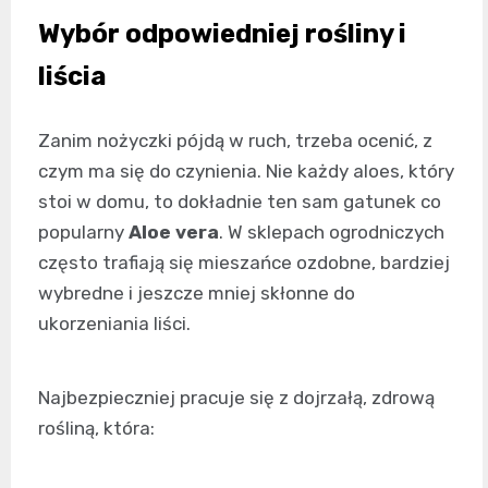
Wybór odpowiedniej rośliny i
liścia
Zanim nożyczki pójdą w ruch, trzeba ocenić, z
czym ma się do czynienia. Nie każdy aloes, który
stoi w domu, to dokładnie ten sam gatunek co
popularny
Aloe vera
. W sklepach ogrodniczych
często trafiają się mieszańce ozdobne, bardziej
wybredne i jeszcze mniej skłonne do
ukorzeniania liści.
Najbezpieczniej pracuje się z dojrzałą, zdrową
rośliną, która: