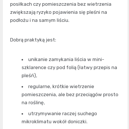
posiłkach czy pomieszczenia bez wietrzenia
zwiększają ryzyko pojawienia się pleśni na
podłożu i na samym liściu.
Dobrą praktyką jest:
unikanie zamykania liścia w mini-
szklarence czy pod folią (łatwy przepis na
pleśń),
regularne, krótkie wietrzenie
pomieszczenia, ale bez przeciągów prosto
na roślinę,
utrzymywanie raczej suchego
mikroklimatu wokół doniczki.