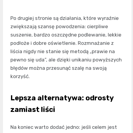
Po drugiej stronie są działania, które wyraźnie
zwiększają szansę powodzenia: cierpliwe
suszenie, bardzo oszczędne podlewanie, lekkie
podłoże i dobre oświetlenie. Rozmnażanie z
liścia nigdy nie stanie się metodą „prawie na
pewno się uda”, ale dzięki unikaniu powyższych
błędów można przesunąć szalę na swoją
korzyść.
Lepsza alternatywa: odrosty
zamiast liści
Na koniec warto dodać jedno: jeśli celem jest