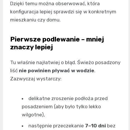
Dzięki temu można obserwować, która
konfiguracja lepiej sprawdzi się w konkretnym
mieszkaniu czy domu.
Pierwsze podlewanie – mniej
znaczy lepiej
Tu właśnie najłatwiej o błąd. Świeżo posadzony
liść
nie powinien pływać w wodzie
.
Zazwyczaj wystarczy:
delikatne zroszenie podłoża przed
posadzeniem (aby było tylko lekko
wilgotne),
następnie przeczekanie
7–10 dni
bez