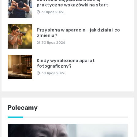
praktyczne wskazówki na start
31 lipca 2026
Przysłona w aparacie – jak działa i co
zmienia?
30 lipca 2026
Kiedy wynaleziono aparat
fotograficzny?
30 lipca 2026
Polecamy