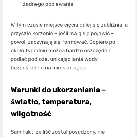
żadnego podlewania.
W tym czasie miejsce cięcia dalej się zabliźnia, a
przyszłe korzenie – jeśli mają się pojawić –
powoli zaczynają się formować. Dopiero po
około tygodniu można bardzo oszczędnie
podlać podłoże, unikając lania wody
bezpośrednio na miejsce cięcia.
Warunki do ukorzeniania –
światło, temperatura,
wilgotność
Sam fakt, że liść został posadzony, nie