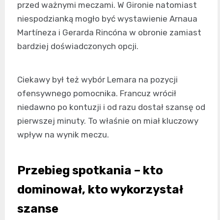
przed ważnymi meczami. W Gironie natomiast
niespodzianką mogło być wystawienie Arnaua
Martíneza i Gerarda Rincóna w obronie zamiast
bardziej doświadczonych opcji.
Ciekawy był też wybór Lemara na pozycji
ofensywnego pomocnika. Francuz wrócił
niedawno po kontuzji i od razu dostał szansę od
pierwszej minuty. To właśnie on miał kluczowy
wpływ na wynik meczu.
Przebieg spotkania – kto
dominował, kto wykorzystał
szanse