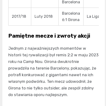
Barcelona
Barcelona
2017/18
Luty 2018
La Liga
6:1 Girona
Pamiętne mecze i zwroty akcji
Jednym z najważniejszych momentów w
historii tej rywalizacji był remis 2:2 w maju 2023
roku na Camp Nou. Girona dwukrotnie
prowadziła na terenie Barcelony, pokazując, że
potrafi konkurować z gigantami nawet na ich
własnym podwórku. Ten mecz udowodnił, że
Girona to nie tylko outsider, ale zespół zdolny
do stawiania oporu najlepszym.