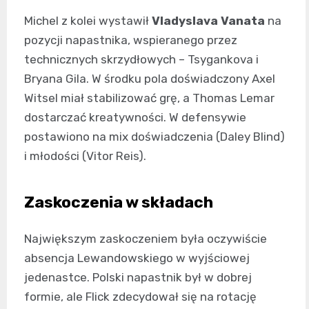
Michel z kolei wystawił
Vladyslava Vanata
na
pozycji napastnika, wspieranego przez
technicznych skrzydłowych – Tsygankova i
Bryana Gila. W środku pola doświadczony Axel
Witsel miał stabilizować grę, a Thomas Lemar
dostarczać kreatywności. W defensywie
postawiono na mix doświadczenia (Daley Blind)
i młodości (Vitor Reis).
Zaskoczenia w składach
Największym zaskoczeniem była oczywiście
absencja Lewandowskiego w wyjściowej
jedenastce. Polski napastnik był w dobrej
formie, ale Flick zdecydował się na rotację