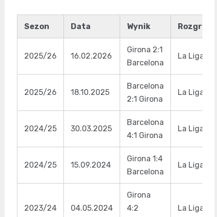
Sezon
Data
Wynik
Rozgrywk
Girona 2:1
2025/26
16.02.2026
La Liga
Barcelona
Barcelona
2025/26
18.10.2025
La Liga
2:1 Girona
Barcelona
2024/25
30.03.2025
La Liga
4:1 Girona
Girona 1:4
2024/25
15.09.2024
La Liga
Barcelona
Girona
2023/24
04.05.2024
4:2
La Liga