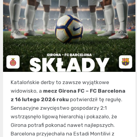
Katalońskie derby to zawsze wyjątkowe
widowisko, a
mecz Girona FC – FC Barcelona
z 16 lutego 2026 roku
potwierdził tę regułę.
Sensacyjne zwycięstwo gospodarzy 2:1
wstrząsnęło ligową hierarchią i pokazało, że
Girona potrafi pokonać nawet najlepszych.
Barcelona przyjechała na Estadi Montilivi z