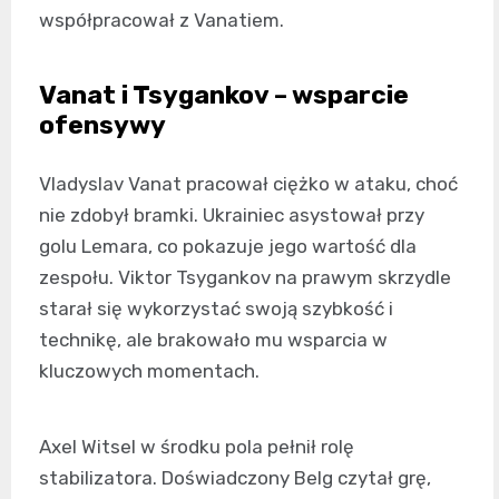
współpracował z Vanatiem.
Vanat i Tsygankov – wsparcie
ofensywy
Vladyslav Vanat pracował ciężko w ataku, choć
nie zdobył bramki. Ukrainiec asystował przy
golu Lemara, co pokazuje jego wartość dla
zespołu. Viktor Tsygankov na prawym skrzydle
starał się wykorzystać swoją szybkość i
technikę, ale brakowało mu wsparcia w
kluczowych momentach.
Axel Witsel w środku pola pełnił rolę
stabilizatora. Doświadczony Belg czytał grę,