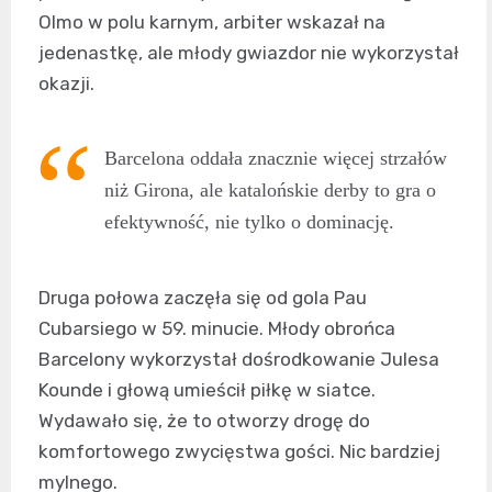
Olmo w polu karnym, arbiter wskazał na
jedenastkę, ale młody gwiazdor nie wykorzystał
okazji.
Barcelona oddała znacznie więcej strzałów
niż Girona, ale katalońskie derby to gra o
efektywność, nie tylko o dominację.
Druga połowa zaczęła się od gola Pau
Cubarsiego w 59. minucie. Młody obrońca
Barcelony wykorzystał dośrodkowanie Julesa
Kounde i głową umieścił piłkę w siatce.
Wydawało się, że to otworzy drogę do
komfortowego zwycięstwa gości. Nic bardziej
mylnego.