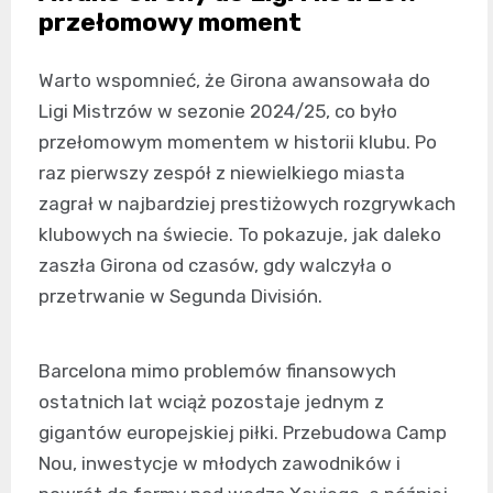
przełomowy moment
Warto wspomnieć, że Girona awansowała do
Ligi Mistrzów w sezonie 2024/25, co było
przełomowym momentem w historii klubu. Po
raz pierwszy zespół z niewielkiego miasta
zagrał w najbardziej prestiżowych rozgrywkach
klubowych na świecie. To pokazuje, jak daleko
zaszła Girona od czasów, gdy walczyła o
przetrwanie w Segunda División.
Barcelona mimo problemów finansowych
ostatnich lat wciąż pozostaje jednym z
gigantów europejskiej piłki. Przebudowa Camp
Nou, inwestycje w młodych zawodników i