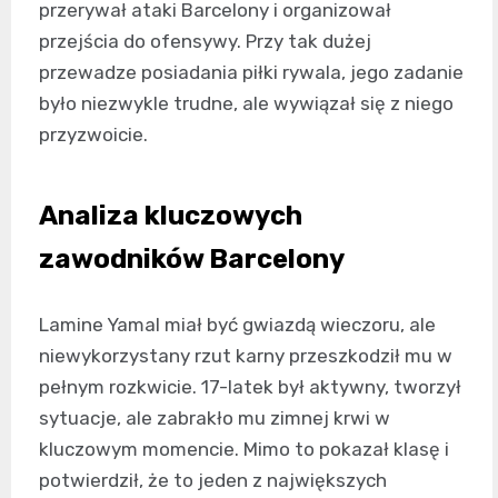
przerywał ataki Barcelony i organizował
przejścia do ofensywy. Przy tak dużej
przewadze posiadania piłki rywala, jego zadanie
było niezwykle trudne, ale wywiązał się z niego
przyzwoicie.
Analiza kluczowych
zawodników Barcelony
Lamine Yamal miał być gwiazdą wieczoru, ale
niewykorzystany rzut karny przeszkodził mu w
pełnym rozkwicie. 17-latek był aktywny, tworzył
sytuacje, ale zabrakło mu zimnej krwi w
kluczowym momencie. Mimo to pokazał klasę i
potwierdził, że to jeden z największych