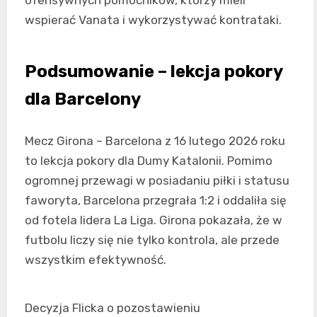
ofensywnych pomocników, którzy mieli
wspierać Vanata i wykorzystywać kontrataki.
Podsumowanie – lekcja pokory
dla Barcelony
Mecz Girona – Barcelona z 16 lutego 2026 roku
to lekcja pokory dla Dumy Katalonii. Pomimo
ogromnej przewagi w posiadaniu piłki i statusu
faworyta, Barcelona przegrała 1:2 i oddaliła się
od fotela lidera La Liga. Girona pokazała, że w
futbolu liczy się nie tylko kontrola, ale przede
wszystkim efektywność.
Decyzja Flicka o pozostawieniu