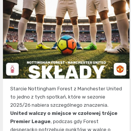
Starcie Nottingham Forest z Manchester United
to jedno z tych spotkań, które w sezonie
2025/26 nabiera szczególnego znaczenia.
United walczy o miejsce w czołowej trójce
Premier League
, podczas gdy Forest
desperacko potrzebuje punktów w walce o