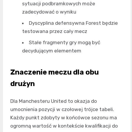
sytuacji podbramkowych może
zadecydować o wyniku
Dyscyplina defensywna Forest będzie
testowana przez cały mecz
Stałe fragmenty gry mogą być
decydującym elementem
Znaczenie meczu dla obu
drużyn
Dla Manchesteru United to okazja do
umocnienia pozycji w czołowej trójce tabeli.
Każdy punkt zdobyty w końcówce sezonu ma
ogromną wartość w kontekście kwalifikacji do