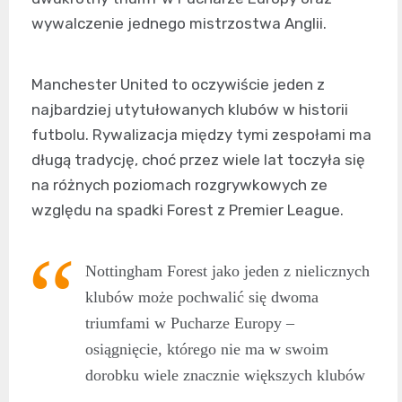
wywalczenie jednego mistrzostwa Anglii.
Manchester United to oczywiście jeden z
najbardziej utytułowanych klubów w historii
futbolu. Rywalizacja między tymi zespołami ma
długą tradycję, choć przez wiele lat toczyła się
na różnych poziomach rozgrywkowych ze
względu na spadki Forest z Premier League.
Nottingham Forest jako jeden z nielicznych
klubów może pochwalić się dwoma
triumfami w Pucharze Europy –
osiągnięcie, którego nie ma w swoim
dorobku wiele znacznie większych klubów