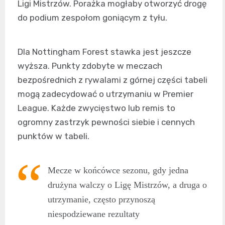
Ligi Mistrzów. Porażka mogłaby otworzyć drogę
do podium zespołom goniącym z tyłu.
Dla Nottingham Forest stawka jest jeszcze
wyższa. Punkty zdobyte w meczach
bezpośrednich z rywalami z górnej części tabeli
mogą zadecydować o utrzymaniu w Premier
League. Każde zwycięstwo lub remis to
ogromny zastrzyk pewności siebie i cennych
punktów w tabeli.
Mecze w końcówce sezonu, gdy jedna
drużyna walczy o Ligę Mistrzów, a druga o
utrzymanie, często przynoszą
niespodziewane rezultaty