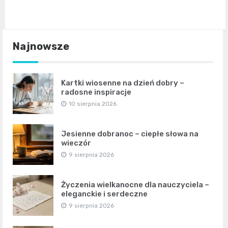
Najnowsze
Kartki wiosenne na dzień dobry –
radosne inspiracje
10 sierpnia 2026
Jesienne dobranoc – ciepłe słowa na
wieczór
9 sierpnia 2026
Życzenia wielkanocne dla nauczyciela –
eleganckie i serdeczne
9 sierpnia 2026