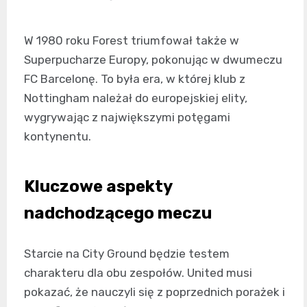
W 1980 roku Forest triumfował także w
Superpucharze Europy, pokonując w dwumeczu
FC Barcelonę. To była era, w której klub z
Nottingham należał do europejskiej elity,
wygrywając z największymi potęgami
kontynentu.
Kluczowe aspekty
nadchodzącego meczu
Starcie na City Ground będzie testem
charakteru dla obu zespołów. United musi
pokazać, że nauczyli się z poprzednich porażek i