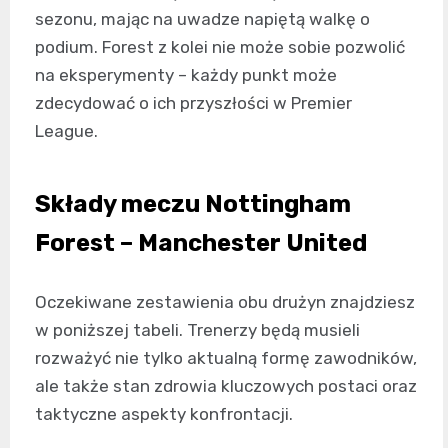
sezonu, mając na uwadze napiętą walkę o
podium. Forest z kolei nie może sobie pozwolić
na eksperymenty – każdy punkt może
zdecydować o ich przyszłości w Premier
League.
Składy meczu Nottingham
Forest – Manchester United
Oczekiwane zestawienia obu drużyn znajdziesz
w poniższej tabeli. Trenerzy będą musieli
rozważyć nie tylko aktualną formę zawodników,
ale także stan zdrowia kluczowych postaci oraz
taktyczne aspekty konfrontacji.