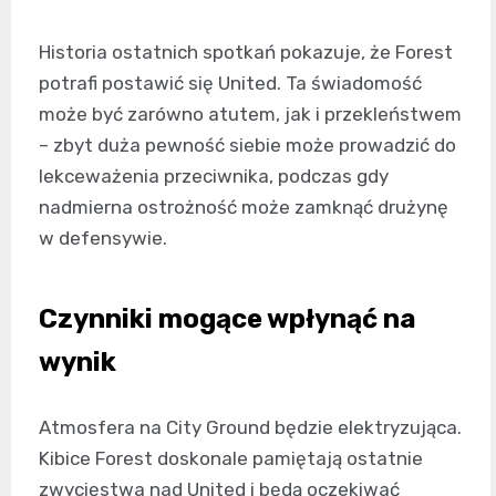
Historia ostatnich spotkań pokazuje, że Forest
potrafi postawić się United. Ta świadomość
może być zarówno atutem, jak i przekleństwem
– zbyt duża pewność siebie może prowadzić do
lekceważenia przeciwnika, podczas gdy
nadmierna ostrożność może zamknąć drużynę
w defensywie.
Czynniki mogące wpłynąć na
wynik
Atmosfera na City Ground będzie elektryzująca.
Kibice Forest doskonale pamiętają ostatnie
zwycięstwa nad United i będą oczekiwać