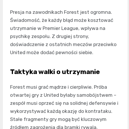
Presja na zawodnikach Forest jest ogromna.
Świadomość, że każdy błąd może kosztować
utrzymanie w Premier League, wpływa na
psychikę zespołu. Z drugiej strony,
doświadczenie z ostatnich meczów przeciwko
United może dodać pewności siebie.
Taktyka walki o utrzymanie
Forest musi grać mądrze i cierpliwie. Próba
otwartej gry z United byłaby samobójstwem –
zespół musi oprzeć się na solidnej defensywie i
wykorzystywać każdą okazję do kontrataku.
Stałe fragmenty gry mogą być kluczowym
źródłem zagrożenia dla bramki rywala.