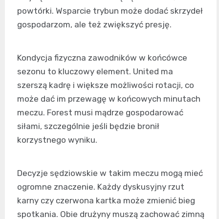
powtórki. Wsparcie trybun może dodać skrzydeł
gospodarzom, ale też zwiększyć presję.
Kondycja fizyczna zawodników w końcówce
sezonu to kluczowy element. United ma
szerszą kadrę i większe możliwości rotacji, co
może dać im przewagę w końcowych minutach
meczu. Forest musi mądrze gospodarować
siłami, szczególnie jeśli będzie bronił
korzystnego wyniku.
Decyzje sędziowskie w takim meczu mogą mieć
ogromne znaczenie. Każdy dyskusyjny rzut
karny czy czerwona kartka może zmienić bieg
spotkania. Obie drużyny muszą zachować zimną