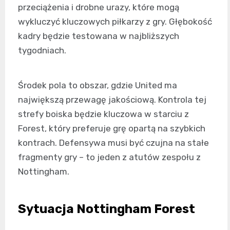
przeciążenia i drobne urazy, które mogą
wykluczyć kluczowych piłkarzy z gry. Głębokość
kadry będzie testowana w najbliższych
tygodniach.
Środek pola to obszar, gdzie United ma
największą przewagę jakościową. Kontrola tej
strefy boiska będzie kluczowa w starciu z
Forest, który preferuje grę opartą na szybkich
kontrach. Defensywa musi być czujna na stałe
fragmenty gry – to jeden z atutów zespołu z
Nottingham.
Sytuacja Nottingham Forest