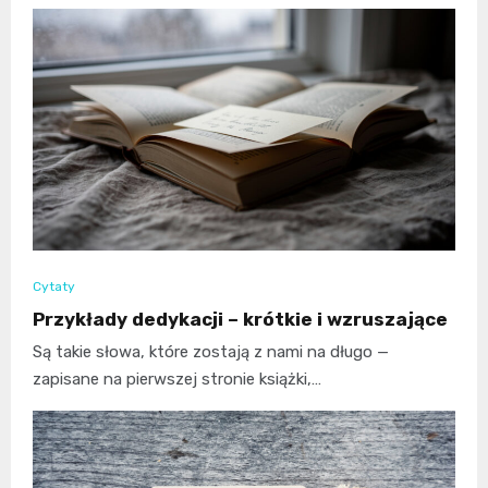
Cytaty
Przykłady dedykacji – krótkie i wzruszające
Są takie słowa, które zostają z nami na długo —
zapisane na pierwszej stronie książki,…