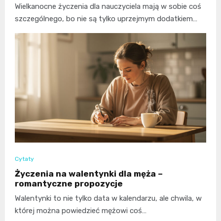
Wielkanocne życzenia dla nauczyciela mają w sobie coś
szczególnego, bo nie są tylko uprzejmym dodatkiem…
Cytaty
Życzenia na walentynki dla męża –
romantyczne propozycje
Walentynki to nie tylko data w kalendarzu, ale chwila, w
której można powiedzieć mężowi coś…