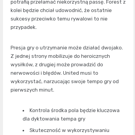
potrafią przełamać niekorzystną passę. Forest z
kolei będzie chciał udowodnić, że ostatnie
sukcesy przeciwko temu rywalowi to nie
przypadek.
Presja gry o utrzymanie może działać dwojako.
Z jednej strony mobilizuje do heroicznych
wysiłków, z drugiej może prowadzić do
nerwowości i błędów. United musi to
wykorzystać, narzucając swoje tempo gry od
pierwszych minut.
Kontrola środka pola będzie kluczowa
dla dyktowania tempa gry
Skuteczność w wykorzystywaniu