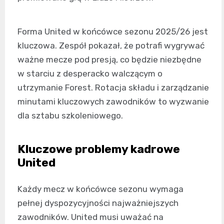
Forma United w końcówce sezonu 2025/26 jest
kluczowa. Zespół pokazał, że potrafi wygrywać
ważne mecze pod presją, co będzie niezbędne
w starciu z desperacko walczącym o
utrzymanie Forest. Rotacja składu i zarządzanie
minutami kluczowych zawodników to wyzwanie
dla sztabu szkoleniowego.
Kluczowe problemy kadrowe
United
Każdy mecz w końcówce sezonu wymaga
pełnej dyspozycyjności najważniejszych
zawodników. United musi uważać na