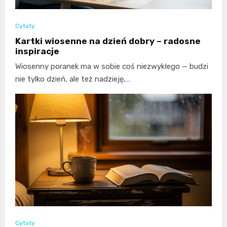
Cytaty
Kartki wiosenne na dzień dobry – radosne
inspiracje
Wiosenny poranek ma w sobie coś niezwykłego — budzi
nie tylko dzień, ale też nadzieję,…
Cytaty