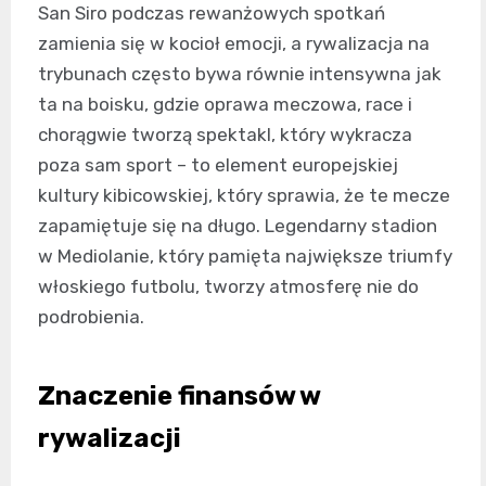
San Siro podczas rewanżowych spotkań
zamienia się w kocioł emocji, a rywalizacja na
trybunach często bywa równie intensywna jak
ta na boisku, gdzie oprawa meczowa, race i
chorągwie tworzą spektakl, który wykracza
poza sam sport – to element europejskiej
kultury kibicowskiej, który sprawia, że te mecze
zapamiętuje się na długo. Legendarny stadion
w Mediolanie, który pamięta największe triumfy
włoskiego futbolu, tworzy atmosferę nie do
podrobienia.
Znaczenie finansów w
rywalizacji