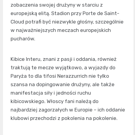
zobaczenia swojej drużyny w starciu z
europejską elitą. Stadion przy Porte de Saint-
Cloud potrafi być niezwykle głośny, szczególnie
w najważniejszych meczach europejskich
pucharów.
Kibice Interu, znani z pasji i oddania, również
traktują te mecze wyjątkowo, a wyjazdy do
Paryża to dla tifosi Nerazzurrich nie tylko
szansa na dopingowanie drużyny, ale także
manifestacja siły i jedności ruchu
kibicowskiego. Włoscy fani należą do
najbardziej zagorzałych w Europie – ich oddanie
klubowi przechodzi z pokolenia na pokolenie.