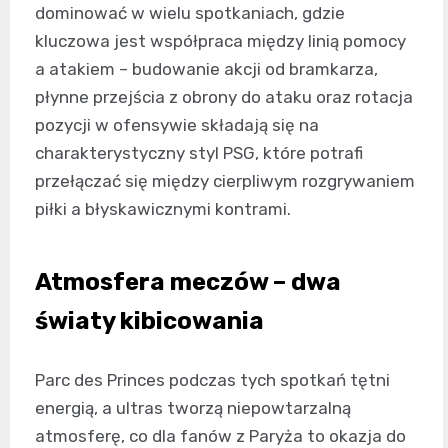
dominować w wielu spotkaniach, gdzie
kluczowa jest współpraca między linią pomocy
a atakiem – budowanie akcji od bramkarza,
płynne przejścia z obrony do ataku oraz rotacja
pozycji w ofensywie składają się na
charakterystyczny styl PSG, które potrafi
przełączać się między cierpliwym rozgrywaniem
piłki a błyskawicznymi kontrami.
Atmosfera meczów – dwa
światy kibicowania
Parc des Princes podczas tych spotkań tętni
energią, a ultras tworzą niepowtarzalną
atmosferę, co dla fanów z Paryża to okazja do