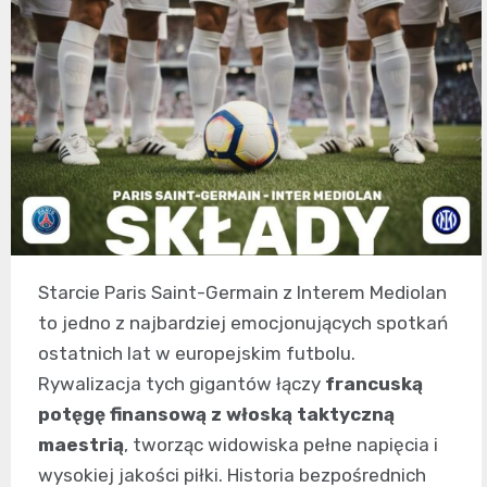
Starcie Paris Saint-Germain z Interem Mediolan
to jedno z najbardziej emocjonujących spotkań
ostatnich lat w europejskim futbolu.
Rywalizacja tych gigantów łączy
francuską
potęgę finansową z włoską taktyczną
maestrią
, tworząc widowiska pełne napięcia i
wysokiej jakości piłki. Historia bezpośrednich