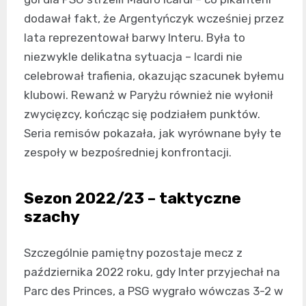
dodawał fakt, że Argentyńczyk wcześniej przez
lata reprezentował barwy Interu. Była to
niezwykle delikatna sytuacja – Icardi nie
celebrował trafienia, okazując szacunek byłemu
klubowi. Rewanż w Paryżu również nie wyłonił
zwycięzcy, kończąc się podziałem punktów.
Seria remisów pokazała, jak wyrównane były te
zespoły w bezpośredniej konfrontacji.
Sezon 2022/23 – taktyczne
szachy
Szczególnie pamiętny pozostaje mecz z
października 2022 roku, gdy Inter przyjechał na
Parc des Princes, a PSG wygrało wówczas 3-2 w