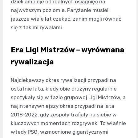
dzieli ambicje od realnych osiągnięć na
najwyższym poziomie. Paryżanie musieli
jeszcze wiele lat czekać, zanim mogli równać
się z takimi rywalami.
Era Ligi Mistrzów – wyrównana
rywalizacja
Najciekawszy okres rywalizacji przypadł na
ostatnie lata, kiedy obie drużyny regularnie
spotykały się w fazie grupowej Ligi Mistrzów, a
najintensywniejszy okres przypadł na lata
2018-2022, gdy zespoły trafiały na siebie w
kluczowych momentach rozgrywek. To właśnie
wtedy PSG, wzmocnione gigantycznymi