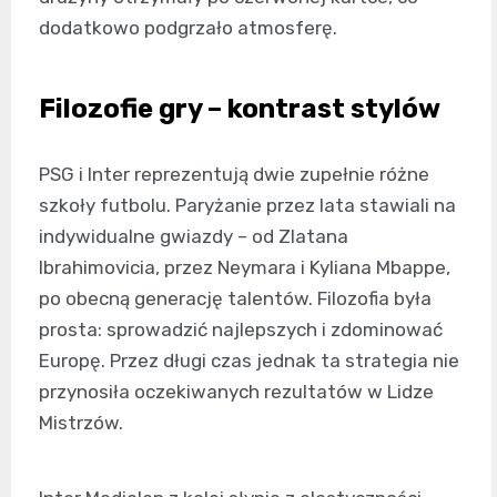
dodatkowo podgrzało atmosferę.
Filozofie gry – kontrast stylów
PSG i Inter reprezentują dwie zupełnie różne
szkoły futbolu. Paryżanie przez lata stawiali na
indywidualne gwiazdy – od Zlatana
Ibrahimovicia, przez Neymara i Kyliana Mbappe,
po obecną generację talentów. Filozofia była
prosta: sprowadzić najlepszych i zdominować
Europę. Przez długi czas jednak ta strategia nie
przynosiła oczekiwanych rezultatów w Lidze
Mistrzów.