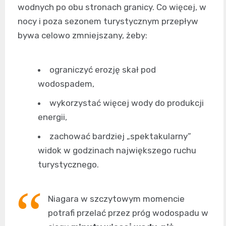
wodnych po obu stronach granicy. Co więcej, w
nocy i poza sezonem turystycznym przepływ
bywa celowo zmniejszany, żeby:
ograniczyć erozję skał pod
wodospadem,
wykorzystać więcej wody do produkcji
energii,
zachować bardziej „spektakularny”
widok w godzinach największego ruchu
turystycznego.
Niagara w szczytowym momencie
potrafi przelać przez próg wodospadu w