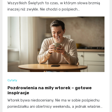
Wszystkich Świętych to czas, w którym słowa brzmią
inaczej niż zwykle. Nie chodzi o pośpiech…
Cytaty
Pozdrowienia na miły wtorek – gotowe
inspiracje
Wtorek bywa niedoceniany. Nie ma w sobie pośpiechu
poniedziałku ani obietnicy weekendu, a jednak właśnie…