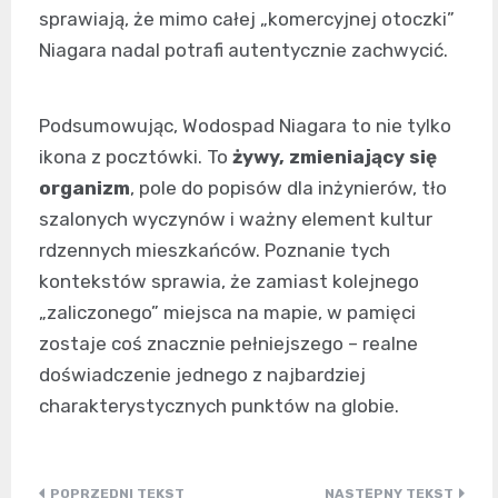
sprawiają, że mimo całej „komercyjnej otoczki”
Niagara nadal potrafi autentycznie zachwycić.
Podsumowując, Wodospad Niagara to nie tylko
ikona z pocztówki. To
żywy, zmieniający się
organizm
, pole do popisów dla inżynierów, tło
szalonych wyczynów i ważny element kultur
rdzennych mieszkańców. Poznanie tych
kontekstów sprawia, że zamiast kolejnego
„zaliczonego” miejsca na mapie, w pamięci
zostaje coś znacznie pełniejszego – realne
doświadczenie jednego z najbardziej
charakterystycznych punktów na globie.