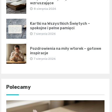
wzruszające
8 sierpnia 2026
Kartki na Wszystkich Świętych –
spokojne i pełne pamięci
7 sierpnia 2026
Pozdrowienia na miły wtorek – gotowe
inspiracje
7 sierpnia 2026
Polecamy