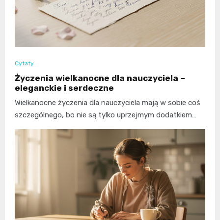
Cytaty
Życzenia wielkanocne dla nauczyciela –
eleganckie i serdeczne
Wielkanocne życzenia dla nauczyciela mają w sobie coś
szczególnego, bo nie są tylko uprzejmym dodatkiem…