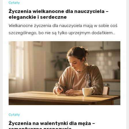
Cytaty
Życzenia wielkanocne dla nauczyciela –
eleganckie i serdeczne
Wielkanocne życzenia dla nauczyciela mają w sobie coś
szczególnego, bo nie są tylko uprzejmym dodatkiem…
Cytaty
Życzenia na walentynki dla męża –