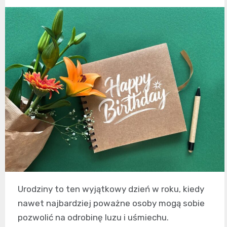
Urodziny to ten wyjątkowy dzień w roku, kiedy
nawet najbardziej poważne osoby mogą sobie
pozwolić na odrobinę luzu i uśmiechu.