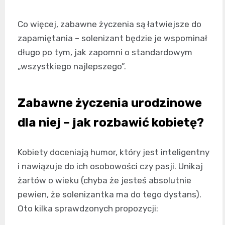
Co więcej, zabawne życzenia są łatwiejsze do
zapamiętania – solenizant będzie je wspominał
długo po tym, jak zapomni o standardowym
„wszystkiego najlepszego”.
Zabawne życzenia urodzinowe
dla niej – jak rozbawić kobietę?
Kobiety doceniają humor, który jest inteligentny
i nawiązuje do ich osobowości czy pasji. Unikaj
żartów o wieku (chyba że jesteś absolutnie
pewien, że solenizantka ma do tego dystans).
Oto kilka sprawdzonych propozycji: