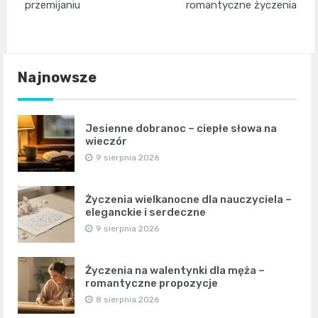
przemijaniu
romantyczne życzenia
Najnowsze
Jesienne dobranoc – ciepłe słowa na
wieczór
9 sierpnia 2026
Życzenia wielkanocne dla nauczyciela –
eleganckie i serdeczne
9 sierpnia 2026
Życzenia na walentynki dla męża –
romantyczne propozycje
8 sierpnia 2026