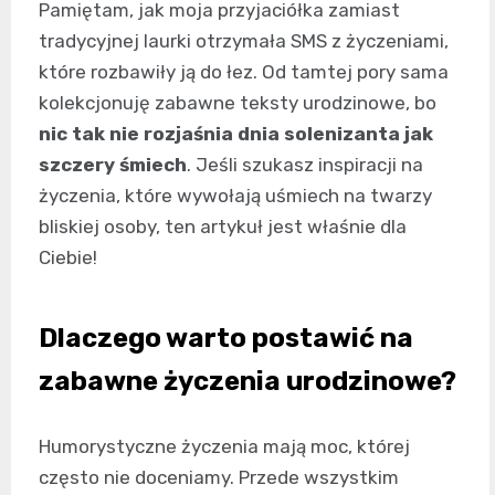
Pamiętam, jak moja przyjaciółka zamiast
tradycyjnej laurki otrzymała SMS z życzeniami,
które rozbawiły ją do łez. Od tamtej pory sama
kolekcjonuję zabawne teksty urodzinowe, bo
nic tak nie rozjaśnia dnia solenizanta jak
szczery śmiech
. Jeśli szukasz inspiracji na
życzenia, które wywołają uśmiech na twarzy
bliskiej osoby, ten artykuł jest właśnie dla
Ciebie!
Dlaczego warto postawić na
zabawne życzenia urodzinowe?
Humorystyczne życzenia mają moc, której
często nie doceniamy. Przede wszystkim