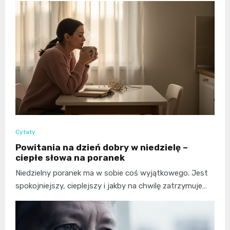
Cytaty
Powitania na dzień dobry w niedzielę –
ciepłe słowa na poranek
Niedzielny poranek ma w sobie coś wyjątkowego. Jest
spokojniejszy, cieplejszy i jakby na chwilę zatrzymuje…