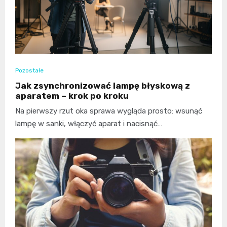
Pozostałe
Jak zsynchronizować lampę błyskową z
aparatem – krok po kroku
Na pierwszy rzut oka sprawa wygląda prosto: wsunąć
lampę w sanki, włączyć aparat i nacisnąć…