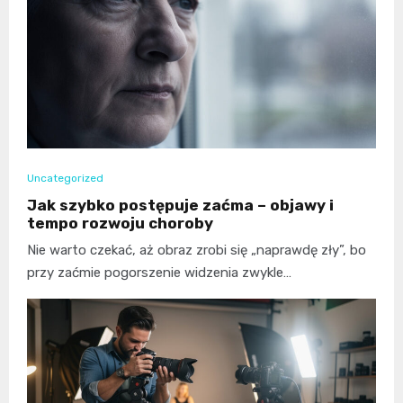
Uncategorized
Jak szybko postępuje zaćma – objawy i
tempo rozwoju choroby
Nie warto czekać, aż obraz zrobi się „naprawdę zły”, bo
przy zaćmie pogorszenie widzenia zwykle…