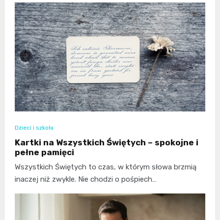
Dzieci i szkoła
Kartki na Wszystkich Świętych – spokojne i
pełne pamięci
Wszystkich Świętych to czas, w którym słowa brzmią
inaczej niż zwykle. Nie chodzi o pośpiech…