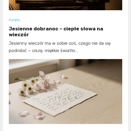
Cytaty
Jesienne dobranoc – ciepłe słowa na
wieczór
Jesienny wieczór ma w sobie coś, czego nie da się
podrobić — ciszę, miękkie światło…