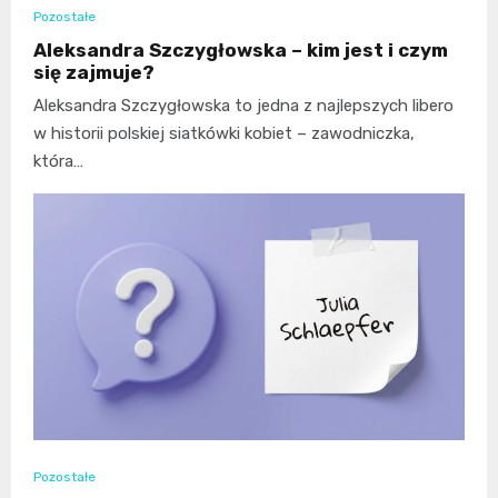
Pozostałe
Aleksandra Szczygłowska – kim jest i czym
się zajmuje?
Aleksandra Szczygłowska to jedna z najlepszych libero
w historii polskiej siatkówki kobiet – zawodniczka,
która…
Pozostałe