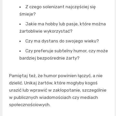
Z czego solenizant najczęściej się
śmieje?
Jakie ma hobby lub pasje, które można
żartobliwie wykorzystać?
Czy ma dystans do swojego wieku?
Czy preferuje subtelny humor, czy może
bardziej bezpośrednie żarty?
Pamiętaj też, że humor powinien łączyć, a nie
dzielić. Unikaj żartów, które mogłyby kogoś
urazić lub wprawić w zakłopotanie, szczególnie
w publicznych wiadomościach czy mediach
społecznościowych.