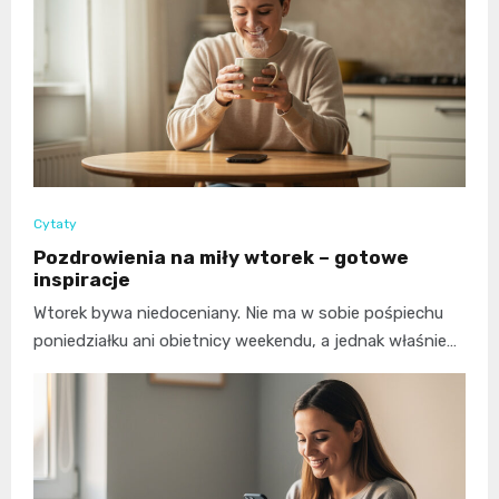
Cytaty
Pozdrowienia na miły wtorek – gotowe
inspiracje
Wtorek bywa niedoceniany. Nie ma w sobie pośpiechu
poniedziałku ani obietnicy weekendu, a jednak właśnie…