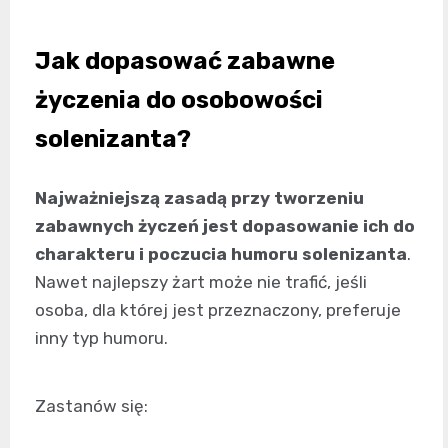
Jak dopasować zabawne
życzenia do osobowości
solenizanta?
Najważniejszą zasadą przy tworzeniu
zabawnych życzeń jest dopasowanie ich do
charakteru i poczucia humoru solenizanta
.
Nawet najlepszy żart może nie trafić, jeśli
osoba, dla której jest przeznaczony, preferuje
inny typ humoru.
Zastanów się: