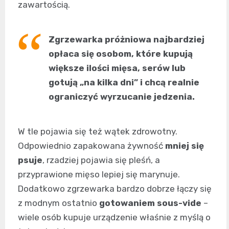
zawartością.
Zgrzewarka próżniowa najbardziej
opłaca się osobom, które kupują
większe ilości mięsa, serów lub
gotują „na kilka dni” i chcą realnie
ograniczyć wyrzucanie jedzenia.
W tle pojawia się też wątek zdrowotny.
Odpowiednio zapakowana żywność
mniej się
psuje
, rzadziej pojawia się pleśń, a
przyprawione mięso lepiej się marynuje.
Dodatkowo zgrzewarka bardzo dobrze łączy się
z modnym ostatnio
gotowaniem sous-vide
–
wiele osób kupuje urządzenie właśnie z myślą o