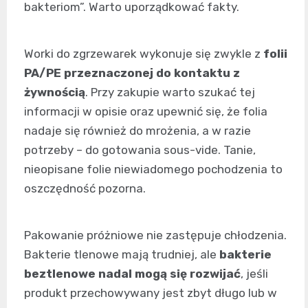
bakteriom”. Warto uporządkować fakty.
Worki do zgrzewarek wykonuje się zwykle z
folii
PA/PE przeznaczonej do kontaktu z
żywnością
. Przy zakupie warto szukać tej
informacji w opisie oraz upewnić się, że folia
nadaje się również do mrożenia, a w razie
potrzeby – do gotowania sous-vide. Tanie,
nieopisane folie niewiadomego pochodzenia to
oszczędność pozorna.
Pakowanie próżniowe nie zastępuje chłodzenia.
Bakterie tlenowe mają trudniej, ale
bakterie
beztlenowe nadal mogą się rozwijać
, jeśli
produkt przechowywany jest zbyt długo lub w