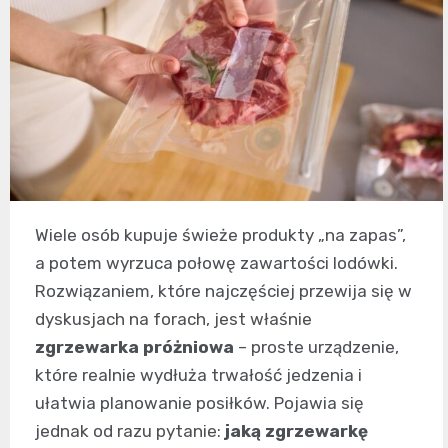
Wiele osób kupuje świeże produkty „na zapas”,
a potem wyrzuca połowę zawartości lodówki.
Rozwiązaniem, które najczęściej przewija się w
dyskusjach na forach, jest właśnie
zgrzewarka próżniowa
– proste urządzenie,
które realnie wydłuża trwałość jedzenia i
ułatwia planowanie posiłków. Pojawia się
jednak od razu pytanie:
jaką zgrzewarkę