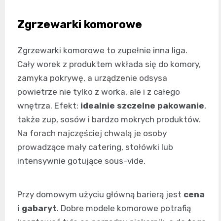
Zgrzewarki komorowe
Zgrzewarki komorowe to zupełnie inna liga.
Cały worek z produktem wkłada się do komory,
zamyka pokrywę, a urządzenie odsysa
powietrze nie tylko z worka, ale i z całego
wnętrza. Efekt:
idealnie szczelne pakowanie
,
także zup, sosów i bardzo mokrych produktów.
Na forach najczęściej chwalą je osoby
prowadzące mały catering, stołówki lub
intensywnie gotujące sous-vide.
Przy domowym użyciu główną barierą jest
cena
i gabaryt
. Dobre modele komorowe potrafią