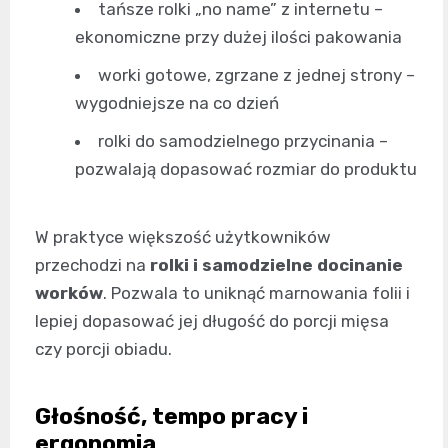
tańsze rolki „no name” z internetu –
ekonomiczne przy dużej ilości pakowania
worki gotowe, zgrzane z jednej strony –
wygodniejsze na co dzień
rolki do samodzielnego przycinania –
pozwalają dopasować rozmiar do produktu
W praktyce większość użytkowników
przechodzi na
rolki i samodzielne docinanie
worków
. Pozwala to uniknąć marnowania folii i
lepiej dopasować jej długość do porcji mięsa
czy porcji obiadu.
Głośność, tempo pracy i
ergonomia