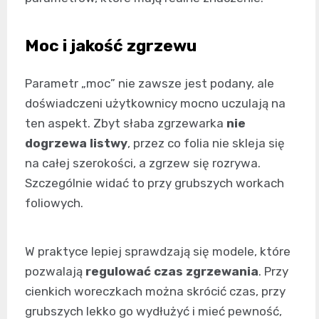
Moc i jakość zgrzewu
Parametr „moc” nie zawsze jest podany, ale
doświadczeni użytkownicy mocno uczulają na
ten aspekt. Zbyt słaba zgrzewarka
nie
dogrzewa listwy
, przez co folia nie skleja się
na całej szerokości, a zgrzew się rozrywa.
Szczególnie widać to przy grubszych workach
foliowych.
W praktyce lepiej sprawdzają się modele, które
pozwalają
regulować czas zgrzewania
. Przy
cienkich woreczkach można skrócić czas, przy
grubszych lekko go wydłużyć i mieć pewność,