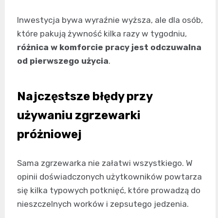
Inwestycja bywa wyraźnie wyższa, ale dla osób,
które pakują żywność kilka razy w tygodniu,
różnica w komforcie pracy jest odczuwalna
od pierwszego użycia
.
Najczęstsze błędy przy
używaniu zgrzewarki
próżniowej
Sama zgrzewarka nie załatwi wszystkiego. W
opinii doświadczonych użytkowników powtarza
się kilka typowych potknięć, które prowadzą do
nieszczelnych worków i zepsutego jedzenia.