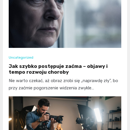
Uncategorized
Jak szybko postępuje zaćma – objawy i
tempo rozwoju choroby
Nie warto czekać, aż obraz zrobi się „naprawdę zły”, bo
przy zaćmie pogorszenie widzenia zwykle…