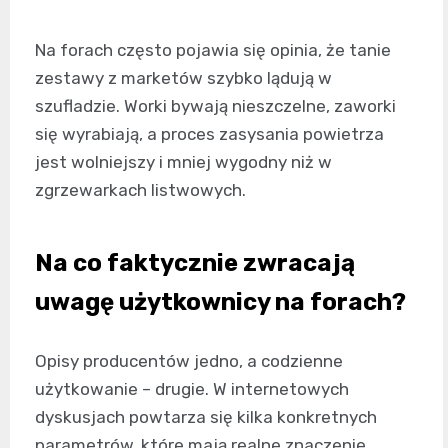
Na forach często pojawia się opinia, że tanie
zestawy z marketów szybko lądują w
szufladzie. Worki bywają nieszczelne, zaworki
się wyrabiają, a proces zasysania powietrza
jest wolniejszy i mniej wygodny niż w
zgrzewarkach listwowych.
Na co faktycznie zwracają
uwagę użytkownicy na forach?
Opisy producentów jedno, a codzienne
użytkowanie – drugie. W internetowych
dyskusjach powtarza się kilka konkretnych
parametrów, które mają realne znaczenie.