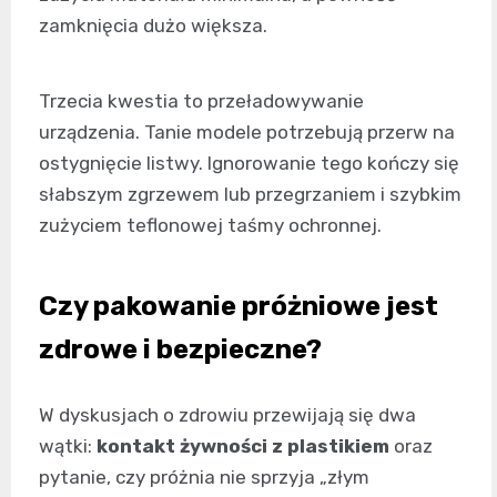
zamknięcia dużo większa.
Trzecia kwestia to przeładowywanie
urządzenia. Tanie modele potrzebują przerw na
ostygnięcie listwy. Ignorowanie tego kończy się
słabszym zgrzewem lub przegrzaniem i szybkim
zużyciem teflonowej taśmy ochronnej.
Czy pakowanie próżniowe jest
zdrowe i bezpieczne?
W dyskusjach o zdrowiu przewijają się dwa
wątki:
kontakt żywności z plastikiem
oraz
pytanie, czy próżnia nie sprzyja „złym