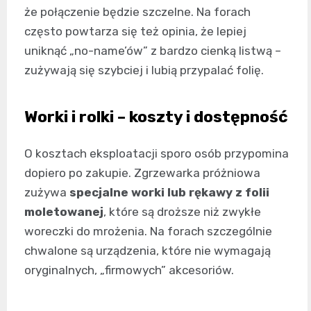
że połączenie będzie szczelne. Na forach
często powtarza się też opinia, że lepiej
uniknąć „no-name’ów” z bardzo cienką listwą –
zużywają się szybciej i lubią przypalać folię.
Worki i rolki – koszty i dostępność
O kosztach eksploatacji sporo osób przypomina
dopiero po zakupie. Zgrzewarka próżniowa
zużywa
specjalne worki lub rękawy z folii
moletowanej
, które są droższe niż zwykłe
woreczki do mrożenia. Na forach szczególnie
chwalone są urządzenia, które nie wymagają
oryginalnych, „firmowych” akcesoriów.