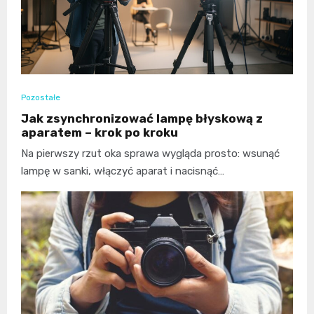
Pozostałe
Jak zsynchronizować lampę błyskową z
aparatem – krok po kroku
Na pierwszy rzut oka sprawa wygląda prosto: wsunąć
lampę w sanki, włączyć aparat i nacisnąć…