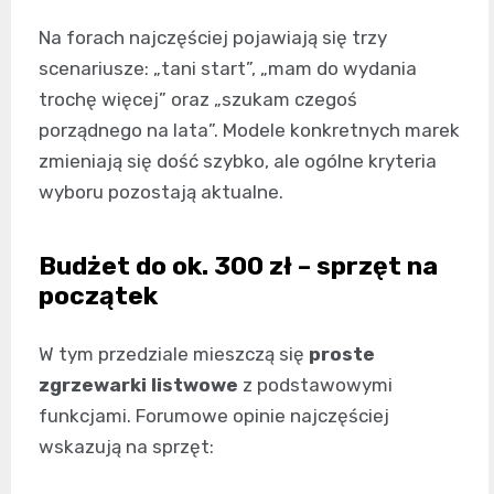
Na forach najczęściej pojawiają się trzy
scenariusze: „tani start”, „mam do wydania
trochę więcej” oraz „szukam czegoś
porządnego na lata”. Modele konkretnych marek
zmieniają się dość szybko, ale ogólne kryteria
wyboru pozostają aktualne.
Budżet do ok. 300 zł – sprzęt na
początek
W tym przedziale mieszczą się
proste
zgrzewarki listwowe
z podstawowymi
funkcjami. Forumowe opinie najczęściej
wskazują na sprzęt: