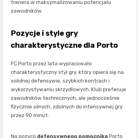
trenera w maksymalizowaniu potencjału
zawodników.
Pozycje i style gry
charakterystyczne dla Porto
FC Porto przez lata wypracowało
charakterystyczny styl gry, który opiera się na
solidnej defensywie, szybkich kontrach i
wykorzystywaniu skrzydłowych. Klub preferuje
zawodników technicznych, ale jednocześnie
fizycznie silnych, zdolnych do intensywnej gry
przez 90 minut.
Na pozycji
defensywnego pomocnika
Porto