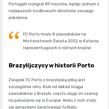
Portugalii rozegrał 89 meczów, będąc jednym z
najlepszych środkowych obrońców swojego
pokolenia.
FC Porto miało 8 zawodników na
Mistrzostwach Świata 2022 w Katarze,
reprezentujących 6 różnych krajów.
Brazylijczycy w historii Porto
Związek FC Porto z brazylijską piłką jest
szczególnie silny. Klub od dekad ściąga
zawodników z Brazylii, często dając im szansę
na pokazanie się w Europie. Wielu z nich stało
się gwiazdami światowego futbolu.