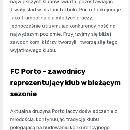
największych klubów świata, pozostawiając
trwały ślad w historii futbolu. Porto funkcjonuje
jako trampolina dla młodych graczy,
jednocześnie utrzymując konkurencyjność na
najwyższym poziomie. Przyjrzyjmy się bliżej
zawodnikom, którzy tworzyli i tworzą siłę tego
wyjątkowego klubu.
FC Porto – zawodnicy
reprezentujący klub w bieżącym
sezonie
Aktualna drużyna Porto łączy doświadczenie z
młodością, kontynuując tradycję klubu
polegającą na budowaniu konkurencyjnego