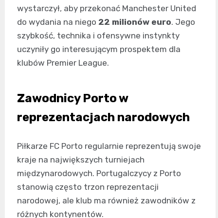
wystarczył, aby przekonać Manchester United
do wydania na niego
22 milionów euro
. Jego
szybkość, technika i ofensywne instynkty
uczyniły go interesującym prospektem dla
klubów Premier League.
Zawodnicy Porto w
reprezentacjach narodowych
Piłkarze FC Porto regularnie reprezentują swoje
kraje na największych turniejach
międzynarodowych. Portugalczycy z Porto
stanowią często trzon reprezentacji
narodowej, ale klub ma również zawodników z
różnych kontynentów.