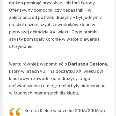
można pominąć przy okazji historii Korony.
Ofensywny pomocnik czy napastnik – w
zależności od potrzeb drużyny – był jednym z
najskuteczniejszych zawodników klubu w
pierwszej dekadzie XXI wieku. Jego bramki i
asysty pomagały Koronie w walce o awans i
utrzymanie.
Warto również wspomnieć o
Dariuszu Gęsiora
,
który w latach 90. i na początku XXI wieku był
kluczowym zawodnikiem drużyny. Jego
doświadczenie i umiejętności były nieocenione
w trudnych momentach dla klubu.
Korona Kielce w sezonie 2005/2006 po