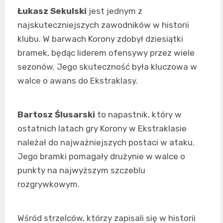
Łukasz Sekulski
jest jednym z
najskuteczniejszych zawodników w historii
klubu. W barwach Korony zdobył dziesiątki
bramek, będąc liderem ofensywy przez wiele
sezonów. Jego skuteczność była kluczowa w
walce o awans do Ekstraklasy.
Bartosz Ślusarski
to napastnik, który w
ostatnich latach gry Korony w Ekstraklasie
należał do najważniejszych postaci w ataku.
Jego bramki pomagały drużynie w walce o
punkty na najwyższym szczeblu
rozgrywkowym.
Wśród strzelców, którzy zapisali się w historii