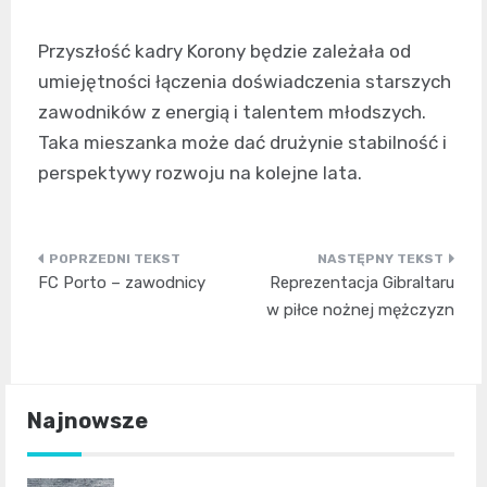
Przyszłość kadry Korony będzie zależała od
umiejętności łączenia doświadczenia starszych
zawodników z energią i talentem młodszych.
Taka mieszanka może dać drużynie stabilność i
perspektywy rozwoju na kolejne lata.
Nawigacja
FC Porto – zawodnicy
Reprezentacja Gibraltaru
wpisu
w piłce nożnej mężczyzn
Najnowsze