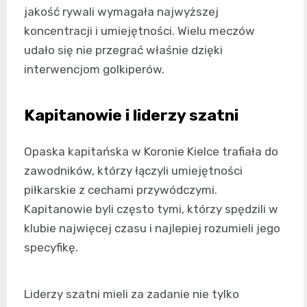
jakość rywali wymagała najwyższej
koncentracji i umiejętności. Wielu meczów
udało się nie przegrać właśnie dzięki
interwencjom golkiperów.
Kapitanowie i liderzy szatni
Opaska kapitańska w Koronie Kielce trafiała do
zawodników, którzy łączyli umiejętności
piłkarskie z cechami przywódczymi.
Kapitanowie byli często tymi, którzy spędzili w
klubie najwięcej czasu i najlepiej rozumieli jego
specyfikę.
Liderzy szatni mieli za zadanie nie tylko