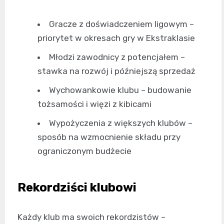
Gracze z doświadczeniem ligowym –
priorytet w okresach gry w Ekstraklasie
Młodzi zawodnicy z potencjałem –
stawka na rozwój i późniejszą sprzedaż
Wychowankowie klubu – budowanie
tożsamości i więzi z kibicami
Wypożyczenia z większych klubów –
sposób na wzmocnienie składu przy
ograniczonym budżecie
Rekordziści klubowi
Każdy klub ma swoich rekordzistów –