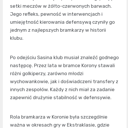
setki meczów w żółto-czerwonych barwach.
Jego refleks, pewność w interwencjach i
umiejętność kierowania defensywą czyniły go
jednym z najlepszych bramkarzy w historii
klubu.
Po odejściu Sasina klub musiał znaleźć godnego
następcę. Przez lata w bramce Korony stawali
różni golkiperzy, zarówno młodzi
wychowankowie, jak i doświadczeni transfery z
innych zespołów. Każdy z nich miał za zadanie
zapewnić drużynie stabilność w defensywie.
Rola bramkarza w Koronie była szczególnie
ważna w okresach gry w Ekstraklasie, gdzie