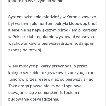
karierę na wyższym poziomie.
System szkolenia młodzieży w Koronie zawsze
był ważnym elementem polityki klubowej. Choć
Kielce nie są największym ośrodkiem piłkarskim
w Polsce, klub regularnie wystawiał własnych
wychowanków w pierwszej drużynie, dając im
szansę na rozwój.
Wielu młodych piłkarzy przechodziło przez
kolejne szczeble rozgrywkowe, zaczynając od
juniorów, przez rezerwy, aż po pierwszy skład.
Taka droga pozwalała im na stopniowe
oswajanie się z seniorskim futbolem i
budowanie doświadczenia.