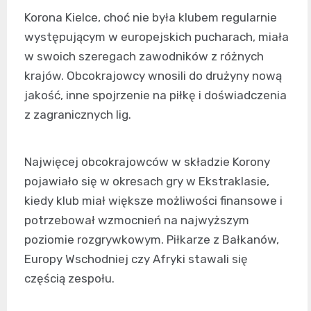
Korona Kielce, choć nie była klubem regularnie
występującym w europejskich pucharach, miała
w swoich szeregach zawodników z różnych
krajów. Obcokrajowcy wnosili do drużyny nową
jakość, inne spojrzenie na piłkę i doświadczenia
z zagranicznych lig.
Najwięcej obcokrajowców w składzie Korony
pojawiało się w okresach gry w Ekstraklasie,
kiedy klub miał większe możliwości finansowe i
potrzebował wzmocnień na najwyższym
poziomie rozgrywkowym. Piłkarze z Bałkanów,
Europy Wschodniej czy Afryki stawali się
częścią zespołu.