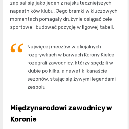
zapisał się jako jeden z najskuteczniejszych
napastników klubu. Jego bramki w kluczowych
momentach pomagały drużynie osiągać cele
sportowe i budować pozycję w ligowej tabeli.
Najwięcej meczów w oficjalnych
rozgrywkach w barwach Korony Kielce
rozegrali zawodnicy, którzy spędzili w
klubie po kilka, a nawet kilkanaście
sezonów, stając się żywymi legendami
zespołu.
Międzynarodowi zawodnicy w
Koronie