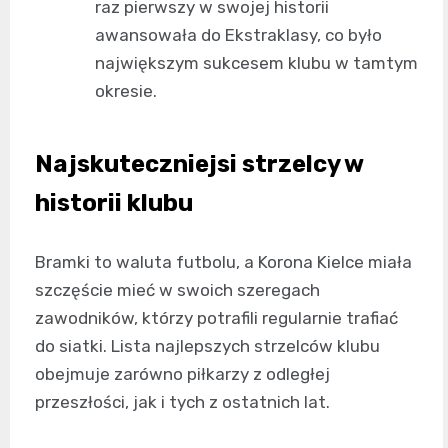
raz pierwszy w swojej historii
awansowała do Ekstraklasy, co było
największym sukcesem klubu w tamtym
okresie.
Najskuteczniejsi strzelcy w
historii klubu
Bramki to waluta futbolu, a Korona Kielce miała
szczęście mieć w swoich szeregach
zawodników, którzy potrafili regularnie trafiać
do siatki. Lista najlepszych strzelców klubu
obejmuje zarówno piłkarzy z odległej
przeszłości, jak i tych z ostatnich lat.