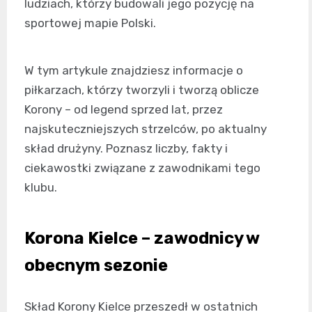
ludziach, którzy budowali jego pozycję na
sportowej mapie Polski.
W tym artykule znajdziesz informacje o
piłkarzach, którzy tworzyli i tworzą oblicze
Korony – od legend sprzed lat, przez
najskuteczniejszych strzelców, po aktualny
skład drużyny. Poznasz liczby, fakty i
ciekawostki związane z zawodnikami tego
klubu.
Korona Kielce – zawodnicy w
obecnym sezonie
Skład Korony Kielce przeszedł w ostatnich