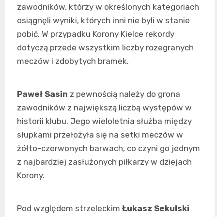
zawodników, którzy w określonych kategoriach
osiągnęli wyniki, których inni nie byli w stanie
pobić. W przypadku Korony Kielce rekordy
dotyczą przede wszystkim liczby rozegranych
meczów i zdobytych bramek.
Paweł Sasin
z pewnością należy do grona
zawodników z największą liczbą występów w
historii klubu. Jego wieloletnia służba między
słupkami przełożyła się na setki meczów w
żółto-czerwonych barwach, co czyni go jednym
z najbardziej zasłużonych piłkarzy w dziejach
Korony.
Pod względem strzeleckim
Łukasz Sekulski