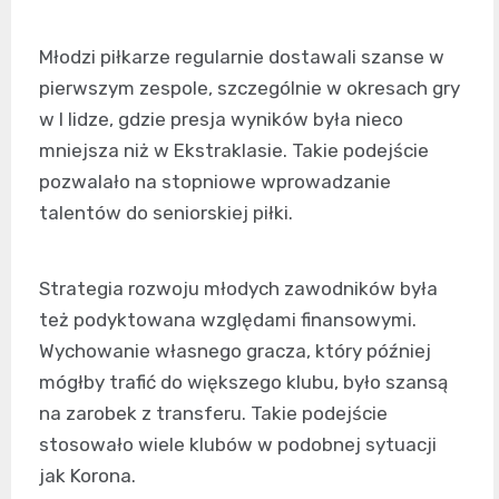
Młodzi piłkarze regularnie dostawali szanse w
pierwszym zespole, szczególnie w okresach gry
w I lidze, gdzie presja wyników była nieco
mniejsza niż w Ekstraklasie. Takie podejście
pozwalało na stopniowe wprowadzanie
talentów do seniorskiej piłki.
Strategia rozwoju młodych zawodników była
też podyktowana względami finansowymi.
Wychowanie własnego gracza, który później
mógłby trafić do większego klubu, było szansą
na zarobek z transferu. Takie podejście
stosowało wiele klubów w podobnej sytuacji
jak Korona.