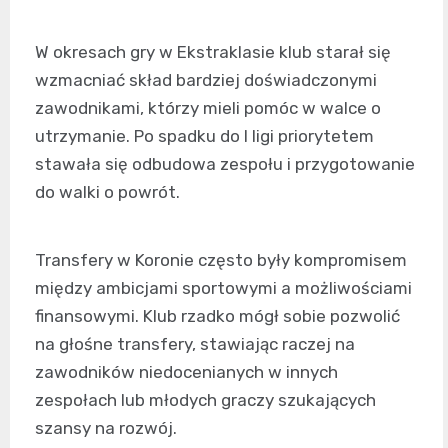
W okresach gry w Ekstraklasie klub starał się
wzmacniać skład bardziej doświadczonymi
zawodnikami, którzy mieli pomóc w walce o
utrzymanie. Po spadku do I ligi priorytetem
stawała się odbudowa zespołu i przygotowanie
do walki o powrót.
Transfery w Koronie często były kompromisem
między ambicjami sportowymi a możliwościami
finansowymi. Klub rzadko mógł sobie pozwolić
na głośne transfery, stawiając raczej na
zawodników niedocenianych w innych
zespołach lub młodych graczy szukających
szansy na rozwój.