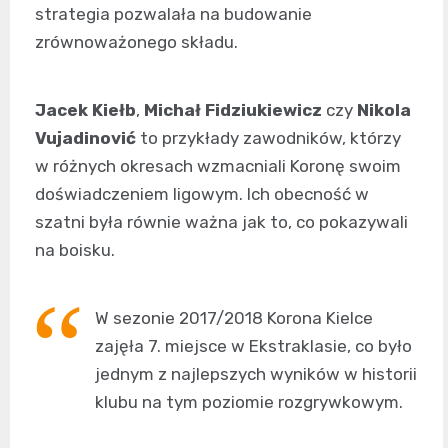
strategia pozwalała na budowanie
zrównoważonego składu.
Jacek Kiełb
,
Michał Fidziukiewicz
czy
Nikola
Vujadinović
to przykłady zawodników, którzy
w różnych okresach wzmacniali Koronę swoim
doświadczeniem ligowym. Ich obecność w
szatni była równie ważna jak to, co pokazywali
na boisku.
W sezonie 2017/2018 Korona Kielce
zajęła 7. miejsce w Ekstraklasie, co było
jednym z najlepszych wyników w historii
klubu na tym poziomie rozgrywkowym.