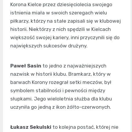
Korona Kielce przez dziesięciolecia swojego
istnienia miała w swoich szeregach wielu
piłkarzy, którzy na stałe zapisali się w klubowej
historii. Niektórzy z nich spędzili w Kielcach
większość swojej kariery, inni przyczynili się do
największych sukcesów drużyny.
Paweł Sasin
to jedno z najważniejszych
nazwisk w historii klubu. Bramkarz, który w
barwach Korony rozegrał setki meczów, był
symbolem stabilności i pewności między
słupkami. Jego wieloletnia służba dla klubu
uczyniła go jedną z ikon żółto-czerwonych.
Łukasz Sekulski
to kolejna postać, której nie