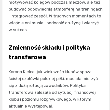
motywować kolegów podczas meczów, ale też
budować odpowiednią atmosferę na treningach
i integrować zespół. W trudnych momentach to
właśnie oni musieli podnosić drużynę i wierzyć
w sukces.
Zmienność składu i polityka
transferowa
Korona Kielce, jak większość klubów spoza
ścisłej czołówki polskiej piłki, musiała mierzyć
się z dużą rotacją zawodników. Polityka
transferowa zależała od sytuacji finansowej
klubu i poziomu rozgrywkowego, w którym
aktualnie występował.