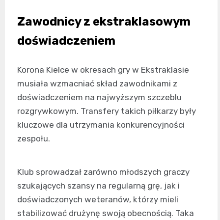
Zawodnicy z ekstraklasowym
doświadczeniem
Korona Kielce w okresach gry w Ekstraklasie
musiała wzmacniać skład zawodnikami z
doświadczeniem na najwyższym szczeblu
rozgrywkowym. Transfery takich piłkarzy były
kluczowe dla utrzymania konkurencyjności
zespołu.
Klub sprowadzał zarówno młodszych graczy
szukających szansy na regularną grę, jak i
doświadczonych weteranów, którzy mieli
stabilizować drużynę swoją obecnością. Taka