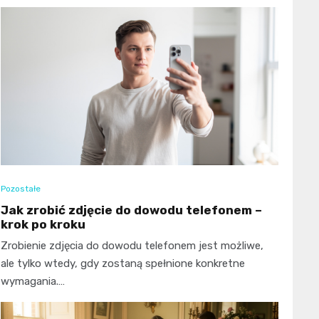
Pozostałe
Jak zrobić zdjęcie do dowodu telefonem –
krok po kroku
Zrobienie zdjęcia do dowodu telefonem jest możliwe,
ale tylko wtedy, gdy zostaną spełnione konkretne
wymagania.…