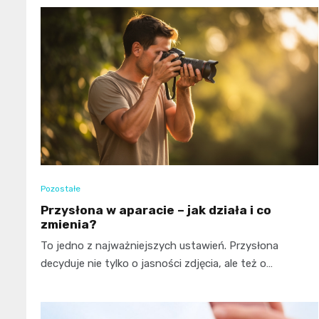
Pozostałe
Przysłona w aparacie – jak działa i co
zmienia?
To jedno z najważniejszych ustawień. Przysłona
decyduje nie tylko o jasności zdjęcia, ale też o…