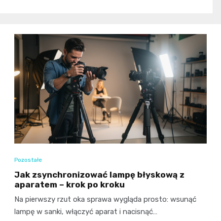
Pozostałe
Jak zsynchronizować lampę błyskową z
aparatem – krok po kroku
Na pierwszy rzut oka sprawa wygląda prosto: wsunąć
lampę w sanki, włączyć aparat i nacisnąć…