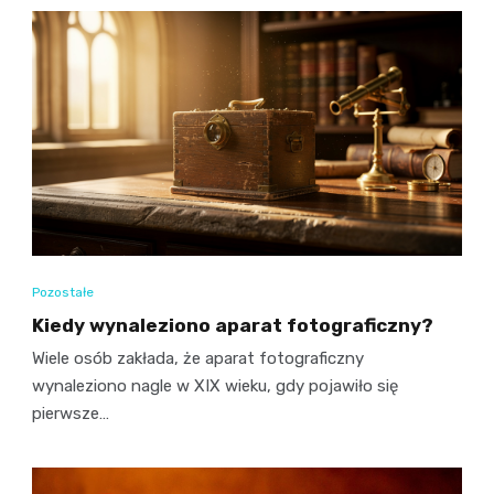
Pozostałe
Kiedy wynaleziono aparat fotograficzny?
Wiele osób zakłada, że aparat fotograficzny
wynaleziono nagle w XIX wieku, gdy pojawiło się
pierwsze…