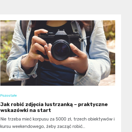
Pozostałe
Jak robić zdjęcia lustrzanką – praktyczne
wskazówki na start
Nie trzeba mieć korpusu za 5000 zł, trzech obiektywów i
kursu weekendowego, żeby zacząć robić…