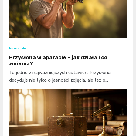
Pozostałe
Przysłona w aparacie – jak działa i co
zmienia?
To jedno z najważniejszych ustawień. Przysłona
decyduje nie tylko o jasności zdjęcia, ale też o…