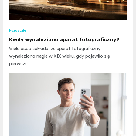
Pozostałe
Kiedy wynaleziono aparat fotograficzny?
Wiele osób zakłada, że aparat fotograficzny
wynaleziono nagle w XIX wieku, gdy pojawiło się
pierwsze…