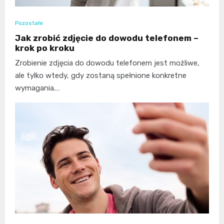
Pozostałe
Jak zrobić zdjęcie do dowodu telefonem –
krok po kroku
Zrobienie zdjęcia do dowodu telefonem jest możliwe,
ale tylko wtedy, gdy zostaną spełnione konkretne
wymagania.…