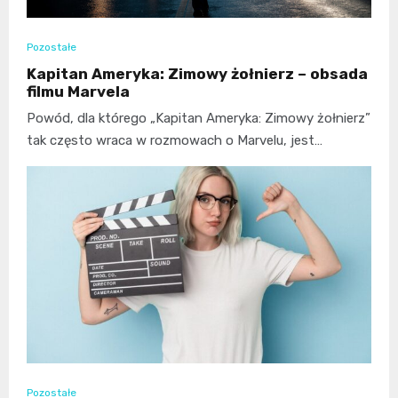
Pozostałe
Kapitan Ameryka: Zimowy żołnierz – obsada
filmu Marvela
Powód, dla którego „Kapitan Ameryka: Zimowy żołnierz”
tak często wraca w rozmowach o Marvelu, jest…
Pozostałe