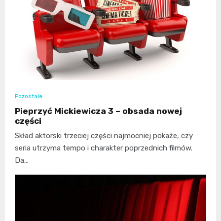
Pozostałe
Pieprzyć Mickiewicza 3 – obsada nowej
części
Skład aktorski trzeciej części najmocniej pokaże, czy
seria utrzyma tempo i charakter poprzednich filmów.
Da…