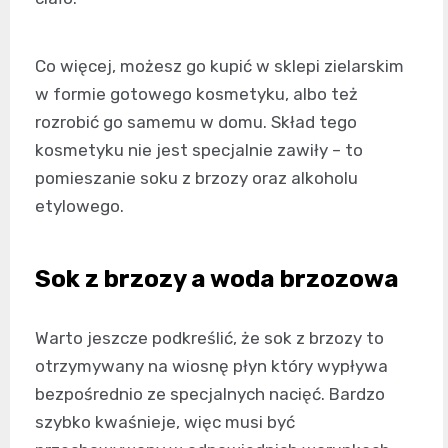
Co więcej, możesz go kupić w sklepi zielarskim
w formie gotowego kosmetyku, albo też
rozrobić go samemu w domu. Skład tego
kosmetyku nie jest specjalnie zawiły – to
pomieszanie soku z brzozy oraz alkoholu
etylowego.
Sok z brzozy a woda brzozowa
Warto jeszcze podkreślić, że sok z brzozy to
otrzymywany na wiosnę płyn który wypływa
bezpośrednio ze specjalnych nacięć. Bardzo
szybko kwaśnieje, więc musi być