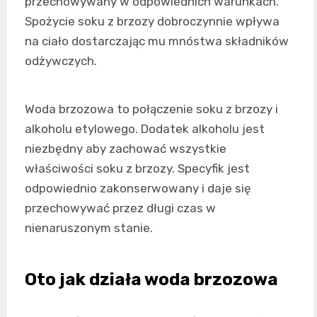
przechowywany w odpowiednich warunkach.
Spożycie soku z brzozy dobroczynnie wpływa
na ciało dostarczając mu mnóstwa składników
odżywczych.
Woda brzozowa to połączenie soku z brzozy i
alkoholu etylowego. Dodatek alkoholu jest
niezbędny aby zachować wszystkie
właściwości soku z brzozy. Specyfik jest
odpowiednio zakonserwowany i daje się
przechowywać przez długi czas w
nienaruszonym stanie.
Oto jak działa woda brzozowa