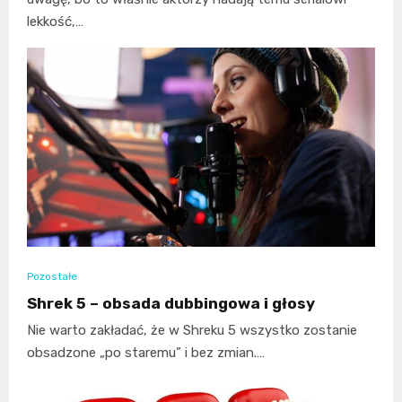
lekkość,…
Pozostałe
Shrek 5 – obsada dubbingowa i głosy
Nie warto zakładać, że w Shreku 5 wszystko zostanie
obsadzone „po staremu” i bez zmian.…