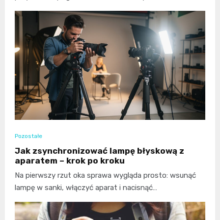
Pozostałe
Jak zsynchronizować lampę błyskową z
aparatem – krok po kroku
Na pierwszy rzut oka sprawa wygląda prosto: wsunąć
lampę w sanki, włączyć aparat i nacisnąć…