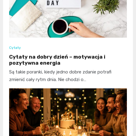
Cytaty
Cytaty na dobry dzień – motywacja i
pozytywna energia
Są takie poranki, kiedy jedno dobre zdanie potrafi
zmienić cały rytm dnia. Nie chodzi o…