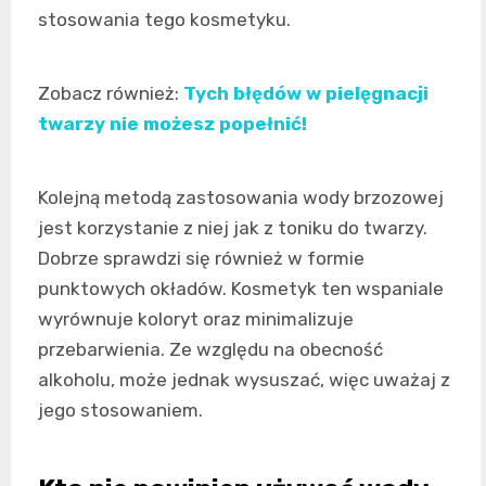
stosowania tego kosmetyku.
Zobacz również:
Tych błędów w pielęgnacji
twarzy nie możesz popełnić!
Kolejną metodą zastosowania wody brzozowej
jest korzystanie z niej jak z toniku do twarzy.
Dobrze sprawdzi się również w formie
punktowych okładów. Kosmetyk ten wspaniale
wyrównuje koloryt oraz minimalizuje
przebarwienia. Ze względu na obecność
alkoholu, może jednak wysuszać, więc uważaj z
jego stosowaniem.