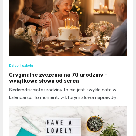
Dzieci i szkoła
Oryginalne życzenia na 70 urodziny –
wyjątkowe słowa od serca
Siedemdziesiąte urodziny to nie jest zwykła data w
kalendarzu. To moment, w którym słowa naprawdę…