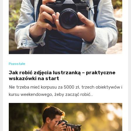
Pozostałe
Jak robić zdjęcia lustrzanką – praktyczne
wskazówki na start
Nie trzeba mieć korpusu za 5000 zł, trzech obiektywów i
kursu weekendowego, żeby zacząć robić…