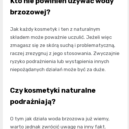
Kto nie powinien używać wody
brzozowej?
Jak każdy kosmetyk i ten z naturalnym
składem może poważnie uczulić. Jeżeli więc
zmagasz się ze skórą suchą i problematyczną,
raczej zrezygnuj z jego stosowania. Zwyczajnie
ryzyko podrażnienia lub wystąpienia innych
niepożądanych działań może być za duże.
Czy kosmetyki naturalne
podrażniają?
O tym jak działa woda brzozowa już wiemy,
warto jednak zwrócić uwagę na inny fakt.