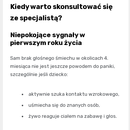
Kiedy warto skonsultować się
ze specjalistą?
Niepokojące sygnały w
pierwszym roku życia
Sam brak głośnego śmiechu w okolicach 4.
miesiąca nie jest jeszcze powodem do paniki,
szczególnie jeśli dziecko:
aktywnie szuka kontaktu wzrokowego,
uśmiecha się do znanych osób,
żywo reaguje ciałem na zabawę i głos.