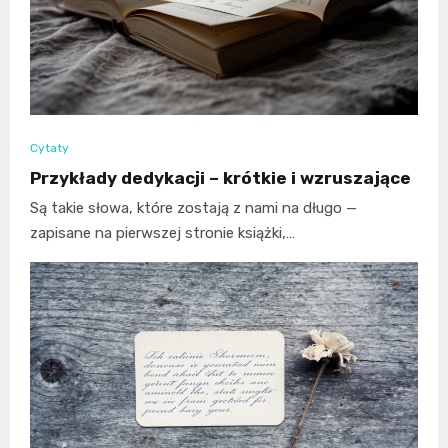
Cytaty
Przykłady dedykacji – krótkie i wzruszające
Są takie słowa, które zostają z nami na długo —
zapisane na pierwszej stronie książki,…