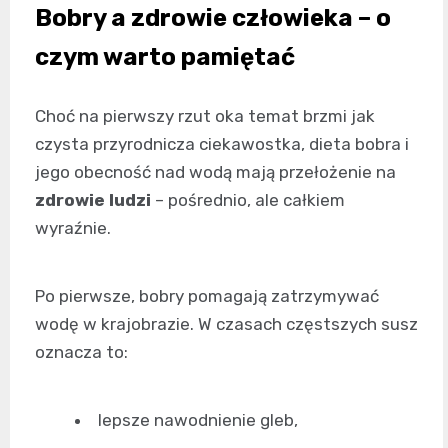
Bobry a zdrowie człowieka – o
czym warto pamiętać
Choć na pierwszy rzut oka temat brzmi jak
czysta przyrodnicza ciekawostka, dieta bobra i
jego obecność nad wodą mają przełożenie na
zdrowie ludzi
– pośrednio, ale całkiem
wyraźnie.
Po pierwsze, bobry pomagają zatrzymywać
wodę w krajobrazie. W czasach częstszych susz
oznacza to:
lepsze nawodnienie gleb,