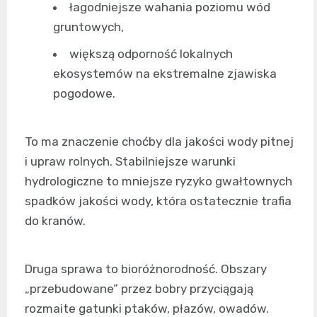
łagodniejsze wahania poziomu wód
gruntowych,
większą odporność lokalnych
ekosystemów na ekstremalne zjawiska
pogodowe.
To ma znaczenie choćby dla jakości wody pitnej
i upraw rolnych. Stabilniejsze warunki
hydrologiczne to mniejsze ryzyko gwałtownych
spadków jakości wody, która ostatecznie trafia
do kranów.
Druga sprawa to bioróżnorodność. Obszary
„przebudowane” przez bobry przyciągają
rozmaite gatunki ptaków, płazów, owadów.