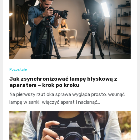
Pozostałe
Jak zsynchronizować lampę błyskową z
aparatem – krok po kroku
Na pierwszy rzut oka sprawa wygląda prosto: wsunąć
lampę w sanki, włączyć aparat i nacisnąć…