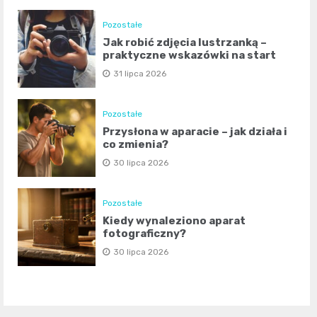
Pozostałe
Jak robić zdjęcia lustrzanką –
praktyczne wskazówki na start
31 lipca 2026
Pozostałe
Przysłona w aparacie – jak działa i
co zmienia?
30 lipca 2026
Pozostałe
Kiedy wynaleziono aparat
fotograficzny?
30 lipca 2026