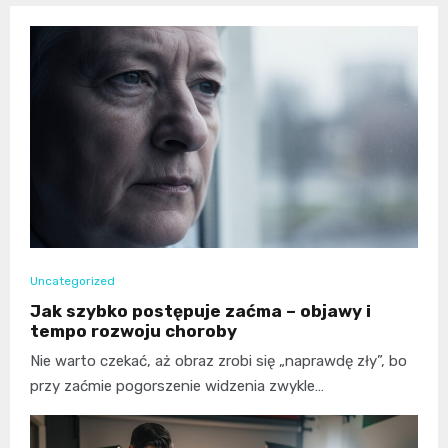
Uncategorized
Jak szybko postępuje zaćma – objawy i
tempo rozwoju choroby
Nie warto czekać, aż obraz zrobi się „naprawdę zły”, bo
przy zaćmie pogorszenie widzenia zwykle…