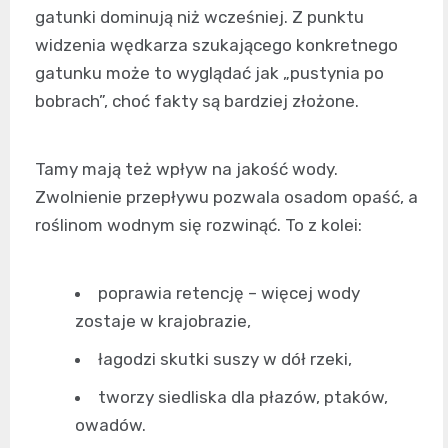
gatunki dominują niż wcześniej. Z punktu
widzenia wędkarza szukającego konkretnego
gatunku może to wyglądać jak „pustynia po
bobrach”, choć fakty są bardziej złożone.
Tamy mają też wpływ na jakość wody.
Zwolnienie przepływu pozwala osadom opaść, a
roślinom wodnym się rozwinąć. To z kolei:
poprawia retencję – więcej wody
zostaje w krajobrazie,
łagodzi skutki suszy w dół rzeki,
tworzy siedliska dla płazów, ptaków,
owadów.