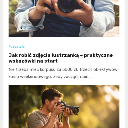
Pozostałe
Jak robić zdjęcia lustrzanką – praktyczne
wskazówki na start
Nie trzeba mieć korpusu za 5000 zł, trzech obiektywów i
kursu weekendowego, żeby zacząć robić…