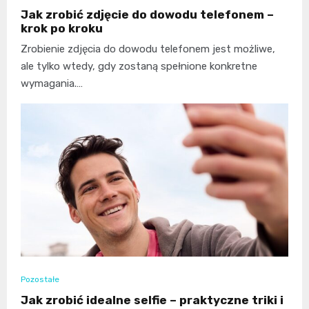
Jak zrobić zdjęcie do dowodu telefonem –
krok po kroku
Zrobienie zdjęcia do dowodu telefonem jest możliwe,
ale tylko wtedy, gdy zostaną spełnione konkretne
wymagania.…
Pozostałe
Jak zrobić idealne selfie – praktyczne triki i