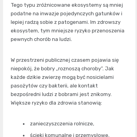
Tego typu zróżnicowane ekosystemy są mniej
podatne na inwazje pojedynczych gatunków i
lepiej radzą sobie z patogenami. Im zdrowszy
ekosystem, tym mniejsze ryzyko przenoszenia
pewnych chorób na ludzi.
W przestrzeni publicznej czasem pojawia się
niepokój, że bobry „roznoszą choroby”. Jak
każde dzikie zwierzę mogą być nosicielami
pasożytów czy bakterii, ale kontakt
bezpośredni ludzi z bobrami jest znikomy.
Większe ryzyko dla zdrowia stanowią:
zanieczyszczenia rolnicze,
ścieki komunalne i przemysłowe,