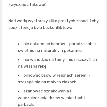
zwyczaju atakować.
Nad wodą wystarczy kilka prostych zasad, żeby
coexistencja była bezkonfliktowa:
nie dokarmiać bobrów – poradzą sobie
świetnie na naturalnym pokarmie,
nie wchodzić na tamy i nie niszczyć ich
na własną rękę,
pilnować psów w rejonach żeremi –
szczególnie na małych ciekach,
szanować oznakowania i
zabezpieczenia drzew w miastach i
parkach.