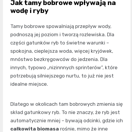
Jak tamy bobrowe wpływają na
wodę i ryby
Tamy bobrowe spowalniają przepływ wody,
podnoszą jej poziom i tworzą rozlewiska. Dla
części gatunków ryb to świetne warunki –
spokojna, cieplejsza woda, więcej kryjówek,
mnóstwo bezkręgowców do jedzenia. Dla
innych, typowo „nizinnnych sprinterów”, które
potrzebują silniejszego nurtu, to już nie jest
idealne miejsce.
Dlatego w okolicach tam bobrowych zmienia się
skład gatunkowy ryb. To nie znaczy, że ryb jest
automatycznie mniej – bywają odcinki, gdzie ich
całkowita biomasa
rośnie, mimo że inne