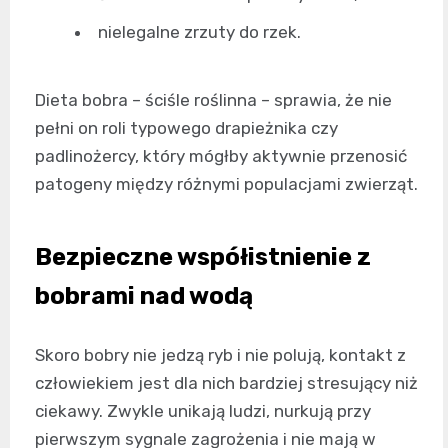
nielegalne zrzuty do rzek.
Dieta bobra – ściśle roślinna – sprawia, że nie
pełni on roli typowego drapieżnika czy
padlinożercy, który mógłby aktywnie przenosić
patogeny między różnymi populacjami zwierząt.
Bezpieczne współistnienie z
bobrami nad wodą
Skoro bobry nie jedzą ryb i nie polują, kontakt z
człowiekiem jest dla nich bardziej stresujący niż
ciekawy. Zwykle unikają ludzi, nurkują przy
pierwszym sygnale zagrożenia i nie mają w