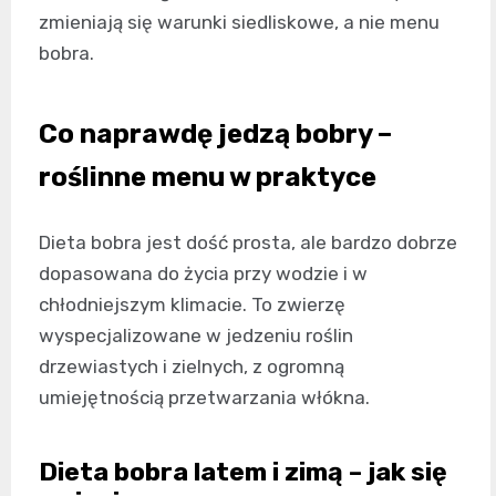
zmieniają się warunki siedliskowe, a nie menu
bobra.
Co naprawdę jedzą bobry –
roślinne menu w praktyce
Dieta bobra jest dość prosta, ale bardzo dobrze
dopasowana do życia przy wodzie i w
chłodniejszym klimacie. To zwierzę
wyspecjalizowane w jedzeniu roślin
drzewiastych i zielnych, z ogromną
umiejętnością przetwarzania włókna.
Dieta bobra latem i zimą – jak się