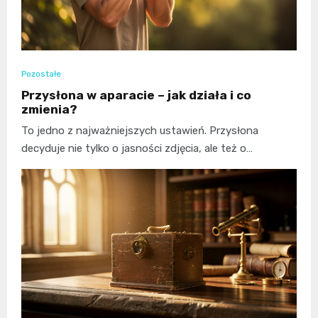
Pozostałe
Przysłona w aparacie – jak działa i co
zmienia?
To jedno z najważniejszych ustawień. Przysłona
decyduje nie tylko o jasności zdjęcia, ale też o…