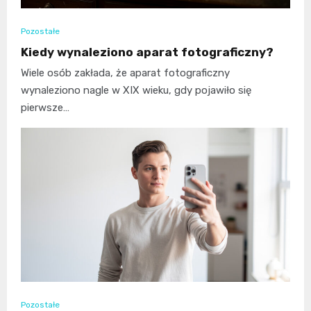
Pozostałe
Kiedy wynaleziono aparat fotograficzny?
Wiele osób zakłada, że aparat fotograficzny
wynaleziono nagle w XIX wieku, gdy pojawiło się
pierwsze…
Pozostałe