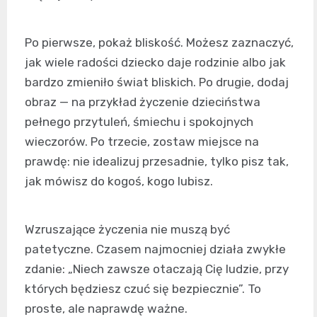
Po pierwsze, pokaż bliskość. Możesz zaznaczyć,
jak wiele radości dziecko daje rodzinie albo jak
bardzo zmieniło świat bliskich. Po drugie, dodaj
obraz — na przykład życzenie dzieciństwa
pełnego przytuleń, śmiechu i spokojnych
wieczorów. Po trzecie, zostaw miejsce na
prawdę: nie idealizuj przesadnie, tylko pisz tak,
jak mówisz do kogoś, kogo lubisz.
Wzruszające życzenia nie muszą być
patetyczne. Czasem najmocniej działa zwykłe
zdanie: „Niech zawsze otaczają Cię ludzie, przy
których będziesz czuć się bezpiecznie”. To
proste, ale naprawdę ważne.