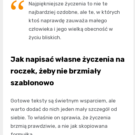
Najpiękniejsze życzenia to nie te
najbardziej ozdobne, ale te, w których
ktoś naprawdę zauważa małego
człowieka i jego wielką obecność w
życiu bliskich.
Jak napisać własne życzenia na
roczek, żeby nie brzmiały
szablonowo
Gotowe teksty są świetnym wsparciem, ale
warto dodać do nich jeden mały szczegół od
siebie. To właśnie on sprawia, że życzenia
brzmią prawdziwie, a nie jak skopiowana
formułka.