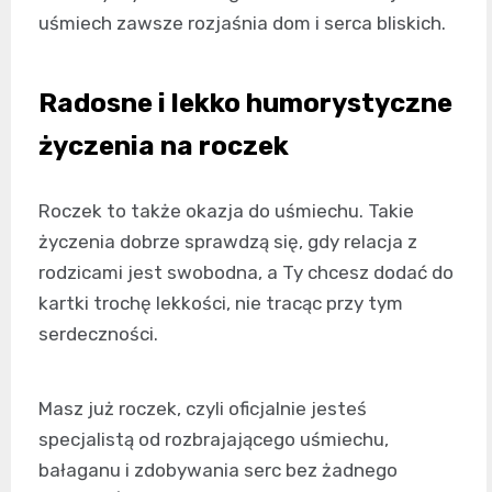
uśmiech zawsze rozjaśnia dom i serca bliskich.
Radosne i lekko humorystyczne
życzenia na roczek
Roczek to także okazja do uśmiechu. Takie
życzenia dobrze sprawdzą się, gdy relacja z
rodzicami jest swobodna, a Ty chcesz dodać do
kartki trochę lekkości, nie tracąc przy tym
serdeczności.
Masz już roczek, czyli oficjalnie jesteś
specjalistą od rozbrajającego uśmiechu,
bałaganu i zdobywania serc bez żadnego