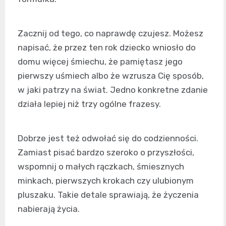
Zacznij od tego, co naprawdę czujesz. Możesz
napisać, że przez ten rok dziecko wniosło do
domu więcej śmiechu, że pamiętasz jego
pierwszy uśmiech albo że wzrusza Cię sposób,
w jaki patrzy na świat. Jedno konkretne zdanie
działa lepiej niż trzy ogólne frazesy.
Dobrze jest też odwołać się do codzienności.
Zamiast pisać bardzo szeroko o przyszłości,
wspomnij o małych rączkach, śmiesznych
minkach, pierwszych krokach czy ulubionym
pluszaku. Takie detale sprawiają, że życzenia
nabierają życia.