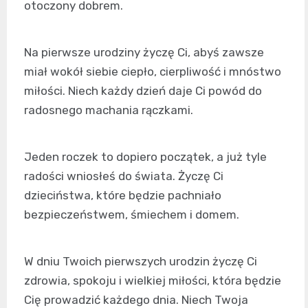
otoczony dobrem.
Na pierwsze urodziny życzę Ci, abyś zawsze
miał wokół siebie ciepło, cierpliwość i mnóstwo
miłości. Niech każdy dzień daje Ci powód do
radosnego machania rączkami.
Jeden roczek to dopiero początek, a już tyle
radości wniosłeś do świata. Życzę Ci
dzieciństwa, które będzie pachniało
bezpieczeństwem, śmiechem i domem.
W dniu Twoich pierwszych urodzin życzę Ci
zdrowia, spokoju i wielkiej miłości, która będzie
Cię prowadzić każdego dnia. Niech Twoja