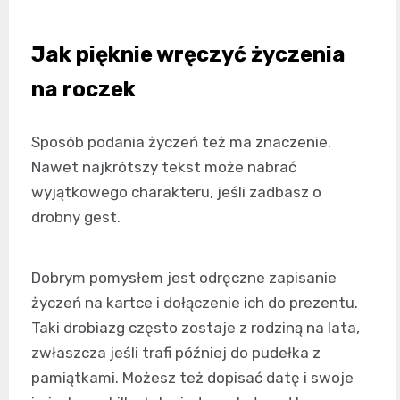
Jak pięknie wręczyć życzenia
na roczek
Sposób podania życzeń też ma znaczenie.
Nawet najkrótszy tekst może nabrać
wyjątkowego charakteru, jeśli zadbasz o
drobny gest.
Dobrym pomysłem jest odręczne zapisanie
życzeń na kartce i dołączenie ich do prezentu.
Taki drobiazg często zostaje z rodziną na lata,
zwłaszcza jeśli trafi później do pudełka z
pamiątkami. Możesz też dopisać datę i swoje