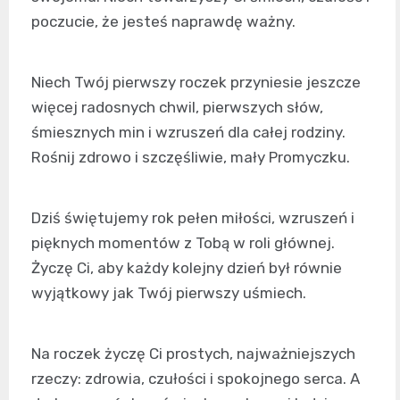
poczucie, że jesteś naprawdę ważny.
Niech Twój pierwszy roczek przyniesie jeszcze
więcej radosnych chwil, pierwszych słów,
śmiesznych min i wzruszeń dla całej rodziny.
Rośnij zdrowo i szczęśliwie, mały Promyczku.
Dziś świętujemy rok pełen miłości, wzruszeń i
pięknych momentów z Tobą w roli głównej.
Życzę Ci, aby każdy kolejny dzień był równie
wyjątkowy jak Twój pierwszy uśmiech.
Na roczek życzę Ci prostych, najważniejszych
rzeczy: zdrowia, czułości i spokojnego serca. A