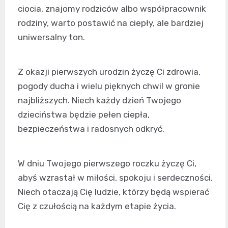
ciocia, znajomy rodziców albo współpracownik
rodziny, warto postawić na ciepły, ale bardziej
uniwersalny ton.
Z okazji pierwszych urodzin życzę Ci zdrowia,
pogody ducha i wielu pięknych chwil w gronie
najbliższych. Niech każdy dzień Twojego
dzieciństwa będzie pełen ciepła,
bezpieczeństwa i radosnych odkryć.
W dniu Twojego pierwszego roczku życzę Ci,
abyś wzrastał w miłości, spokoju i serdeczności.
Niech otaczają Cię ludzie, którzy będą wspierać
Cię z czułością na każdym etapie życia.