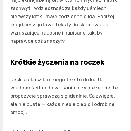
zachwyt i wdzięczność za każdy uśmiech,
pierwszy krok i małe codzienne cuda. Poniżej
znajdziesz gotowe teksty do skopiowania:
wzruszające, radosne i napisane tak, by
naprawdę coś znaczyły.
Krótkie życzenia na roczek
Jeśli szukasz krótkiego tekstu do kartki,
wiadomości lub do wpisania przy prezencie, te
propozycje sprawdzą się idealnie. Są zwięzłe,
ale nie puste — każda niesie ciepło i odrobinę
emocji.