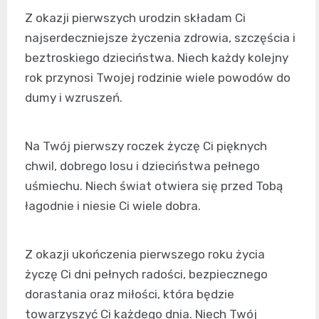
Z okazji pierwszych urodzin składam Ci
najserdeczniejsze życzenia zdrowia, szczęścia i
beztroskiego dzieciństwa. Niech każdy kolejny
rok przynosi Twojej rodzinie wiele powodów do
dumy i wzruszeń.
Na Twój pierwszy roczek życzę Ci pięknych
chwil, dobrego losu i dzieciństwa pełnego
uśmiechu. Niech świat otwiera się przed Tobą
łagodnie i niesie Ci wiele dobra.
Z okazji ukończenia pierwszego roku życia
życzę Ci dni pełnych radości, bezpiecznego
dorastania oraz miłości, która będzie
towarzyszyć Ci każdego dnia. Niech Twój