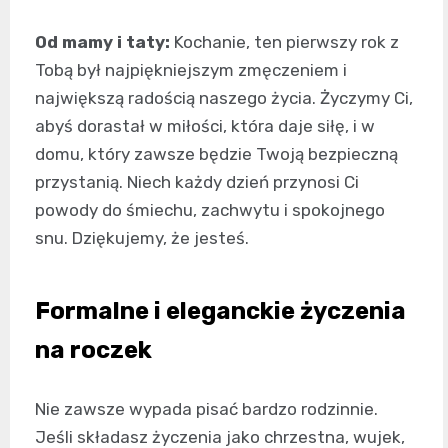
Od mamy i taty:
Kochanie, ten pierwszy rok z
Tobą był najpiękniejszym zmęczeniem i
największą radością naszego życia. Życzymy Ci,
abyś dorastał w miłości, która daje siłę, i w
domu, który zawsze będzie Twoją bezpieczną
przystanią. Niech każdy dzień przynosi Ci
powody do śmiechu, zachwytu i spokojnego
snu. Dziękujemy, że jesteś.
Formalne i eleganckie życzenia
na roczek
Nie zawsze wypada pisać bardzo rodzinnie.
Jeśli składasz życzenia jako chrzestna, wujek,