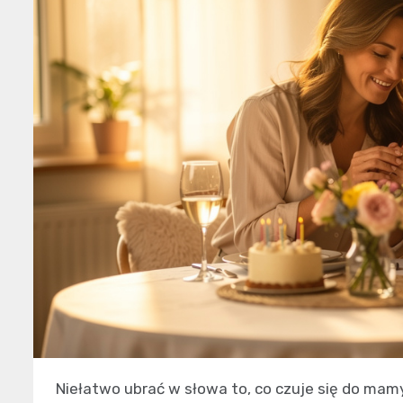
Niełatwo ubrać w słowa to, co czuje się do mamy