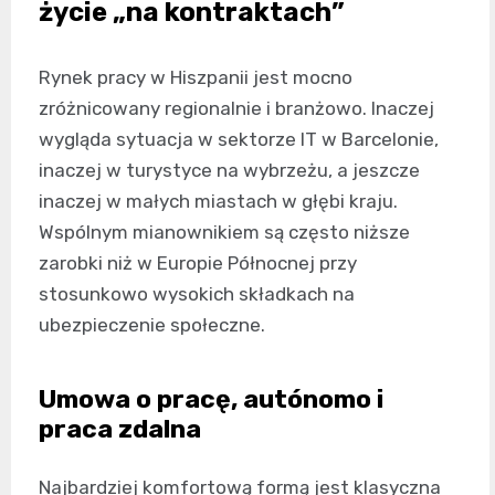
życie „na kontraktach”
Rynek pracy w Hiszpanii jest mocno
zróżnicowany regionalnie i branżowo. Inaczej
wygląda sytuacja w sektorze IT w Barcelonie,
inaczej w turystyce na wybrzeżu, a jeszcze
inaczej w małych miastach w głębi kraju.
Wspólnym mianownikiem są często niższe
zarobki niż w Europie Północnej przy
stosunkowo wysokich składkach na
ubezpieczenie społeczne.
Umowa o pracę, autónomo i
praca zdalna
Najbardziej komfortową formą jest klasyczna