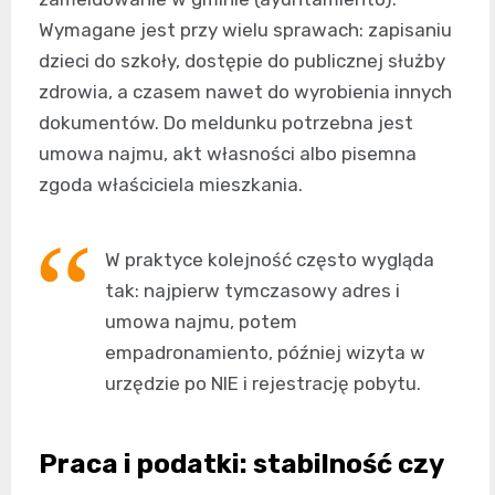
Wymagane jest przy wielu sprawach: zapisaniu
dzieci do szkoły, dostępie do publicznej służby
zdrowia, a czasem nawet do wyrobienia innych
dokumentów. Do meldunku potrzebna jest
umowa najmu, akt własności albo pisemna
zgoda właściciela mieszkania.
W praktyce kolejność często wygląda
tak: najpierw tymczasowy adres i
umowa najmu, potem
empadronamiento, później wizyta w
urzędzie po NIE i rejestrację pobytu.
Praca i podatki: stabilność czy