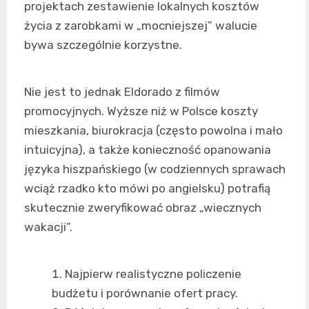
projektach zestawienie lokalnych kosztów
życia z zarobkami w „mocniejszej” walucie
bywa szczególnie korzystne.
Nie jest to jednak Eldorado z filmów
promocyjnych. Wyższe niż w Polsce koszty
mieszkania, biurokracja (często powolna i mało
intuicyjna), a także konieczność opanowania
języka hiszpańskiego (w codziennych sprawach
wciąż rzadko kto mówi po angielsku) potrafią
skutecznie zweryfikować obraz „wiecznych
wakacji”.
Najpierw realistyczne policzenie
budżetu i porównanie ofert pracy.