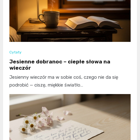
Cytaty
Jesienne dobranoc – ciepłe słowa na
wieczór
Jesienny wieczór ma w sobie coś, czego nie da się
podrobić — ciszę, miękkie światło…