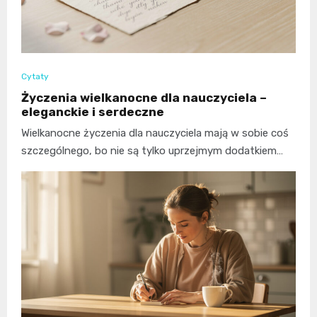
Cytaty
Życzenia wielkanocne dla nauczyciela –
eleganckie i serdeczne
Wielkanocne życzenia dla nauczyciela mają w sobie coś
szczególnego, bo nie są tylko uprzejmym dodatkiem…