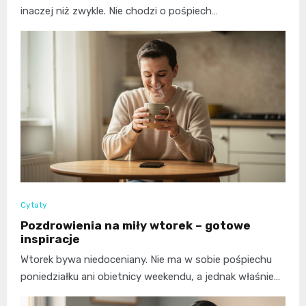
inaczej niż zwykle. Nie chodzi o pośpiech…
Cytaty
Pozdrowienia na miły wtorek – gotowe
inspiracje
Wtorek bywa niedoceniany. Nie ma w sobie pośpiechu
poniedziałku ani obietnicy weekendu, a jednak właśnie…