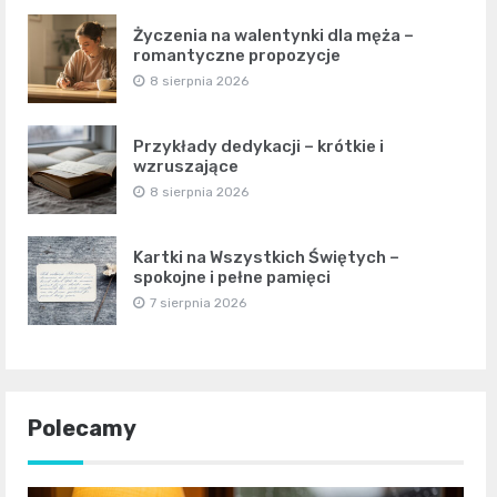
Życzenia na walentynki dla męża –
romantyczne propozycje
8 sierpnia 2026
Przykłady dedykacji – krótkie i
wzruszające
8 sierpnia 2026
Kartki na Wszystkich Świętych –
spokojne i pełne pamięci
7 sierpnia 2026
Polecamy