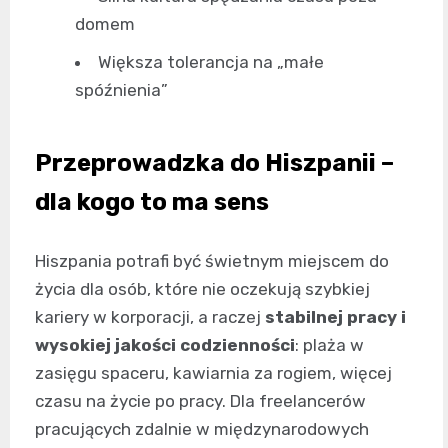
domem
Większa tolerancja na „małe
spóźnienia”
Przeprowadzka do Hiszpanii –
dla kogo to ma sens
Hiszpania potrafi być świetnym miejscem do
życia dla osób, które nie oczekują szybkiej
kariery w korporacji, a raczej
stabilnej pracy i
wysokiej jakości codzienności
: plaża w
zasięgu spaceru, kawiarnia za rogiem, więcej
czasu na życie po pracy. Dla freelancerów
pracujących zdalnie w międzynarodowych