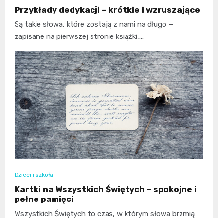
Przykłady dedykacji – krótkie i wzruszające
Są takie słowa, które zostają z nami na długo —
zapisane na pierwszej stronie książki,…
Dzieci i szkoła
Kartki na Wszystkich Świętych – spokojne i
pełne pamięci
Wszystkich Świętych to czas, w którym słowa brzmią