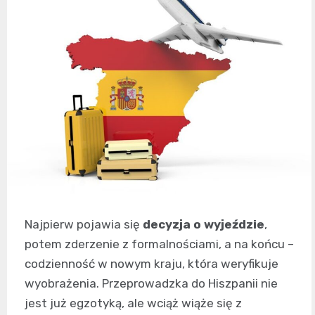
Najpierw pojawia się
decyzja o wyjeździe
,
potem zderzenie z formalnościami, a na końcu –
codzienność w nowym kraju, która weryfikuje
wyobrażenia. Przeprowadzka do Hiszpanii nie
jest już egzotyką, ale wciąż wiąże się z