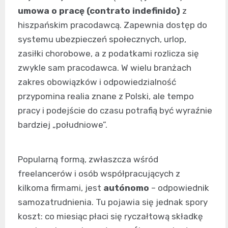
umowa o pracę (contrato indefinido)
z
hiszpańskim pracodawcą. Zapewnia dostęp do
systemu ubezpieczeń społecznych, urlop,
zasiłki chorobowe, a z podatkami rozlicza się
zwykle sam pracodawca. W wielu branżach
zakres obowiązków i odpowiedzialność
przypomina realia znane z Polski, ale tempo
pracy i podejście do czasu potrafią być wyraźnie
bardziej „południowe”.
Popularną formą, zwłaszcza wśród
freelancerów i osób współpracujących z
kilkoma firmami, jest
autónomo
– odpowiednik
samozatrudnienia. Tu pojawia się jednak spory
koszt: co miesiąc płaci się ryczałtową składkę