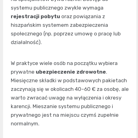
systemu publicznego zwykle wymaga
rejestracji pobytu
oraz powiązania z
hiszpańskim systemem zabezpieczenia
społecznego (np. poprzez umowę o pracę lub
działalność).
W praktyce wiele osób na początku wybiera
prywatne
ubezpieczenie zdrowotne
.
Miesięczne składki w podstawowych pakietach
zaczynają się w okolicach 40–60 € za osobę, ale
warto zwracać uwagę na wyłączenia i okresy
karencji. Mieszanie systemu publicznego i
prywatnego jest na miejscu czymś zupełnie
normalnym.