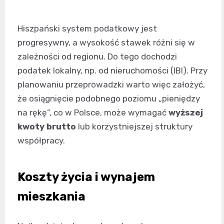
Hiszpański system podatkowy jest
progresywny, a wysokość stawek różni się w
zależności od regionu. Do tego dochodzi
podatek lokalny, np. od nieruchomości (IBI). Przy
planowaniu przeprowadzki warto więc założyć,
że osiągnięcie podobnego poziomu „pieniędzy
na rękę”, co w Polsce, może wymagać
wyższej
kwoty brutto
lub korzystniejszej struktury
współpracy.
Koszty życia i wynajem
mieszkania