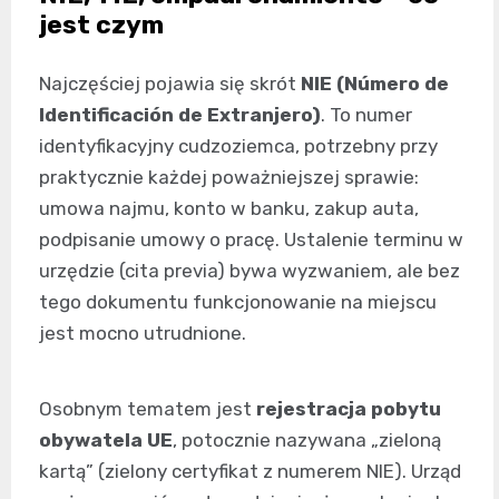
jest czym
Najczęściej pojawia się skrót
NIE (Número de
Identificación de Extranjero)
. To numer
identyfikacyjny cudzoziemca, potrzebny przy
praktycznie każdej poważniejszej sprawie:
umowa najmu, konto w banku, zakup auta,
podpisanie umowy o pracę. Ustalenie terminu w
urzędzie (cita previa) bywa wyzwaniem, ale bez
tego dokumentu funkcjonowanie na miejscu
jest mocno utrudnione.
Osobnym tematem jest
rejestracja pobytu
obywatela UE
, potocznie nazywana „zieloną
kartą” (zielony certyfikat z numerem NIE). Urząd