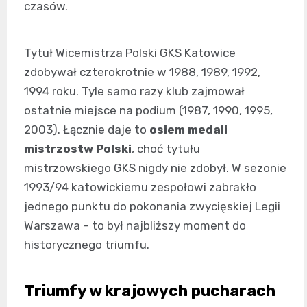
czasów.
Tytuł Wicemistrza Polski GKS Katowice
zdobywał czterokrotnie w 1988, 1989, 1992,
1994 roku. Tyle samo razy klub zajmował
ostatnie miejsce na podium (1987, 1990, 1995,
2003). Łącznie daje to
osiem medali
mistrzostw Polski
, choć tytułu
mistrzowskiego GKS nigdy nie zdobył. W sezonie
1993/94 katowickiemu zespołowi zabrakło
jednego punktu do pokonania zwycięskiej Legii
Warszawa – to był najbliższy moment do
historycznego triumfu.
Triumfy w krajowych pucharach