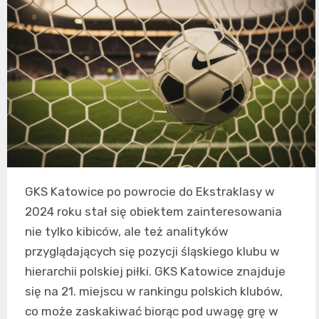
GKS Katowice po powrocie do Ekstraklasy w
2024 roku stał się obiektem zainteresowania
nie tylko kibiców, ale też analityków
przyglądających się pozycji śląskiego klubu w
hierarchii polskiej piłki. GKS Katowice znajduje
się na 21. miejscu w rankingu polskich klubów,
co może zaskakiwać biorąc pod uwagę grę w