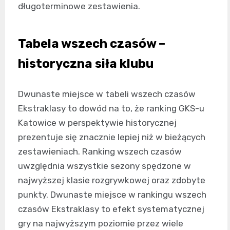
długoterminowe zestawienia.
Tabela wszech czasów –
historyczna siła klubu
Dwunaste miejsce w tabeli wszech czasów
Ekstraklasy to dowód na to, że ranking GKS-u
Katowice w perspektywie historycznej
prezentuje się znacznie lepiej niż w bieżących
zestawieniach. Ranking wszech czasów
uwzględnia wszystkie sezony spędzone w
najwyższej klasie rozgrywkowej oraz zdobyte
punkty. Dwunaste miejsce w rankingu wszech
czasów Ekstraklasy to efekt systematycznej
gry na najwyższym poziomie przez wiele