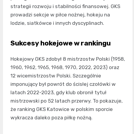
strategii rozwoju i stabilności finansowej. GKS
prowadzi sekcje w piłce nożnej, hokeju na
lodzie, siatkówce i innych dyscyplinach.
Sukcesy hokejowe w rankingu
Hokejowy GKS zdobył 8 mistrzostw Polski (1958,
1960, 1962, 1965, 1968, 1970, 2022, 2023) oraz
12 wicemistrzostw Polski. Szczególnie
imponujący był powrót do ścisłej czołówki w
latach 2022-2023, gdy klub obronił tytuł
mistrzowski po 52 latach przerwy. To pokazuje,
że ranking GKS Katowice w polskim sporcie
wykracza daleko poza piłkę nożną.