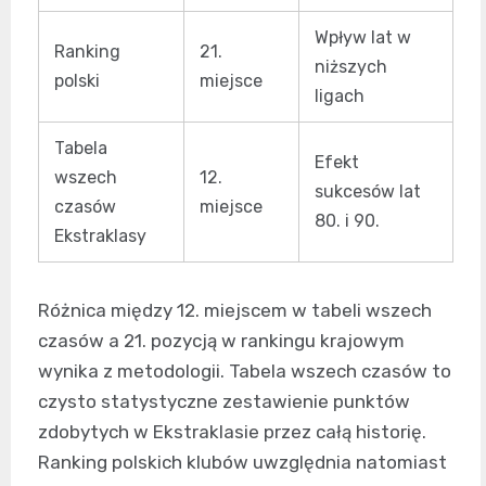
Wpływ lat w
Ranking
21.
niższych
polski
miejsce
ligach
Tabela
Efekt
wszech
12.
sukcesów lat
czasów
miejsce
80. i 90.
Ekstraklasy
Różnica między 12. miejscem w tabeli wszech
czasów a 21. pozycją w rankingu krajowym
wynika z metodologii. Tabela wszech czasów to
czysto statystyczne zestawienie punktów
zdobytych w Ekstraklasie przez całą historię.
Ranking polskich klubów uwzględnia natomiast