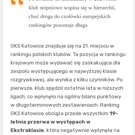
klub stopniowo wspina się w hierarchii,
choć droga do czołówki europejskich
rankingów pozostaje długa
GKS Katowice znajduje się na 21. miejscu w
rankingu polskich klubów. Ta pozycja w rankingu
krajowym może wydawać się zaskakująca dla
zespołu występującego w najwyższej klasie
rozgrywkowej, ale wynika z kilku czynników. Po
pierwsze, klub spędził ostatnie lata w niższych
ligach, co wpłynęło na ogólny bilans punktowy
w długoterminowych zestawieniach. Ranking
GKS Katowice obciąża przede wszystkim
19-
letnia przerwa w występach w
Ekstraklasie
, która negatywnie wpłynęła na