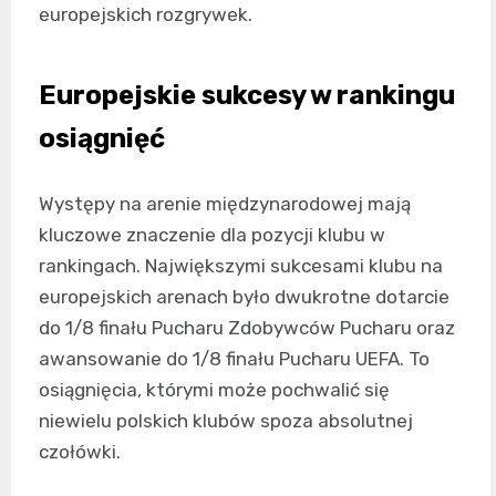
europejskich rozgrywek.
Europejskie sukcesy w rankingu
osiągnięć
Występy na arenie międzynarodowej mają
kluczowe znaczenie dla pozycji klubu w
rankingach. Największymi sukcesami klubu na
europejskich arenach było dwukrotne dotarcie
do 1/8 finału Pucharu Zdobywców Pucharu oraz
awansowanie do 1/8 finału Pucharu UEFA. To
osiągnięcia, którymi może pochwalić się
niewielu polskich klubów spoza absolutnej
czołówki.