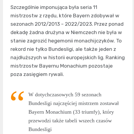
Szczególnie imponująca była seria 11
mistrzostw z rzędu, które Bayern zdobywał w
sezonach 2012/2013 – 2022/2023. Przez ponad
dekadę żadna drużyna w Niemczech nie była w
stanie zagrozić hegemonii monachijczyków. To
rekord nie tylko Bundesligi, ale także jeden z
najdłuższych w historii europejskich lig. Ranking
mistrzostw Bayernu Monachium pozostaje
poza zasięgiem rywali.
W dotychczasowych 59 sezonach
Bundesligi najczęściej mistrzem zostawał
Bayern Monachium (33 triumfy), który
przewodzi także tabeli wszech czasów
Bundesligi