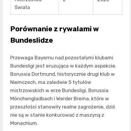
Świata
Porównanie z rywalami w
Bundeslidze
Przewaga Bayernu nad pozostałymi klubami
Bundesligi jest eruzująca w każdym aspekcie.
Borussia Dortmund, historycznie drugi klub w
Niemczech, ma zaledwie 5 tytułów
mistrzowskich w erze Bundesligi. Borussia
Mönchengladbach i Werder Brema, które w
przeszłości stanowiły realne zagrożenie, dziś
nie są w stanie konkurować z maszyną z
Monachium.