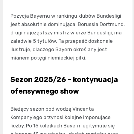
Pozycja Bayernu w rankingu klubów Bundesligi
jest absolutnie dominująca. Borussia Dortmund,
drugi najczęstszy mistrz w erze Bundesligi, ma
zaledwie 5 tytułów. Ta przepaść doskonale
ilustruje, dlaczego Bayern określany jest
mianem potęgi niemieckiej piłki.
Sezon 2025/26 – kontynuacja
ofensywnego show
Bieżący sezon pod wodzą Vincenta
Kompany’ego przynosi kolejne imponujące
liczby. Po 15 kolejkach Bayern legitymuje się