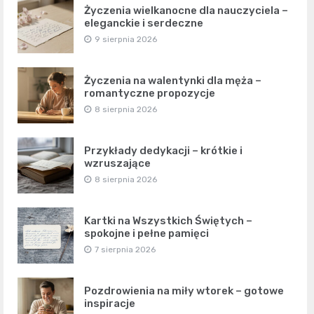
Życzenia wielkanocne dla nauczyciela –
eleganckie i serdeczne
9 sierpnia 2026
Życzenia na walentynki dla męża –
romantyczne propozycje
8 sierpnia 2026
Przykłady dedykacji – krótkie i
wzruszające
8 sierpnia 2026
Kartki na Wszystkich Świętych –
spokojne i pełne pamięci
7 sierpnia 2026
Pozdrowienia na miły wtorek – gotowe
inspiracje