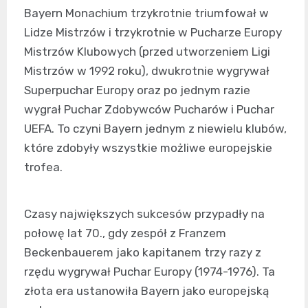
Bayern Monachium trzykrotnie triumfował w
Lidze Mistrzów i trzykrotnie w Pucharze Europy
Mistrzów Klubowych (przed utworzeniem Ligi
Mistrzów w 1992 roku), dwukrotnie wygrywał
Superpuchar Europy oraz po jednym razie
wygrał Puchar Zdobywców Pucharów i Puchar
UEFA. To czyni Bayern jednym z niewielu klubów,
które zdobyły wszystkie możliwe europejskie
trofea.
Czasy największych sukcesów przypadły na
połowę lat 70., gdy zespół z Franzem
Beckenbauerem jako kapitanem trzy razy z
rzędu wygrywał Puchar Europy (1974-1976). Ta
złota era ustanowiła Bayern jako europejską