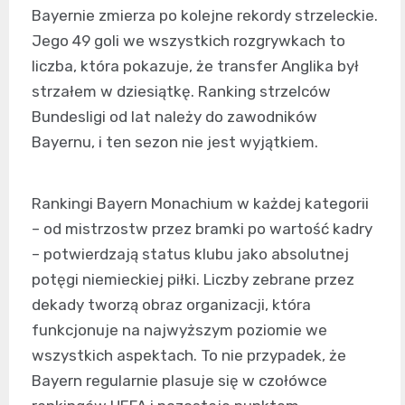
Bayernie zmierza po kolejne rekordy strzeleckie.
Jego 49 goli we wszystkich rozgrywkach to
liczba, która pokazuje, że transfer Anglika był
strzałem w dziesiątkę. Ranking strzelców
Bundesligi od lat należy do zawodników
Bayernu, i ten sezon nie jest wyjątkiem.
Rankingi Bayern Monachium w każdej kategorii
– od mistrzostw przez bramki po wartość kadry
– potwierdzają status klubu jako absolutnej
potęgi niemieckiej piłki. Liczby zebrane przez
dekady tworzą obraz organizacji, która
funkcjonuje na najwyższym poziomie we
wszystkich aspektach. To nie przypadek, że
Bayern regularnie plasuje się w czołówce