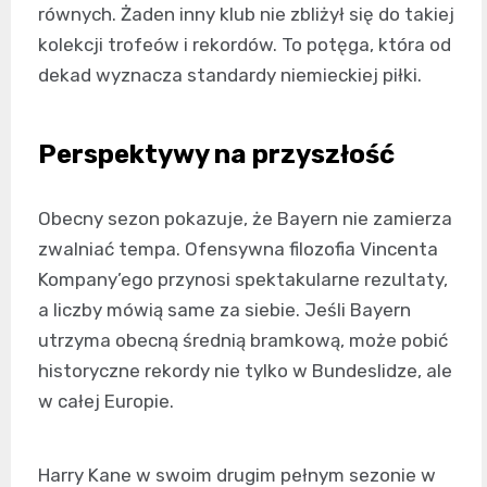
równych. Żaden inny klub nie zbliżył się do takiej
kolekcji trofeów i rekordów. To potęga, która od
dekad wyznacza standardy niemieckiej piłki.
Perspektywy na przyszłość
Obecny sezon pokazuje, że Bayern nie zamierza
zwalniać tempa. Ofensywna filozofia Vincenta
Kompany’ego przynosi spektakularne rezultaty,
a liczby mówią same za siebie. Jeśli Bayern
utrzyma obecną średnią bramkową, może pobić
historyczne rekordy nie tylko w Bundeslidze, ale
w całej Europie.
Harry Kane w swoim drugim pełnym sezonie w