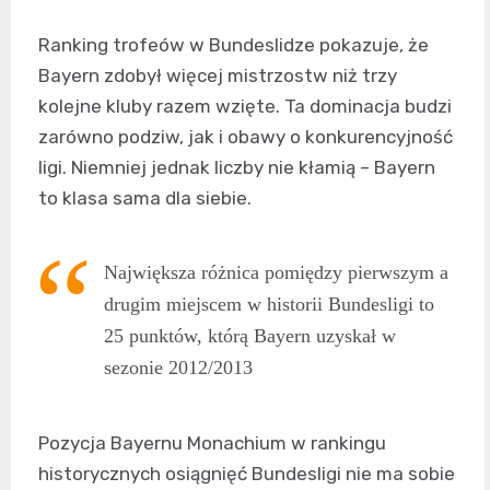
Ranking trofeów w Bundeslidze pokazuje, że
Bayern zdobył więcej mistrzostw niż trzy
kolejne kluby razem wzięte. Ta dominacja budzi
zarówno podziw, jak i obawy o konkurencyjność
ligi. Niemniej jednak liczby nie kłamią – Bayern
to klasa sama dla siebie.
Największa różnica pomiędzy pierwszym a
drugim miejscem w historii Bundesligi to
25 punktów, którą Bayern uzyskał w
sezonie 2012/2013
Pozycja Bayernu Monachium w rankingu
historycznych osiągnięć Bundesligi nie ma sobie