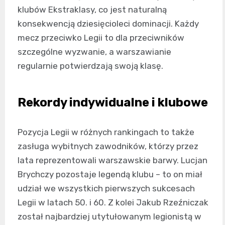
klubów Ekstraklasy, co jest naturalną
konsekwencją dziesięcioleci dominacji. Każdy
mecz przeciwko Legii to dla przeciwników
szczególne wyzwanie, a warszawianie
regularnie potwierdzają swoją klasę.
Rekordy indywidualne i klubowe
Pozycja Legii w różnych rankingach to także
zasługa wybitnych zawodników, którzy przez
lata reprezentowali warszawskie barwy. Lucjan
Brychczy pozostaje legendą klubu – to on miał
udział we wszystkich pierwszych sukcesach
Legii w latach 50. i 60. Z kolei Jakub Rzeźniczak
został najbardziej utytułowanym legionistą w