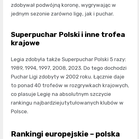
zdobywał podwójną koronę, wygrywając w
jednym sezonie zarówno ligę, jak i puchar.
Superpuchar Polski i inne trofea
krajowe
Legia zdobyła także Superpuchar Polski 5 razy:
1989, 1994, 1997, 2008, 2023. Do tego dochodzi
Puchar Ligi zdobyty w 2002 roku. Łącznie daje
to ponad 40 trofeów w rozgrywkach krajowych,
co plasuje Legię na absolutnym szczycie
rankingu najbardziejutytułowanych klubów w
Polsce.
Rankingi europejskie – polska