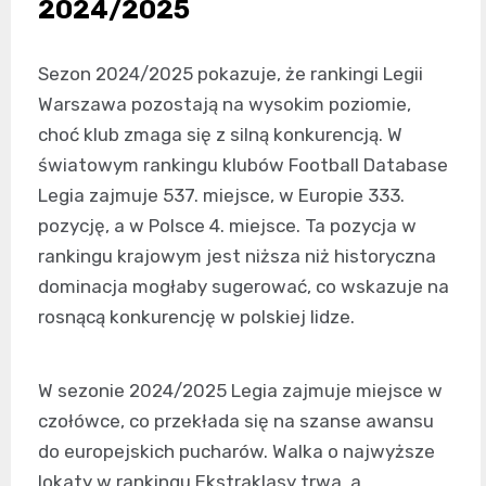
2024/2025
Sezon 2024/2025 pokazuje, że rankingi Legii
Warszawa pozostają na wysokim poziomie,
choć klub zmaga się z silną konkurencją. W
światowym rankingu klubów Football Database
Legia zajmuje 537. miejsce, w Europie 333.
pozycję, a w Polsce 4. miejsce. Ta pozycja w
rankingu krajowym jest niższa niż historyczna
dominacja mogłaby sugerować, co wskazuje na
rosnącą konkurencję w polskiej lidze.
W sezonie 2024/2025 Legia zajmuje miejsce w
czołówce, co przekłada się na szanse awansu
do europejskich pucharów. Walka o najwyższe
lokaty w rankingu Ekstraklasy trwa, a