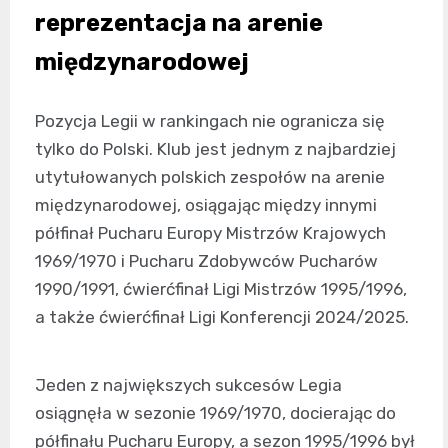
reprezentacja na arenie
międzynarodowej
Pozycja Legii w rankingach nie ogranicza się
tylko do Polski. Klub jest jednym z najbardziej
utytułowanych polskich zespołów na arenie
międzynarodowej, osiągając między innymi
półfinał Pucharu Europy Mistrzów Krajowych
1969/1970 i Pucharu Zdobywców Pucharów
1990/1991, ćwierćfinał Ligi Mistrzów 1995/1996,
a także ćwierćfinał Ligi Konferencji 2024/2025.
Jeden z największych sukcesów Legia
osiągnęła w sezonie 1969/1970, docierając do
półfinału Pucharu Europy, a sezon 1995/1996 był