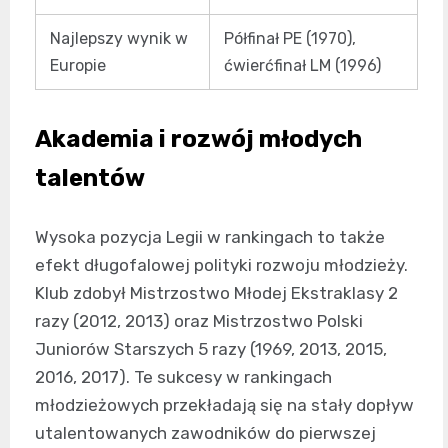
Najlepszy wynik w
Półfinał PE (1970),
Europie
ćwierćfinał LM (1996)
Akademia i rozwój młodych
talentów
Wysoka pozycja Legii w rankingach to także
efekt długofalowej polityki rozwoju młodzieży.
Klub zdobył Mistrzostwo Młodej Ekstraklasy 2
razy (2012, 2013) oraz Mistrzostwo Polski
Juniorów Starszych 5 razy (1969, 2013, 2015,
2016, 2017). Te sukcesy w rankingach
młodzieżowych przekładają się na stały dopływ
utalentowanych zawodników do pierwszej