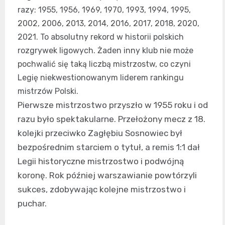
razy: 1955, 1956, 1969, 1970, 1993, 1994, 1995,
2002, 2006, 2013, 2014, 2016, 2017, 2018, 2020,
2021. To absolutny rekord w historii polskich
rozgrywek ligowych. Żaden inny klub nie może
pochwalić się taką liczbą mistrzostw, co czyni
Legię niekwestionowanym liderem rankingu
mistrzów Polski.
Pierwsze mistrzostwo przyszło w 1955 roku i od
razu było spektakularne. Przełożony mecz z 18.
kolejki przeciwko Zagłębiu Sosnowiec był
bezpośrednim starciem o tytuł, a remis 1:1 dał
Legii historyczne mistrzostwo i podwójną
koronę. Rok później warszawianie powtórzyli
sukces, zdobywając kolejne mistrzostwo i
puchar.