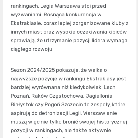
rankingach, Legia Warszawa stoi przed
wyzwaniami. Rosnąca konkurencja w
Ekstraklasie, coraz lepiej zorganizowane kluby z
innych miast oraz wysokie oczekiwania kibiców
sprawiają, że utrzymanie pozycji lidera wymaga
ciągłego rozwoju.
Sezon 2024/2025 pokazuje, że walka o
najwyższe pozycje w rankingu Ekstraklasy jest
bardziej wyrównana niż kiedykolwiek. Lech
Poznań, Raków Częstochowa, Jagiellonia
Białystok czy Pogoń Szczecin to zespoły, które
aspirują do detronizacji Legii. Warszawianie
muszą więc nie tylko bronić swojej historycznej
pozycji w rankingach, ale także aktywnie