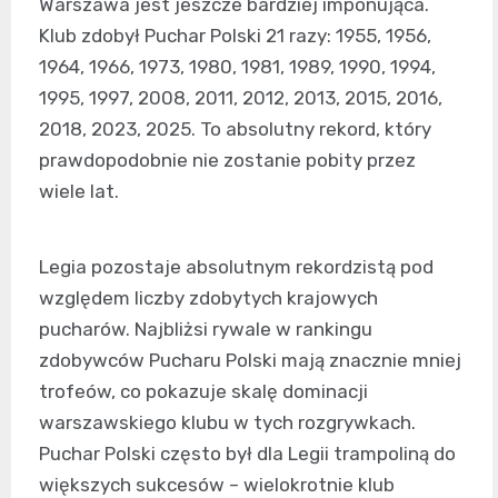
Warszawa jest jeszcze bardziej imponująca.
Klub zdobył Puchar Polski 21 razy: 1955, 1956,
1964, 1966, 1973, 1980, 1981, 1989, 1990, 1994,
1995, 1997, 2008, 2011, 2012, 2013, 2015, 2016,
2018, 2023, 2025. To absolutny rekord, który
prawdopodobnie nie zostanie pobity przez
wiele lat.
Legia pozostaje absolutnym rekordzistą pod
względem liczby zdobytych krajowych
pucharów. Najbliżsi rywale w rankingu
zdobywców Pucharu Polski mają znacznie mniej
trofeów, co pokazuje skalę dominacji
warszawskiego klubu w tych rozgrywkach.
Puchar Polski często był dla Legii trampoliną do
większych sukcesów – wielokrotnie klub