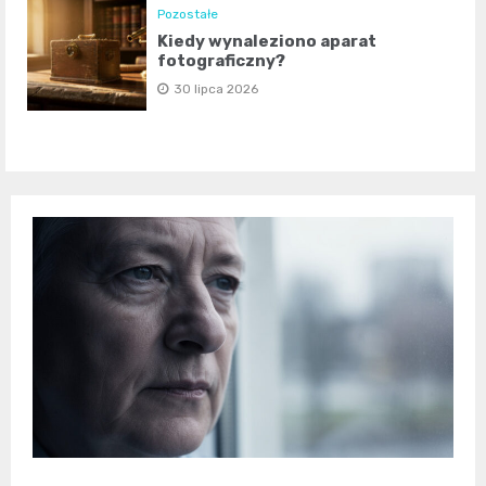
Pozostałe
Kiedy wynaleziono aparat
fotograficzny?
30 lipca 2026