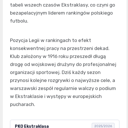
tabeli wszech czasów Ekstraklasy, co czyni go
bezapelacyjnym liderem rankingów polskiego
futbolu.
Pozycja Legii w rankingach to efekt
konsekwentnej pracy na przestrzeni dekad.
Klub założony w 1916 roku przeszedł długą
drogę od wojskowej drużyny do profesjonalnej
organizacji sportowej. Dziś każdy sezon
przynosi kolejne rozgrywki o najwyższe cele, a
warszawski zespół regularnie walczy o podium
w Ekstraklasie i występy w europejskich
pucharach.
PKO Ekstraklasa
2025/2026