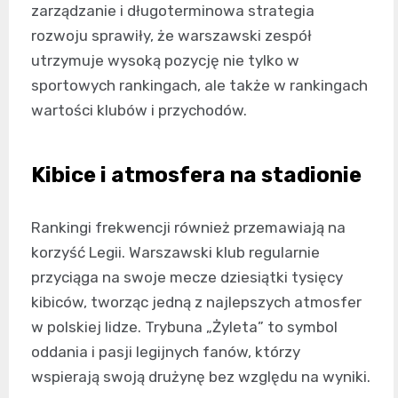
zarządzanie i długoterminowa strategia
rozwoju sprawiły, że warszawski zespół
utrzymuje wysoką pozycję nie tylko w
sportowych rankingach, ale także w rankingach
wartości klubów i przychodów.
Kibice i atmosfera na stadionie
Rankingi frekwencji również przemawiają na
korzyść Legii. Warszawski klub regularnie
przyciąga na swoje mecze dziesiątki tysięcy
kibiców, tworząc jedną z najlepszych atmosfer
w polskiej lidze. Trybuna „Żyleta” to symbol
oddania i pasji legijnych fanów, którzy
wspierają swoją drużynę bez względu na wyniki.