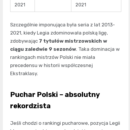
2021
2021
Szczególnie imponująca była seria z lat 2013-
2021, kiedy Legia zdominowała polską ligę,
zdobywając
7 tytułów mistrzowskich w
ciągu zaledwie 9 sezonów
. Taka dominacja w
rankingach mistrzów Polski nie miała
precedensu w historii współczesnej
Ekstraklasy.
Puchar Polski – absolutny
rekordzista
Jeśli chodzi o rankingi pucharowe, pozycja Legii