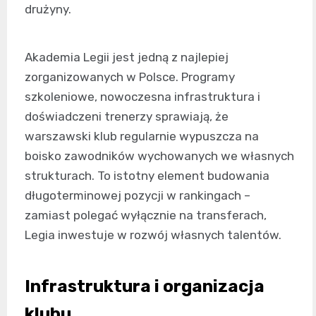
drużyny.
Akademia Legii jest jedną z najlepiej
zorganizowanych w Polsce. Programy
szkoleniowe, nowoczesna infrastruktura i
doświadczeni trenerzy sprawiają, że
warszawski klub regularnie wypuszcza na
boisko zawodników wychowanych we własnych
strukturach. To istotny element budowania
długoterminowej pozycji w rankingach –
zamiast polegać wyłącznie na transferach,
Legia inwestuje w rozwój własnych talentów.
Infrastruktura i organizacja
klubu