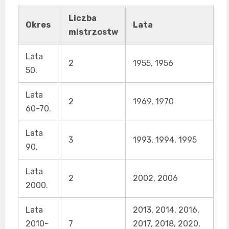
Liczba
Okres
Lata
mistrzostw
Lata
2
1955, 1956
50.
Lata
2
1969, 1970
60-70.
Lata
3
1993, 1994, 1995
90.
Lata
2
2002, 2006
2000.
Lata
2013, 2014, 2016,
2010-
7
2017, 2018, 2020,