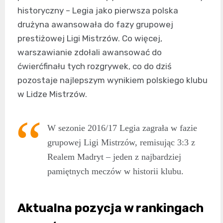
historyczny – Legia jako pierwsza polska
drużyna awansowała do fazy grupowej
prestiżowej Ligi Mistrzów. Co więcej,
warszawianie zdołali awansować do
ćwierćfinału tych rozgrywek, co do dziś
pozostaje najlepszym wynikiem polskiego klubu
w Lidze Mistrzów.
W sezonie 2016/17 Legia zagrała w fazie
grupowej Ligi Mistrzów, remisując 3:3 z
Realem Madryt – jeden z najbardziej
pamiętnych meczów w historii klubu.
Aktualna pozycja w rankingach