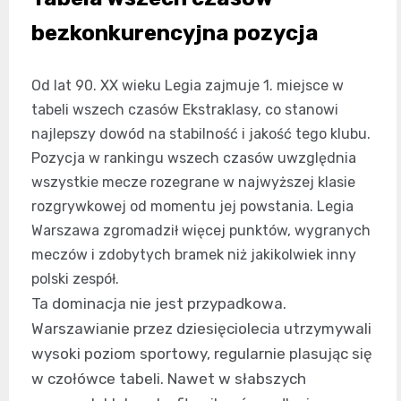
bezkonkurencyjna pozycja
Od lat 90. XX wieku Legia zajmuje 1. miejsce w
tabeli wszech czasów Ekstraklasy, co stanowi
najlepszy dowód na stabilność i jakość tego klubu.
Pozycja w rankingu wszech czasów uwzględnia
wszystkie mecze rozegrane w najwyższej klasie
rozgrywkowej od momentu jej powstania. Legia
Warszawa zgromadził więcej punktów, wygranych
meczów i zdobytych bramek niż jakikolwiek inny
polski zespół.
Ta dominacja nie jest przypadkowa.
Warszawianie przez dziesięciolecia utrzymywali
wysoki poziom sportowy, regularnie plasując się
w czołówce tabeli. Nawet w słabszych