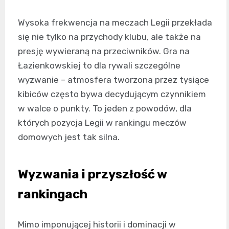
Wysoka frekwencja na meczach Legii przekłada
się nie tylko na przychody klubu, ale także na
presję wywieraną na przeciwników. Gra na
Łazienkowskiej to dla rywali szczególne
wyzwanie – atmosfera tworzona przez tysiące
kibiców często bywa decydującym czynnikiem
w walce o punkty. To jeden z powodów, dla
których pozycja Legii w rankingu meczów
domowych jest tak silna.
Wyzwania i przyszłość w
rankingach
Mimo imponującej historii i dominacji w