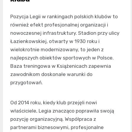
Pozycja Legii w rankingach polskich klubów to
również efekt profesjonalnej organizacji i
nowoczesnej infrastruktury. Stadion przy ulicy
Łazienkowskiej, otwarty w 1930 roku i
wielokrotnie modernizowany, to jeden z
najlepszych obiektów sportowych w Polsce.
Baza treningowa w Książenicach zapewnia
zawodnikom doskonałe warunki do
przygotowań.
Od 2014 roku, kiedy klub przejęli nowi
właściciele, Legia znacząco poprawiła swoją
pozycję organizacyjną. Współpraca z
partnerami biznesowymi, profesjonalne