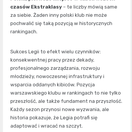
czasów Ekstraklasy
– te liczby mówią same
za siebie. Żaden inny polski klub nie może
pochwalić się taką pozycją w historycznych
rankingach.
Sukces Legii to efekt wielu czynników:
konsekwentnej pracy przez dekady,
profesjonalnego zarządzania, rozwoju
młodzieży, nowoczesnej infrastruktury i
wsparcia oddanych kibiców. Pozycja
warszawskiego klubu w rankingach to nie tylko
przeszłość, ale także fundament na przyszłość.
Każdy sezon przynosi nowe wyzwania, ale
historia pokazuje, że Legia potrafi się
adaptować i wracać na szczyt.