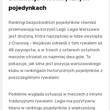
pojedynkach
Rankingi bezpośrednich pojedynków również
przemawiają na korzyść Legii. Legia Warszawa
jest drużyną, która najczęściej w lidze zwycięża
z Cracovią – Wojskowi odnieśli z tym rywalem aż
48 zwycięstw, a w trzech z czterech ostatnich
meczów strzelali co najmniej dwa gole. To
pokazuje, jak silna jest pozycja warszawskiego
klubu w rankingach historycznych pojedynków z
poszczególnymi rywalami.
Podobnie wygląda sytuacja w meczach z innymi
tradycyjnymi rywalami. Legia ma pozytywny
bilans w rankingu pojedynków z większością