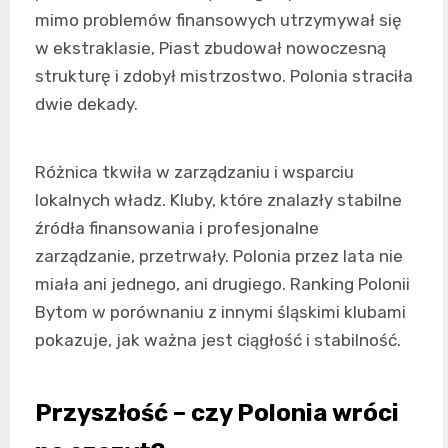
mimo problemów finansowych utrzymywał się
w ekstraklasie, Piast zbudował nowoczesną
strukturę i zdobył mistrzostwo. Polonia straciła
dwie dekady.
Różnica tkwiła w zarządzaniu i wsparciu
lokalnych władz. Kluby, które znalazły stabilne
źródła finansowania i profesjonalne
zarządzanie, przetrwały. Polonia przez lata nie
miała ani jednego, ani drugiego. Ranking Polonii
Bytom w porównaniu z innymi śląskimi klubami
pokazuje, jak ważna jest ciągłość i stabilność.
Przyszłość – czy Polonia wróci