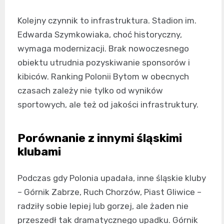
Kolejny czynnik to infrastruktura. Stadion im.
Edwarda Szymkowiaka, choć historyczny,
wymaga modernizacji. Brak nowoczesnego
obiektu utrudnia pozyskiwanie sponsorów i
kibiców. Ranking Polonii Bytom w obecnych
czasach zależy nie tylko od wyników
sportowych, ale też od jakości infrastruktury.
Porównanie z innymi śląskimi
klubami
Podczas gdy Polonia upadała, inne śląskie kluby
– Górnik Zabrze, Ruch Chorzów, Piast Gliwice –
radziły sobie lepiej lub gorzej, ale żaden nie
przeszedł tak dramatycznego upadku. Górnik