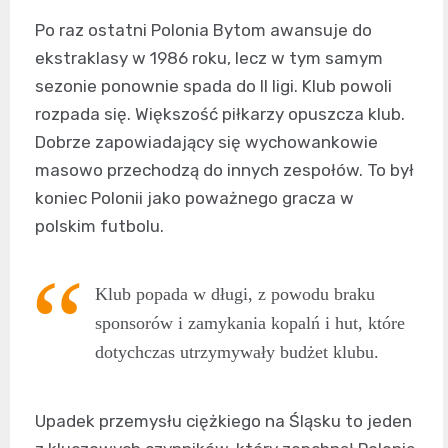
Po raz ostatni Polonia Bytom awansuje do
ekstraklasy w 1986 roku, lecz w tym samym
sezonie ponownie spada do II ligi. Klub powoli
rozpada się. Większość piłkarzy opuszcza klub.
Dobrze zapowiadający się wychowankowie
masowo przechodzą do innych zespołów. To był
koniec Polonii jako poważnego gracza w
polskim futbolu.
Klub popada w długi, z powodu braku
sponsorów i zamykania kopalń i hut, które
dotychczas utrzymywały budżet klubu.
Upadek przemysłu ciężkiego na Śląsku to jeden