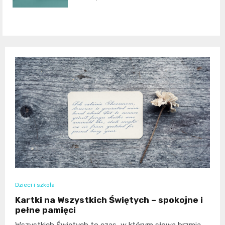
Dzieci i szkoła
Kartki na Wszystkich Świętych – spokojne i
pełne pamięci