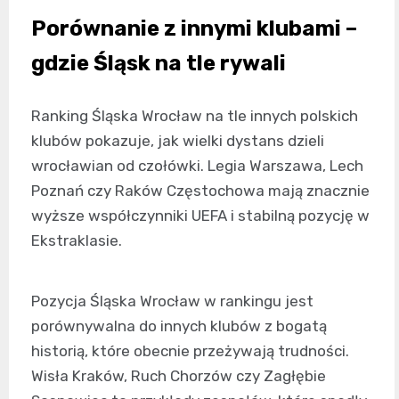
Porównanie z innymi klubami –
gdzie Śląsk na tle rywali
Ranking Śląska Wrocław na tle innych polskich
klubów pokazuje, jak wielki dystans dzieli
wrocławian od czołówki. Legia Warszawa, Lech
Poznań czy Raków Częstochowa mają znacznie
wyższe współczynniki UEFA i stabilną pozycję w
Ekstraklasie.
Pozycja Śląska Wrocław w rankingu jest
porównywalna do innych klubów z bogatą
historią, które obecnie przeżywają trudności.
Wisła Kraków, Ruch Chorzów czy Zagłębie