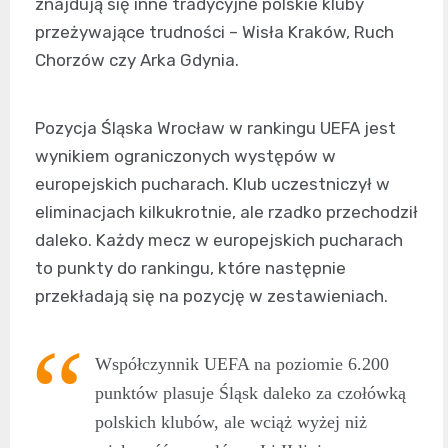
znajdują się inne tradycyjne polskie kluby
przeżywające trudności – Wisła Kraków, Ruch
Chorzów czy Arka Gdynia.
Pozycja Śląska Wrocław w rankingu UEFA jest
wynikiem ograniczonych występów w
europejskich pucharach. Klub uczestniczył w
eliminacjach kilkukrotnie, ale rzadko przechodził
daleko. Każdy mecz w europejskich pucharach
to punkty do rankingu, które następnie
przekładają się na pozycję w zestawieniach.
Współczynnik UEFA na poziomie 6.200
punktów plasuje Śląsk daleko za czołówką
polskich klubów, ale wciąż wyżej niż