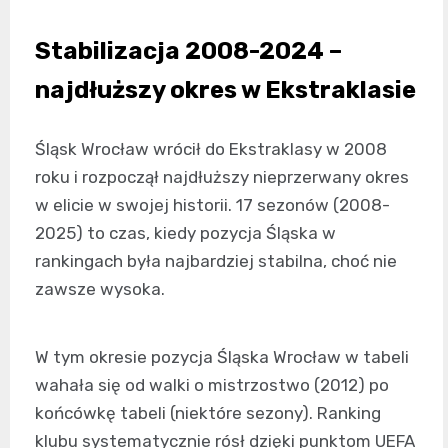
Stabilizacja 2008-2024 –
najdłuższy okres w Ekstraklasie
Śląsk Wrocław wrócił do Ekstraklasy w 2008
roku i rozpoczął najdłuższy nieprzerwany okres
w elicie w swojej historii. 17 sezonów (2008-
2025) to czas, kiedy pozycja Śląska w
rankingach była najbardziej stabilna, choć nie
zawsze wysoka.
W tym okresie pozycja Śląska Wrocław w tabeli
wahała się od walki o mistrzostwo (2012) po
końcówkę tabeli (niektóre sezony). Ranking
klubu systematycznie rósł dzięki punktom UEFA