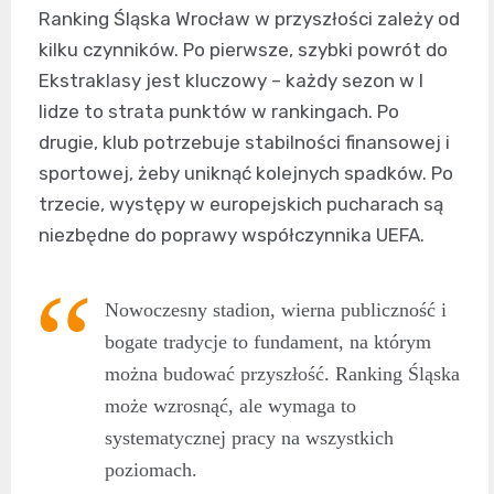
Ranking Śląska Wrocław w przyszłości zależy od
kilku czynników. Po pierwsze, szybki powrót do
Ekstraklasy jest kluczowy – każdy sezon w I
lidze to strata punktów w rankingach. Po
drugie, klub potrzebuje stabilności finansowej i
sportowej, żeby uniknąć kolejnych spadków. Po
trzecie, występy w europejskich pucharach są
niezbędne do poprawy współczynnika UEFA.
Nowoczesny stadion, wierna publiczność i
bogate tradycje to fundament, na którym
można budować przyszłość. Ranking Śląska
może wzrosnąć, ale wymaga to
systematycznej pracy na wszystkich
poziomach.