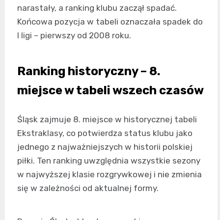
narastały, a ranking klubu zaczął spadać.
Końcowa pozycja w tabeli oznaczała spadek do
I ligi – pierwszy od 2008 roku.
Ranking historyczny – 8.
miejsce w tabeli wszech czasów
Śląsk zajmuje 8. miejsce w historycznej tabeli
Ekstraklasy, co potwierdza status klubu jako
jednego z najważniejszych w historii polskiej
piłki. Ten ranking uwzględnia wszystkie sezony
w najwyższej klasie rozgrywkowej i nie zmienia
się w zależności od aktualnej formy.