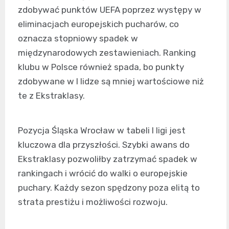
zdobywać punktów UEFA poprzez występy w
eliminacjach europejskich pucharów, co
oznacza stopniowy spadek w
międzynarodowych zestawieniach. Ranking
klubu w Polsce również spada, bo punkty
zdobywane w I lidze są mniej wartościowe niż
te z Ekstraklasy.
Pozycja Śląska Wrocław w tabeli I ligi jest
kluczowa dla przyszłości. Szybki awans do
Ekstraklasy pozwoliłby zatrzymać spadek w
rankingach i wrócić do walki o europejskie
puchary. Każdy sezon spędzony poza elitą to
strata prestiżu i możliwości rozwoju.