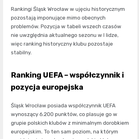
Rankingi Śląsk Wrocław w ujęciu historycznym
pozostają imponujące mimo obecnych
problemów. Pozycja w tabeli wszech czasów
nie uwzględnia aktualnego sezonu w I lidze,
więc ranking historyczny klubu pozostaje
stabilny.
Ranking UEFA – współczynnik i
pozycja europejska
Śląsk Wrocław posiada współczynnik UEFA
wynoszący 6.200 punktów, co plasuje go w
grupie polskich klubów z minimalnym dorobkiem
europejskim. To ten sam poziom, na którym