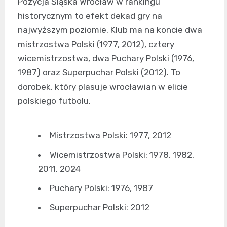
Pozycja Śląska Wrocław w rankingu
historycznym to efekt dekad gry na
najwyższym poziomie. Klub ma na koncie dwa
mistrzostwa Polski (1977, 2012), cztery
wicemistrzostwa, dwa Puchary Polski (1976,
1987) oraz Superpuchar Polski (2012). To
dorobek, który plasuje wrocławian w elicie
polskiego futbolu.
Mistrzostwa Polski: 1977, 2012
Wicemistrzostwa Polski: 1978, 1982,
2011, 2024
Puchary Polski: 1976, 1987
Superpuchar Polski: 2012