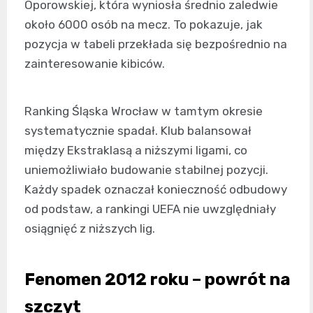
Oporowskiej, która wyniosła średnio zaledwie
około 6000 osób na mecz. To pokazuje, jak
pozycja w tabeli przekłada się bezpośrednio na
zainteresowanie kibiców.
Ranking Śląska Wrocław w tamtym okresie
systematycznie spadał. Klub balansował
między Ekstraklasą a niższymi ligami, co
uniemożliwiało budowanie stabilnej pozycji.
Każdy spadek oznaczał konieczność odbudowy
od podstaw, a rankingi UEFA nie uwzględniały
osiągnięć z niższych lig.
Fenomen 2012 roku – powrót na
szczyt