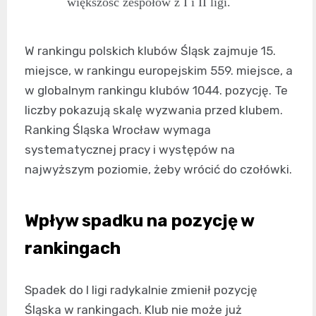
większość zespołów z I i II ligi.
W rankingu polskich klubów Śląsk zajmuje 15.
miejsce, w rankingu europejskim 559. miejsce, a
w globalnym rankingu klubów 1044. pozycję. Te
liczby pokazują skalę wyzwania przed klubem.
Ranking Śląska Wrocław wymaga
systematycznej pracy i występów na
najwyższym poziomie, żeby wrócić do czołówki.
Wpływ spadku na pozycję w
rankingach
Spadek do I ligi radykalnie zmienił pozycję
Śląska w rankingach. Klub nie może już