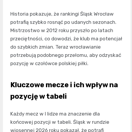
Historia pokazuje, że rankingi Śląsk Wrocław
potrafią szybko rosnąć po udanych sezonach.
Mistrzostwo w 2012 roku przyszło po latach
przeciętności, co dowodzi, że klub ma potencjał
do szybkich zmian. Teraz wrocławianie
potrzebują podobnego przełomu, aby odzyskać
pozycję w czołówce polskiej piłki.
Kluczowe mecze i ich wpływ na
pozycję w tabeli
Każdy mecz w I lidze ma znaczenie dla
końcowej pozycji w tabeli. Śląsk w rundzie
wiosennej 2026 roku pokazał, że potrafi