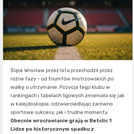
Śląsk Wrocław przez lata przechodził przez
różne fazy – od triumfów mistrzowskich po
walkę o utrzymanie. Pozycja tego klubu w
rankingach i tabelach ligowych zmieniała się jak
w kalejdoskopie, odzwierciedlając zarówno
sportowe sukcesy, jak i trudne momenty.
Obecnie wrocławianie grają w Betclic 1
Lidze po historycznym spadku z