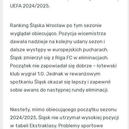
UEFA 2024/2025.
Ranking Śląska Wrocław po tym sezonie
wyglądał obiecująco. Pozycja wicemistrza
dawała nadzieje na kolejny udany sezon i
dalsze występy w europejskich pucharach.
Śląsk zmierzył się z Riga FC w eliminacjach.
Początek nie zapowiadał się dobrze – łotewski
klub wygrał 1:0. Jednak w rewanżowym
spotkaniu Śląsk okazał się lepszy i zapewnił
sobie awans do następnej rundy eliminacji.
Niestety, mimo obiecującego początku sezonu
2024/2025, Śląsk nie utrzymał wysokiej pozycji
w tabeli Ekstraklasy. Problemy sportowe