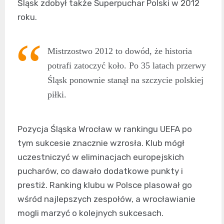
Śląsk zdobył także Superpuchar Polski w 2012
roku.
Mistrzostwo 2012 to dowód, że historia
potrafi zatoczyć koło. Po 35 latach przerwy
Śląsk ponownie stanął na szczycie polskiej
piłki.
Pozycja Śląska Wrocław w rankingu UEFA po
tym sukcesie znacznie wzrosła. Klub mógł
uczestniczyć w eliminacjach europejskich
pucharów, co dawało dodatkowe punkty i
prestiż. Ranking klubu w Polsce plasował go
wśród najlepszych zespołów, a wrocławianie
mogli marzyć o kolejnych sukcesach.