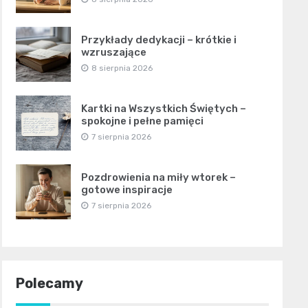
Przykłady dedykacji – krótkie i
wzruszające
8 sierpnia 2026
Kartki na Wszystkich Świętych –
spokojne i pełne pamięci
7 sierpnia 2026
Pozdrowienia na miły wtorek –
gotowe inspiracje
7 sierpnia 2026
Polecamy