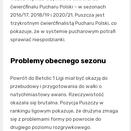
ćwierćfinału Pucharu Polski – w sezonach
2016/17, 2018/19 i 2020/21. Puszcza jest
trzykrotnym ćwierćfinalistą Pucharu Polski, co
pokazuje, że w systemie pucharowym potrafi
sprawiać niespodzianki.
Problemy obecnego sezonu
Powrót do Betclic 1 Ligi miał być okazją do
przebudowy i przygotowania do walki o
natychmiastowy awans. Rzeczywistość
okazała się brutalna. Pozycja Puszczy w
rankingu ligowym pokazuje, że drużyna zmaga
się z problemami formy po powrocie do
drugiego poziomu rozgrywkowego.