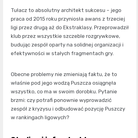
Tułacz to absolutny architekt sukcesu – jego
praca od 2015 roku przyniosła awans z trzeciej
ligi przez drugą aż do Ekstraklasy. Przeprowadził
klub przez wszystkie szczeble rozgrywkowe,
budując zespół oparty na solidnej organizacji i
efektywności w stałych fragmentach gry.
Obecne problemy nie zmieniają faktu, że to
właśnie pod jego wodzą Puszcza osiągnęła
wszystko, co ma w swoim dorobku. Pytanie
brzmi: czy potrafi ponownie wyprowadzić
zespół z kryzysu i odbudować pozycję Puszczy
w rankingach ligowych?