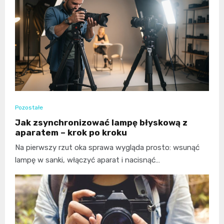
Pozostałe
Jak zsynchronizować lampę błyskową z
aparatem – krok po kroku
Na pierwszy rzut oka sprawa wygląda prosto: wsunąć
lampę w sanki, włączyć aparat i nacisnąć…