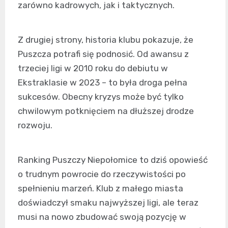
zarówno kadrowych, jak i taktycznych.
Z drugiej strony, historia klubu pokazuje, że
Puszcza potrafi się podnosić. Od awansu z
trzeciej ligi w 2010 roku do debiutu w
Ekstraklasie w 2023 – to była droga pełna
sukcesów. Obecny kryzys może być tylko
chwilowym potknięciem na dłuższej drodze
rozwoju.
Ranking Puszczy Niepołomice to dziś opowieść
o trudnym powrocie do rzeczywistości po
spełnieniu marzeń. Klub z małego miasta
doświadczył smaku najwyższej ligi, ale teraz
musi na nowo zbudować swoją pozycję w