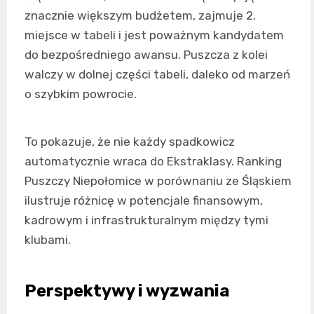
znacznie większym budżetem, zajmuje 2.
miejsce w tabeli i jest poważnym kandydatem
do bezpośredniego awansu. Puszcza z kolei
walczy w dolnej części tabeli, daleko od marzeń
o szybkim powrocie.
To pokazuje, że nie każdy spadkowicz
automatycznie wraca do Ekstraklasy. Ranking
Puszczy Niepołomice w porównaniu ze Śląskiem
ilustruje różnicę w potencjale finansowym,
kadrowym i infrastrukturalnym między tymi
klubami.
Perspektywy i wyzwania