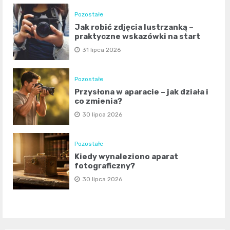
Pozostałe
Jak robić zdjęcia lustrzanką –
praktyczne wskazówki na start
31 lipca 2026
Pozostałe
Przysłona w aparacie – jak działa i
co zmienia?
30 lipca 2026
Pozostałe
Kiedy wynaleziono aparat
fotograficzny?
30 lipca 2026