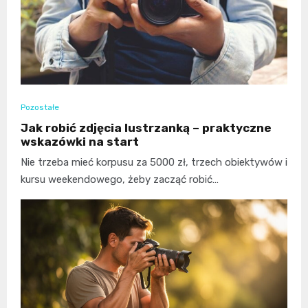
Pozostałe
Jak robić zdjęcia lustrzanką – praktyczne
wskazówki na start
Nie trzeba mieć korpusu za 5000 zł, trzech obiektywów i
kursu weekendowego, żeby zacząć robić…