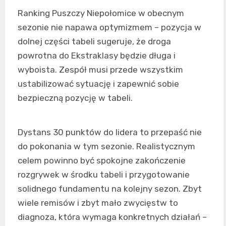
Ranking Puszczy Niepołomice w obecnym
sezonie nie napawa optymizmem – pozycja w
dolnej części tabeli sugeruje, że droga
powrotna do Ekstraklasy będzie długa i
wyboista. Zespół musi przede wszystkim
ustabilizować sytuację i zapewnić sobie
bezpieczną pozycję w tabeli.
Dystans 30 punktów do lidera to przepaść nie
do pokonania w tym sezonie. Realistycznym
celem powinno być spokojne zakończenie
rozgrywek w środku tabeli i przygotowanie
solidnego fundamentu na kolejny sezon. Zbyt
wiele remisów i zbyt mało zwycięstw to
diagnoza, która wymaga konkretnych działań –