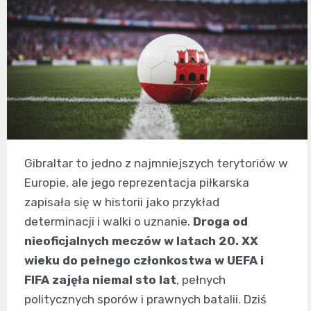
Gibraltar to jedno z najmniejszych terytoriów w
Europie, ale jego reprezentacja piłkarska
zapisała się w historii jako przykład
determinacji i walki o uznanie.
Droga od
nieoficjalnych meczów w latach 20. XX
wieku do pełnego członkostwa w UEFA i
FIFA zajęła niemal sto lat
, pełnych
politycznych sporów i prawnych batalii. Dziś