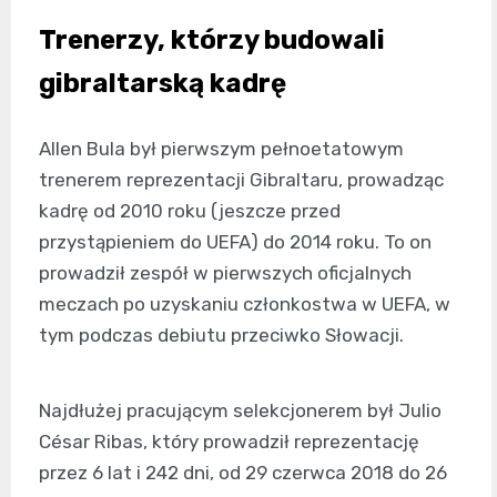
Trenerzy, którzy budowali
gibraltarską kadrę
Allen Bula był pierwszym pełnoetatowym
trenerem reprezentacji Gibraltaru, prowadząc
kadrę od 2010 roku (jeszcze przed
przystąpieniem do UEFA) do 2014 roku. To on
prowadził zespół w pierwszych oficjalnych
meczach po uzyskaniu członkostwa w UEFA, w
tym podczas debiutu przeciwko Słowacji.
Najdłużej pracującym selekcjonerem był Julio
César Ribas, który prowadził reprezentację
przez 6 lat i 242 dni, od 29 czerwca 2018 do 26