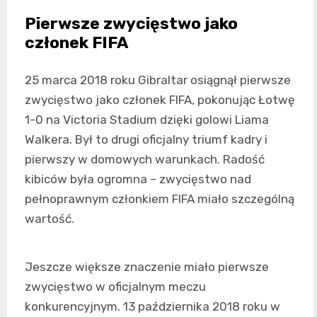
Pierwsze zwycięstwo jako
członek FIFA
25 marca 2018 roku Gibraltar osiągnął pierwsze
zwycięstwo jako członek FIFA, pokonując Łotwę
1-0 na Victoria Stadium dzięki golowi Liama
Walkera. Był to drugi oficjalny triumf kadry i
pierwszy w domowych warunkach. Radość
kibiców była ogromna – zwycięstwo nad
pełnoprawnym członkiem FIFA miało szczególną
wartość.
Jeszcze większe znaczenie miało pierwsze
zwycięstwo w oficjalnym meczu
konkurencyjnym. 13 października 2018 roku w