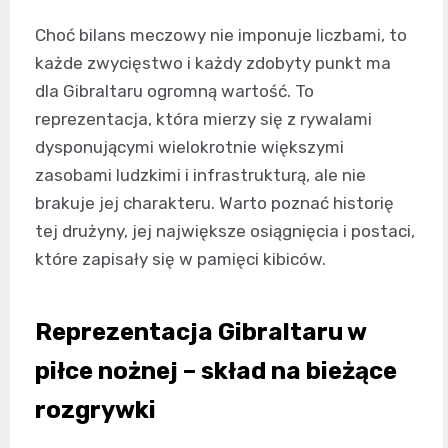
Choć bilans meczowy nie imponuje liczbami, to
każde zwycięstwo i każdy zdobyty punkt ma
dla Gibraltaru ogromną wartość. To
reprezentacja, która mierzy się z rywalami
dysponującymi wielokrotnie większymi
zasobami ludzkimi i infrastrukturą, ale nie
brakuje jej charakteru. Warto poznać historię
tej drużyny, jej największe osiągnięcia i postaci,
które zapisały się w pamięci kibiców.
Reprezentacja Gibraltaru w
piłce nożnej – skład na bieżące
rozgrywki