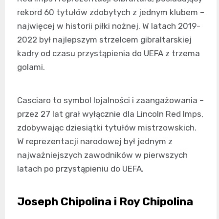
rekord 60 tytułów zdobytych z jednym klubem –
najwięcej w historii piłki nożnej. W latach 2019-
2022 był najlepszym strzelcem gibraltarskiej
kadry od czasu przystąpienia do UEFA z trzema
golami.
Casciaro to symbol lojalności i zaangażowania –
przez 27 lat grał wyłącznie dla Lincoln Red Imps,
zdobywając dziesiątki tytułów mistrzowskich.
W reprezentacji narodowej był jednym z
najważniejszych zawodników w pierwszych
latach po przystąpieniu do UEFA.
Joseph Chipolina i Roy Chipolina