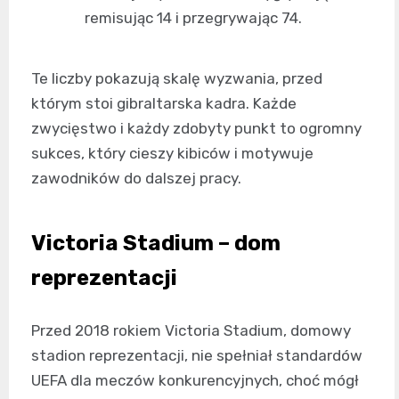
remisując 14 i przegrywając 74.
Te liczby pokazują skalę wyzwania, przed
którym stoi gibraltarska kadra. Każde
zwycięstwo i każdy zdobyty punkt to ogromny
sukces, który cieszy kibiców i motywuje
zawodników do dalszej pracy.
Victoria Stadium – dom
reprezentacji
Przed 2018 rokiem Victoria Stadium, domowy
stadion reprezentacji, nie spełniał standardów
UEFA dla meczów konkurencyjnych, choć mógł