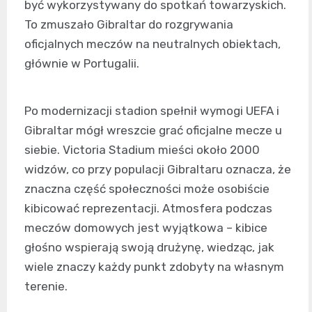
być wykorzystywany do spotkań towarzyskich.
To zmuszało Gibraltar do rozgrywania
oficjalnych meczów na neutralnych obiektach,
głównie w Portugalii.
Po modernizacji stadion spełnił wymogi UEFA i
Gibraltar mógł wreszcie grać oficjalne mecze u
siebie. Victoria Stadium mieści około 2000
widzów, co przy populacji Gibraltaru oznacza, że
znaczna część społeczności może osobiście
kibicować reprezentacji. Atmosfera podczas
meczów domowych jest wyjątkowa – kibice
głośno wspierają swoją drużynę, wiedząc, jak
wiele znaczy każdy punkt zdobyty na własnym
terenie.