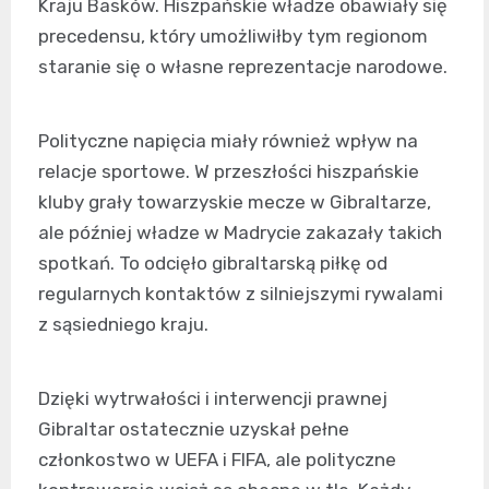
Kraju Basków. Hiszpańskie władze obawiały się
precedensu, który umożliwiłby tym regionom
staranie się o własne reprezentacje narodowe.
Polityczne napięcia miały również wpływ na
relacje sportowe. W przeszłości hiszpańskie
kluby grały towarzyskie mecze w Gibraltarze,
ale później władze w Madrycie zakazały takich
spotkań. To odcięło gibraltarską piłkę od
regularnych kontaktów z silniejszymi rywalami
z sąsiedniego kraju.
Dzięki wytrwałości i interwencji prawnej
Gibraltar ostatecznie uzyskał pełne
członkostwo w UEFA i FIFA, ale polityczne