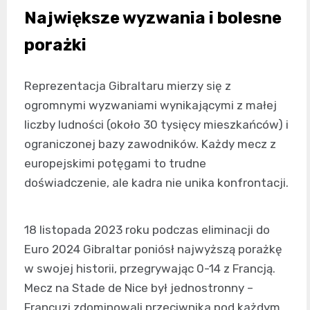
Największe wyzwania i bolesne
porażki
Reprezentacja Gibraltaru mierzy się z
ogromnymi wyzwaniami wynikającymi z małej
liczby ludności (około 30 tysięcy mieszkańców) i
ograniczonej bazy zawodników. Każdy mecz z
europejskimi potęgami to trudne
doświadczenie, ale kadra nie unika konfrontacji.
18 listopada 2023 roku podczas eliminacji do
Euro 2024 Gibraltar poniósł najwyższą porażkę
w swojej historii, przegrywając 0-14 z Francją.
Mecz na Stade de Nice był jednostronny –
Francuzi zdominowali przeciwnika pod każdym