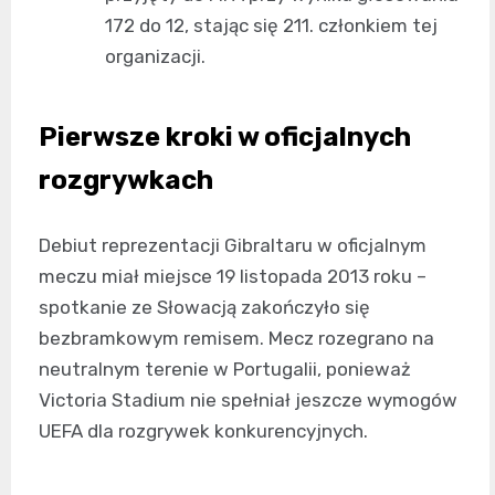
172 do 12, stając się 211. członkiem tej
organizacji.
Pierwsze kroki w oficjalnych
rozgrywkach
Debiut reprezentacji Gibraltaru w oficjalnym
meczu miał miejsce 19 listopada 2013 roku –
spotkanie ze Słowacją zakończyło się
bezbramkowym remisem. Mecz rozegrano na
neutralnym terenie w Portugalii, ponieważ
Victoria Stadium nie spełniał jeszcze wymogów
UEFA dla rozgrywek konkurencyjnych.